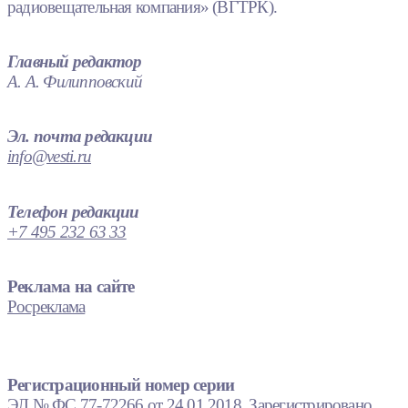
радиовещательная компания» (ВГТРК).
Главный редактор
А. А. Филипповский
Эл. почта редакции
info@vesti.ru
Телефон редакции
+7 495 232 63 33
Реклама на сайте
Росреклама
Регистрационный номер серии
ЭЛ № ФС 77-72266 от 24.01.2018. Зарегистрировано