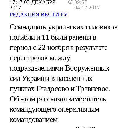
17:47 03 ДЕКАБРЯ
09:57
2017
04.12.2017
РЕДАКЦИЯ ВЕСТИ.РУ
Семнадцать украинских силовиков
погибли и 11 были ранены в
период с 22 ноября в результате
перестрелок между
подразделениями Вооруженных
сил Украины в населенных
пунктах Гладосово и Травневое.
Об этом рассказал заместитель
командующего оперативным
командованием