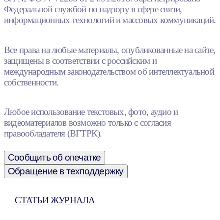
Федеральной службой по надзору в сфере связи,
информационных технологий и массовых коммуникаций.
Все права на любые материалы, опубликованные на сайте,
защищены в соответствии с российским и
международным законодательством об интеллектуальной
собственности.
Любое использование текстовых, фото, аудио и
видеоматериалов возможно только с согласия
правообладателя (ВГТРК).
Сообщить об опечатке
Обращение в техподдержку
СТАТЬИ ЖУРНАЛА