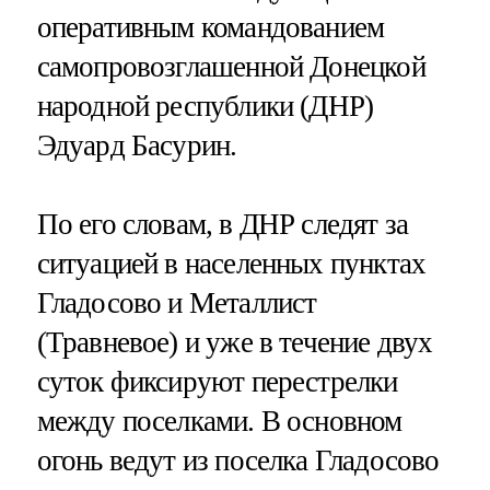
оперативным командованием
самопровозглашенной Донецкой
народной республики (ДНР)
Эдуард Басурин.
По его словам, в ДНР следят за
ситуацией в населенных пунктах
Гладосово и Металлист
(Травневое) и уже в течение двух
суток фиксируют перестрелки
между поселками. В основном
огонь ведут из поселка Гладосово