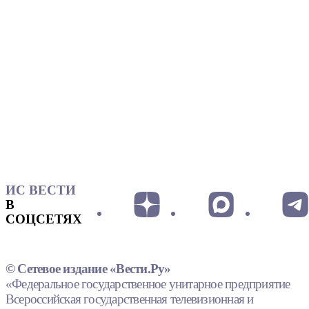
ИС ВЕСТИ
В
СОЦСЕТЯХ
© Сетевое издание «Вести.Ру»
«Федеральное государственное унитарное предприятие
Всероссийская государственная телевизионная и