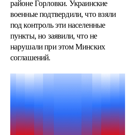
районе Горловки. Украинские
военные подтвердили, что взяли
под контроль эти населенные
пункты, но заявили, что не
нарушали при этом Минских
соглашений.