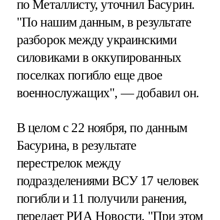
по Металлисту, уточнил Басурин.
"По нашим данным, в результате
разборок между украинскими
силовиками в оккупированных
поселках погибло еще двое
военнослужащих", — добавил он.
В целом с 22 ноября, по данным
Басурина, в результате
перестрелок между
подразделениями ВСУ 17 человек
погибли и 11 получили ранения,
передает
РИА Новости
. "При этом