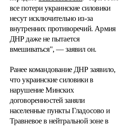
все потери украинские силовики
несут исключительно из-за
внутренних противоречий. Армия
ДНР даже не пытается
вмешиваться", — заявил он.
Ранее командование ДНР заявило,
что украинские силовики в
нарушение Минских
договоренностей заняли
населенные пункты Гладосово и
Травневое в нейтральной зоне в