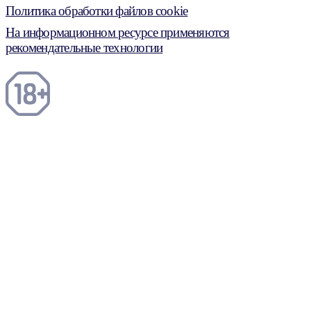
Политика обработки файлов cookie
На информационном ресурсе применяются
рекомендательные технологии