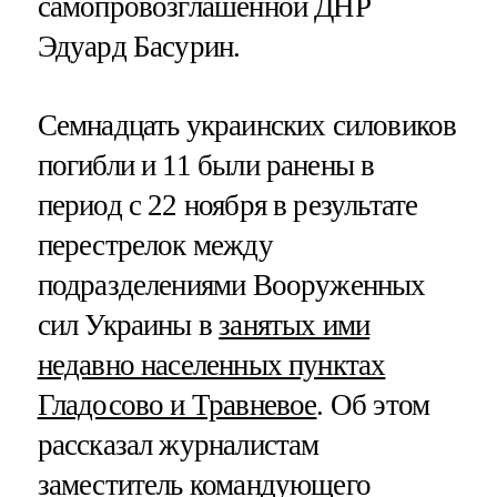
самопровозглашенной ДНР
Эдуард Басурин.
Семнадцать украинских силовиков
погибли и 11 были ранены в
период с 22 ноября в результате
перестрелок между
подразделениями Вооруженных
сил Украины в
занятых ими
недавно населенных пунктах
Гладосово и Травневое
. Об этом
рассказал журналистам
заместитель командующего