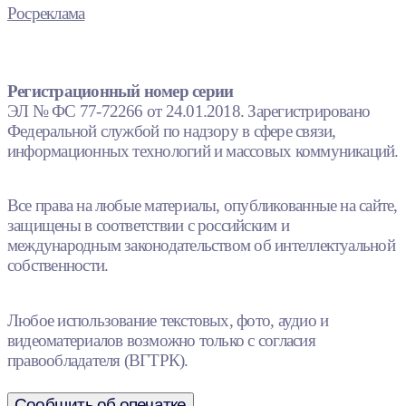
Росреклама
Регистрационный номер серии
ЭЛ № ФС 77-72266 от 24.01.2018. Зарегистрировано
Федеральной службой по надзору в сфере связи,
информационных технологий и массовых коммуникаций.
Все права на любые материалы, опубликованные на сайте,
защищены в соответствии с российским и
международным законодательством об интеллектуальной
собственности.
Любое использование текстовых, фото, аудио и
видеоматериалов возможно только с согласия
правообладателя (ВГТРК).
Сообщить об опечатке