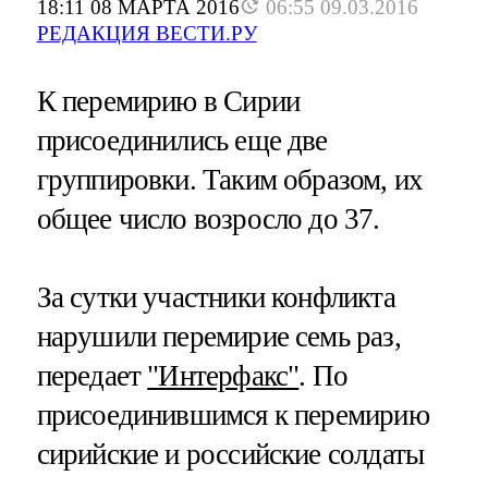
18:11 08 МАРТА 2016
06:55 09.03.2016
РЕДАКЦИЯ ВЕСТИ.РУ
К перемирию в Сирии
присоединились еще две
группировки. Таким образом, их
общее число возросло до 37.
За сутки участники конфликта
нарушили перемирие семь раз,
передает
"Интерфакс"
. По
присоединившимся к перемирию
сирийские и российские солдаты