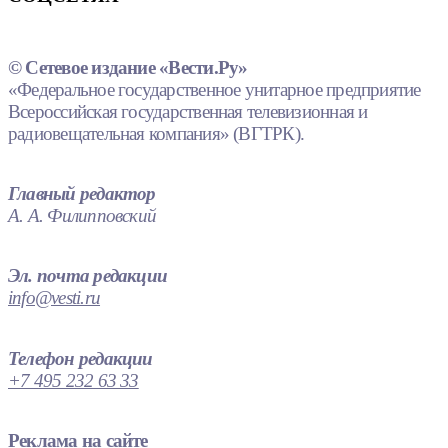
© Сетевое издание «Вести.Ру»
«Федеральное государственное унитарное предприятие
Всероссийская государственная телевизионная и
радиовещательная компания» (ВГТРК).
Главный редактор
А. А. Филипповский
Эл. почта редакции
info@vesti.ru
Телефон редакции
+7 495 232 63 33
Реклама на сайте