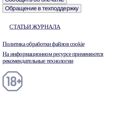
Обращение в техподдержку
СТАТЬИ ЖУРНАЛА
Политика обработки файлов cookie
На информационном ресурсе применяются
рекомендательные технологии