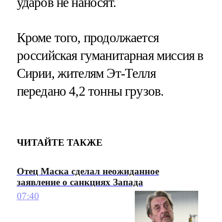
ударов не наносят.
Кроме того, продолжается
российская гуманитарная миссия в
Сирии, жителям Эт-Телля
передано 4,2 тонны грузов.
ЧИТАЙТЕ ТАКЖЕ
Отец Маска сделал неожиданное
заявление о санкциях Запада
07:40