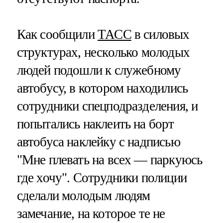
Как сообщили
ТАСС
в силовых
структурах, несколько молодых
людей подошли к служебному
автобусу, в котором находились
сотрудники спецподразделения, и
попытались наклеить на борт
автобуса наклейку с надписью
"Мне плевать на всех — паркуюсь
где хочу". Сотрудники полиции
сделали молодым людям
замечание, на которое те не