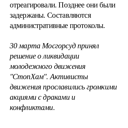
отреагировали. Позднее они были
задержаны. Составляются
административные протоколы.
30 марта Мосгорсуд принял
решение о ликвидации
молодежного движения
"СтопХам". Активисты
движения прославились громкими
акциями с драками и
конфликтами.