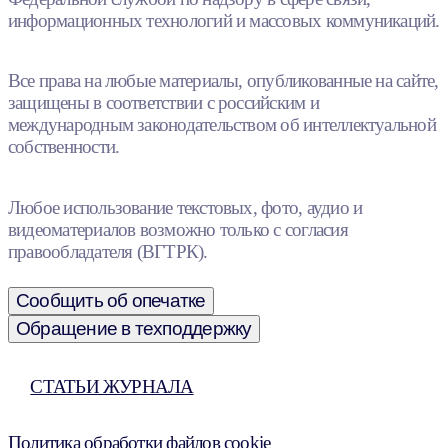
информационных технологий и массовых коммуникаций.
Все права на любые материалы, опубликованные на сайте,
защищены в соответствии с российским и
международным законодательством об интеллектуальной
собственности.
Любое использование текстовых, фото, аудио и
видеоматериалов возможно только с согласия
правообладателя (ВГТРК).
Сообщить об опечатке
Обращение в техподдержку
СТАТЬИ ЖУРНАЛА
Политика обработки файлов cookie