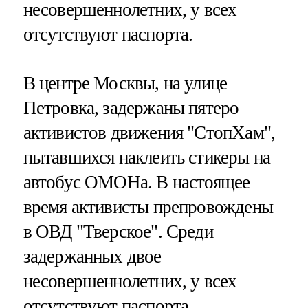
несовершеннолетних, у всех
отсутствуют паспорта.
В центре Москвы, на улице
Петровка, задержаны пятеро
активистов движения "СтопХам",
пытавшихся наклеить стикеры на
автобус ОМОНа. В настоящее
время активисты препровождены
в ОВД "Тверское". Среди
задержанных двое
несовершеннолетних, у всех
отсутствуют паспорта.