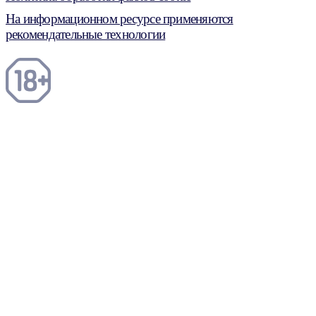
На информационном ресурсе применяются
рекомендательные технологии