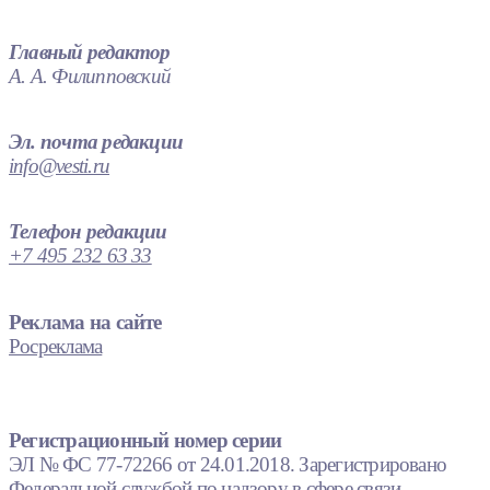
Главный редактор
А. А. Филипповский
Эл. почта редакции
info@vesti.ru
Телефон редакции
+7 495 232 63 33
Реклама на сайте
Росреклама
Регистрационный номер серии
ЭЛ № ФС 77-72266 от 24.01.2018. Зарегистрировано
Федеральной службой по надзору в сфере связи,