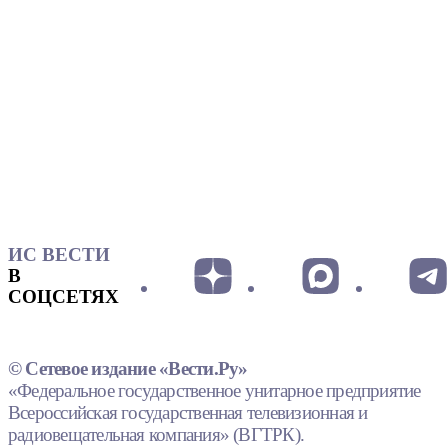
ИС ВЕСТИ
В
СОЦСЕТЯХ
© Сетевое издание «Вести.Ру»
«Федеральное государственное унитарное предприятие
Всероссийская государственная телевизионная и
радиовещательная компания» (ВГТРК).