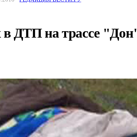
в ДТП на трассе "Дон"