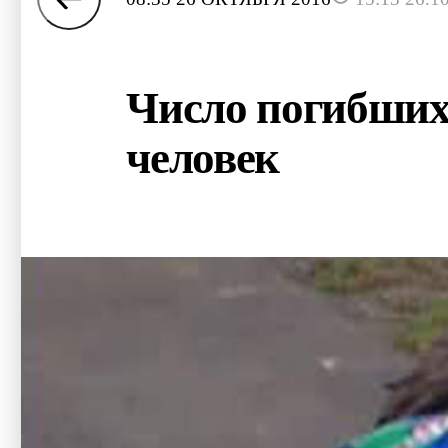
Число погибших 
человек