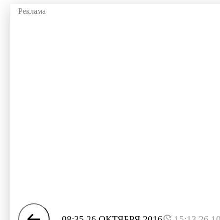
08:35 26 ОКТЯБРЯ 2016
15:13 26.1