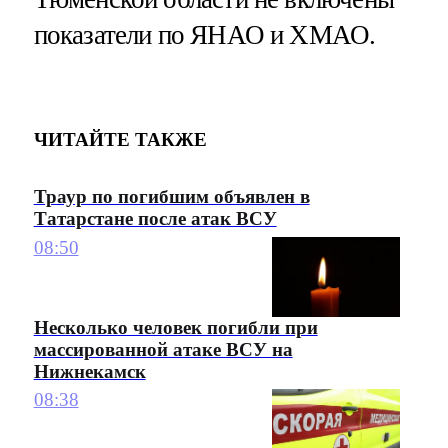
показатели по ЯНАО и ХМАО.
ЧИТАЙТЕ ТАКЖЕ
Траур по погибшим объявлен в
Татарстане после атак ВСУ
08:50
Несколько человек погибли при
массированной атаке ВСУ на
Нижнекамск
08:38