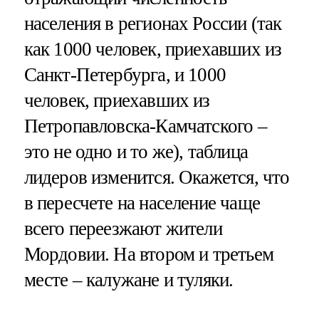
населения в регионах России (так
как 1000 человек, приехавших из
Санкт-Петербурга, и 1000
человек, приехавших из
Петропавловска-Камчатского –
это не одно и то же), таблица
лидеров изменится. Окажется, что
в пересчете на население чаще
всего переезжают жители
Мордовии. На втором и третьем
месте – калужане и туляки.