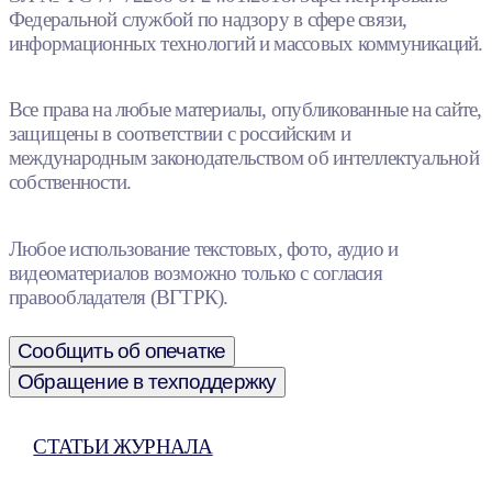
Федеральной службой по надзору в сфере связи,
информационных технологий и массовых коммуникаций.
Все права на любые материалы, опубликованные на сайте,
защищены в соответствии с российским и
международным законодательством об интеллектуальной
собственности.
Любое использование текстовых, фото, аудио и
видеоматериалов возможно только с согласия
правообладателя (ВГТРК).
Сообщить об опечатке
Обращение в техподдержку
СТАТЬИ ЖУРНАЛА