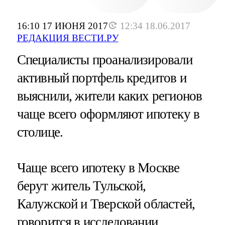
16:10 17 ИЮНЯ 2017
12:34 18.06.2017
РЕДАКЦИЯ ВЕСТИ.РУ
Специалисты проанализировали
активный портфель кредитов и
выяснили, жители каких регионов
чаще всего оформляют ипотеку в
столице.
Чаще всего ипотеку в Москве
берут житель Тульской,
Калужской и Тверской областей,
говорится в исследовании,