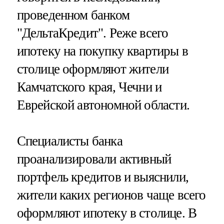
проведенном банком
"ДельтаКредит". Реже всего
ипотеку на покупку квартиры в
столице оформляют жители
Камчатского края, Чечни и
Еврейской автономной области.
Специалисты банка
проанализировали активный
портфель кредитов и выяснили,
жители каких регионов чаще всего
оформляют ипотеку в столице. В