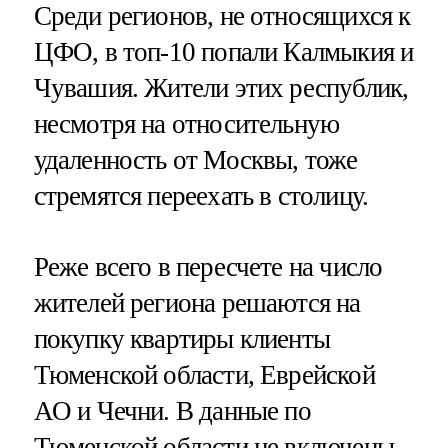
Среди регионов, не относящихся к
ЦФО, в топ-10 попали Калмыкия и
Чувашия. Жители этих республик,
несмотря на относительную
удаленность от Москвы, тоже
стремятся переехать в столицу.
Реже всего в пересчете на число
жителей региона решаются на
покупку квартиры клиенты
Тюменской области, Еврейской
АО и Чечни. В данные по
Тюменской области не включены