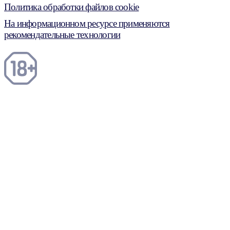
Политика обработки файлов cookie
На информационном ресурсе применяются
рекомендательные технологии