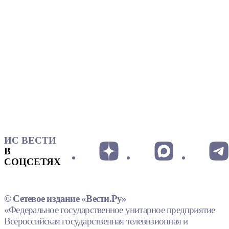
ИС ВЕСТИ
В
СОЦСЕТЯХ
© Сетевое издание «Вести.Ру»
«Федеральное государственное унитарное предприятие
Всероссийская государственная телевизионная и