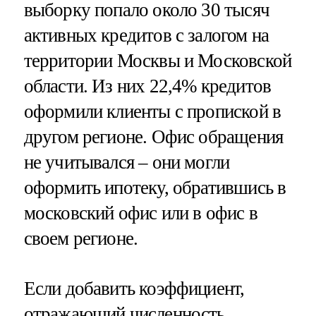
выборку попало около 30 тысяч
активных кредитов с залогом на
территории Москвы и Московской
области. Из них 22,4% кредитов
оформили клиенты с пропиской в
другом регионе. Офис обращения
не учитывался – они могли
оформить ипотеку, обратившись в
московский офис или в офис в
своем регионе.
Если добавить коэффициент,
отражающий численность