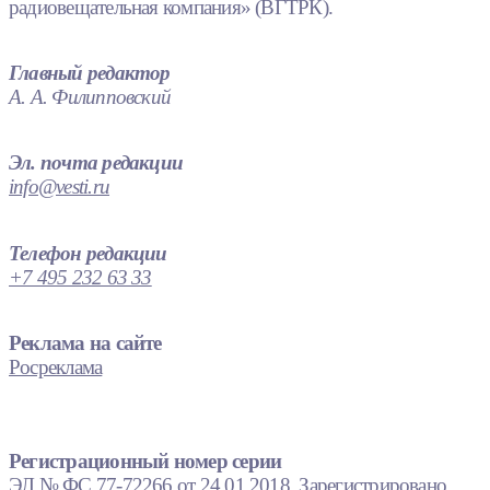
радиовещательная компания» (ВГТРК).
Главный редактор
А. А. Филипповский
Эл. почта редакции
info@vesti.ru
Телефон редакции
+7 495 232 63 33
Реклама на сайте
Росреклама
Регистрационный номер серии
ЭЛ № ФС 77-72266 от 24.01.2018. Зарегистрировано