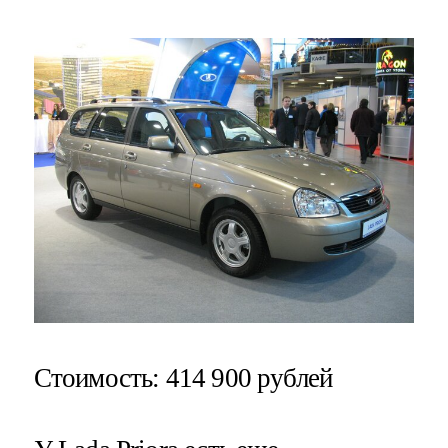
Стоимость
: 414 900 рублей