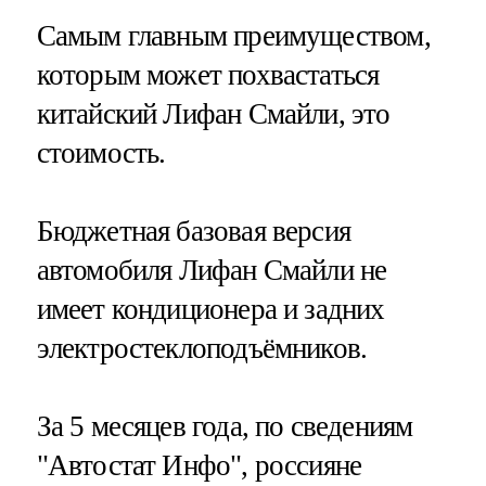
Самым главным преимуществом,
которым может похвастаться
китайский Лифан Смайли, это
стоимость.
Бюджетная базовая версия
автомобиля Лифан Смайли не
имеет кондиционера и задних
электростеклоподъёмников.
За 5 месяцев года, по сведениям
"Автостат Инфо", россияне