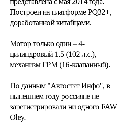
представлена с мая 2014 года.
Построен на платформе PQ32+,
доработанной китайцами.
Мотор только один – 4-
цилиндровый 1.5 (102 л.с.),
механизм ГРМ (16-клапанный).
По данным "Автостат Инфо", в
нынешнем году россияне не
зарегистрировали ни одного FAW
Oley.