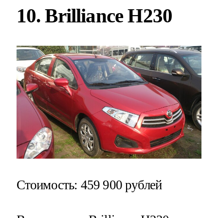
10. Brilliance H230
Стоимость
: 459 900 рублей