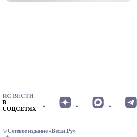
ИС ВЕСТИ
В
СОЦСЕТЯХ
© Сетевое издание «Вести.Ру»