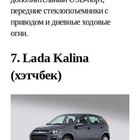
передние стеклопоъемники с
приводом и дневные ходовые
огни.
7. Lada Kalina
(хэтчбек)