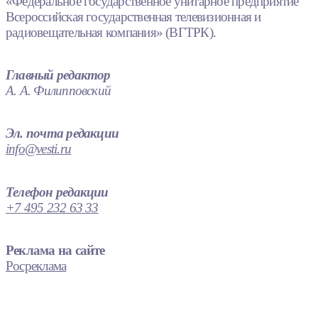
«Федеральное государственное унитарное предприятие
Всероссийская государственная телевизионная и
радиовещательная компания» (ВГТРК).
Главный редактор
А. А. Филипповский
Эл. почта редакции
info@vesti.ru
Телефон редакции
+7 495 232 63 33
Реклама на сайте
Росреклама