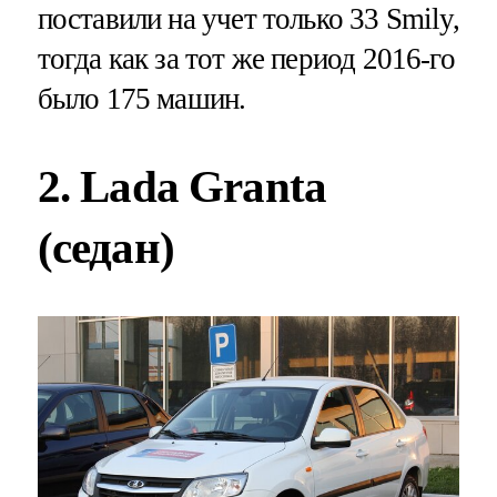
поставили на учет только 33 Smily,
тогда как за тот же период 2016-го
было 175 машин.
2. Lada Granta
(седан)