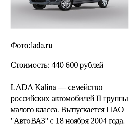
Фото:lada.ru
Стоимость
: 440 600 рублей
LADA Kalina — семейство
российских автомобилей II группы
малого класса. Выпускается ПАО
"АвтоВАЗ" с 18 ноября 2004 года.