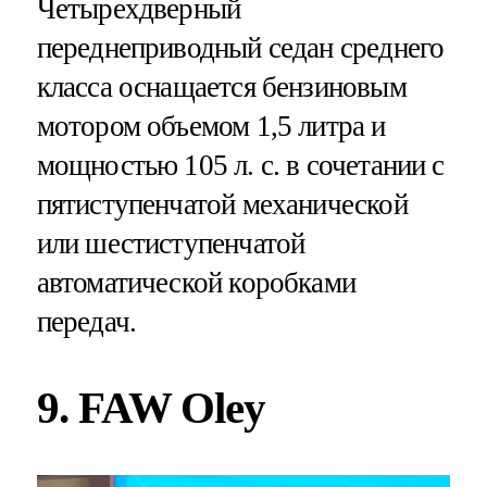
Четырехдверный
переднеприводный седан среднего
класса оснащается бензиновым
мотором объемом 1,5 литра и
мощностью 105 л. с. в сочетании с
пятиступенчатой механической
или шестиступенчатой
автоматической коробками
передач.
9. FAW Oley