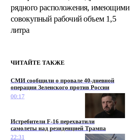
рядного расположения, имеющими
совокупный рабочий объем 1,5
литра
ЧИТАЙТЕ ТАКЖЕ
СМИ сообщили о провале 40-дневной
операции Зеленского против России
00:17
Истребители F-16 перехватили
самолеты над резиденцией Трампа
22:31