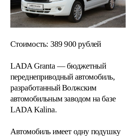
Стоимость
: 389 900 рублей
LADA Granta — бюджетный
переднеприводный автомобиль,
разработанный Волжским
автомобильным заводом на базе
LADA Kalina.
Автомобиль имеет одну подушку