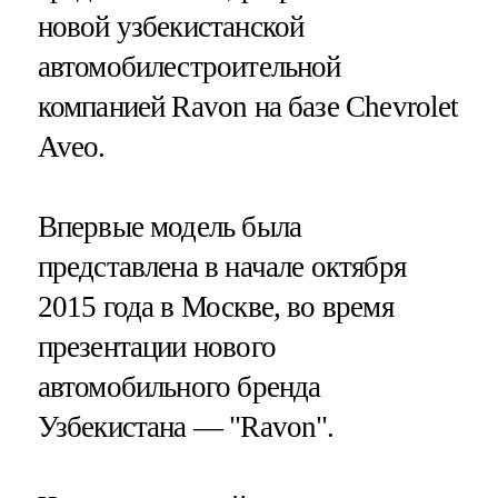
новой узбекистанской
автомобилестроительной
компанией Ravon на базе Chevrolet
Aveo.
Впервые модель была
представлена в начале октября
2015 года в Москве, во время
презентации нового
автомобильного бренда
Узбекистана — "Ravon".