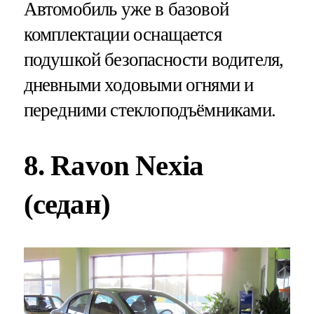
Автомобиль уже в базовой
комплектации оснащается
подушкой безопасности водителя,
дневными ходовыми огнями и
передними стеклоподъёмниками.
8. Ravon Nexia
(седан)