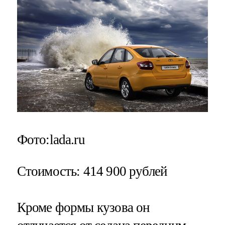
Фото:lada.ru
Стоимость
: 414 900 рублей
Кроме формы кузова он