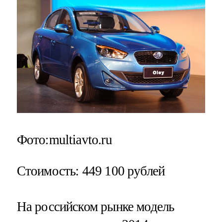
Фото:multiavto.ru
Стоимость
: 449 100 рублей
На российском рынке модель