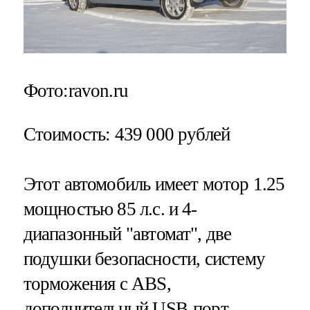
Фото:ravon.ru
Стоимость
: 439 000 рублей
Этот автомобиль имеет мотор 1.25
мощностью 85 л.с. и 4-
диапазонный "автомат", две
подушки безопасности, систему
торможения с ABS,
дополнительный USB-порт,