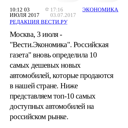
10:12 03
17:16
ЭКОНОМИКА
ИЮЛЯ 2017
03.07.2017
РЕДАКЦИЯ ВЕСТИ.РУ
Москва, 3 июля -
"Вести.Экономика".
Российская
газета" вновь определила 10
самых дешевых новых
автомобилей, которые продаются
в нашей стране. Ниже
представляем топ-10 самых
доступных автомобилей на
российском рынке.