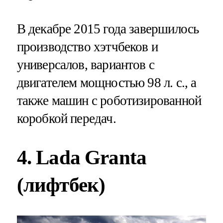
В декабре 2015 года завершилось
производство хэтчбеков и
универсалов, вариантов с
двигателем мощностью 98 л. с., а
также машин с роботизированной
коробкой передач.
4. Lada Granta
(лифтбек)