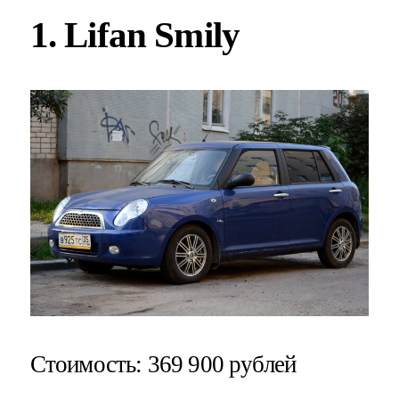
1. Lifan Smily
Стоимость
: 369 900 рублей