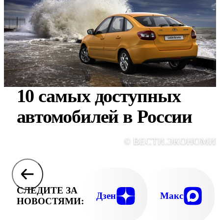
10 самых доступных
автомобилей в России
© ВЕСТИ.ЭКОНОМИ
СЛЕДИТЕ ЗА
Дзен
Макс
НОВОСТЯМИ: