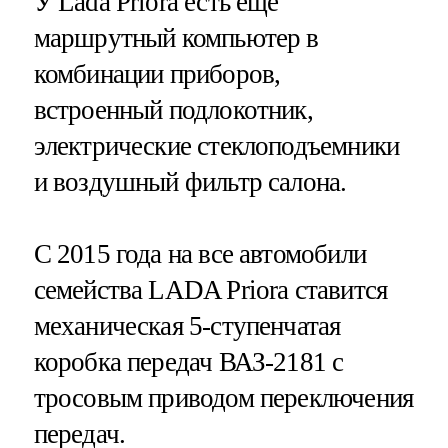
У Lada Priora есть еще
маршрутный компьютер в
комбинации приборов,
встроенный подлокотник,
электрические стеклоподъемники
и воздушный фильтр салона.
С 2015 года на все автомобили
семейства LADA Priora ставится
механическая 5-ступенчатая
коробка передач ВАЗ-2181 c
тросовым приводом переключения
передач.