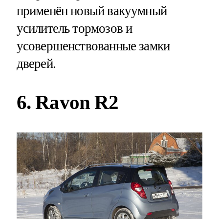
применён новый вакуумный
усилитель тормозов и
усовершенствованные замки
дверей.
6. Ravon R2