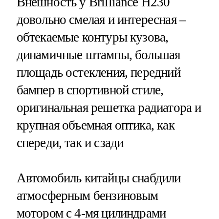
Внешность у Brilliance Н230
довольно смелая и интересная –
обтекаемые контуры кузова,
динамичные штампы, большая
площадь остекления, передний
бампер в спортивной стиле,
оригинальная решетка радиатора и
крупная объемная оптика, как
спереди, так и сзади
Автомобиль китайцы снабдили
атмосферным бензиновым
мотором с 4-мя цилиндрами