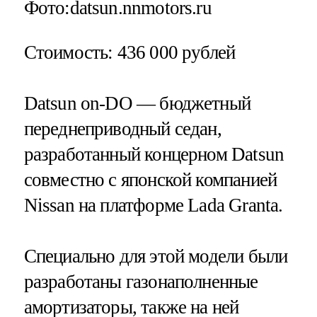
Фото:datsun.nnmotors.ru
Стоимость
: 436 000 рублей
Datsun on-DO — бюджетный
переднеприводный седан,
разработанный концерном Datsun
совместно с японской компанией
Nissan на платформе Lada Granta.
Специально для этой модели были
разработаны газонаполненные
амортизаторы, также на ней