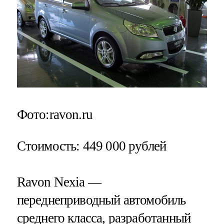
Фото:ravon.ru
Стоимость
: 449 000 рублей
Ravon Nexia —
переднеприводный автомобиль
среднего класса, разработанный