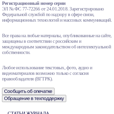
Регистрационный номер серии
ЭЛ № ФС 77-72266 от 24.01.2018. Зарегистрировано
Федеральной службой по надзору в сфере связи,
информационных технологий и массовых коммуникаций.
Все права на любые материалы, опубликованные на сайте,
защищены в соответствии с российским и
международным законодательством об интеллектуальной
собственности.
Любое использование текстовых, фото, аудио и
видеоматериалов возможно только с согласия
правообладателя (ВГТРК).
Сообщить об опечатке
Обращение в техподдержку
СТАТЬИ ЖУРНАЛА