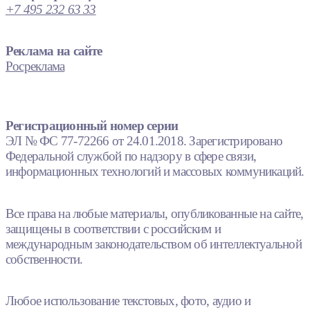
+7 495 232 63 33
Реклама на сайте
Росреклама
Регистрационный номер серии
ЭЛ № ФС 77-72266 от 24.01.2018. Зарегистрировано
Федеральной службой по надзору в сфере связи,
информационных технологий и массовых коммуникаций.
Все права на любые материалы, опубликованные на сайте,
защищены в соответствии с российским и
международным законодательством об интеллектуальной
собственности.
Любое использование текстовых, фото, аудио и