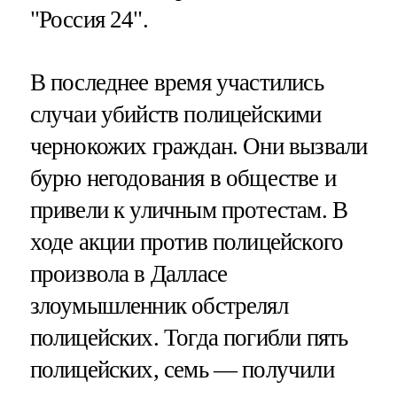
"Россия 24".
В последнее время участились
случаи убийств полицейскими
чернокожих граждан. Они вызвали
бурю негодования в обществе и
привели к уличным протестам. В
ходе акции против полицейского
произвола в Далласе
злоумышленник обстрелял
полицейских. Тогда погибли пять
полицейских, семь — получили