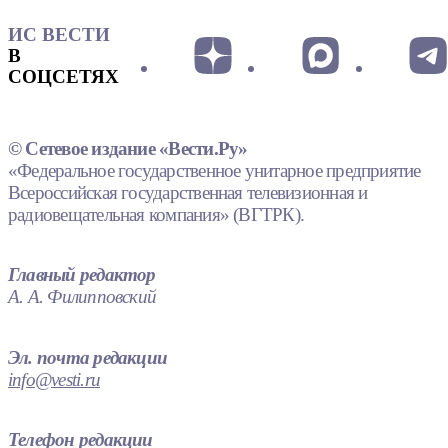
ИС ВЕСТИ
В
СОЦСЕТЯХ
© Сетевое издание «Вести.Ру»
«Федеральное государственное унитарное предприятие
Всероссийская государственная телевизионная и
радиовещательная компания» (ВГТРК).
Главный редактор
А. А. Филипповский
Эл. почта редакции
info@vesti.ru
Телефон редакции