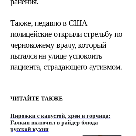
ранения.
Также, недавно в США
полицейские открыли стрельбу по
чернокожему врачу, который
пытался на улице успокоить
пациента, страдающего аутизмом.
ЧИТАЙТЕ ТАКЖЕ
Пирожки с капустой, хрен и горчица:
Галкин включил в райдер блюда
русской кухни