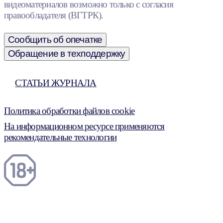
видеоматериалов возможно только с согласия
правообладателя (ВГТРК).
Сообщить об опечатке
Обращение в техподдержку
СТАТЬИ ЖУРНАЛА
Политика обработки файлов cookie
На информационном ресурсе применяются
рекомендательные технологии