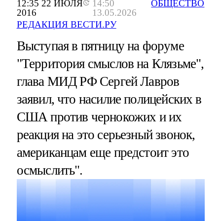
12:35 22 ИЮЛЯ
14:50
ОБЩЕСТВО
2016
13.05.2026
РЕДАКЦИЯ ВЕСТИ.РУ
Выступая в пятницу на форуме
"Территория смыслов на Клязьме",
глава МИД РФ Сергей Лавров
заявил, что насилие полицейских в
США против чернокожих и их
реакция на это серьезный звонок,
американцам еще предстоит это
осмыслить".