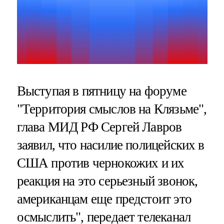
Выступая в пятницу на форуме
"Территория смыслов на Клязьме",
глава МИД РФ Сергей Лавров
заявил, что насилие полицейских в
США против чернокожих и их
реакция на это серьезный звонок,
американцам еще предстоит это
осмыслить", передает телеканал