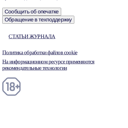
Сообщить об опечатке
Обращение в техподдержку
СТАТЬИ ЖУРНАЛА
Политика обработки файлов cookie
На информационном ресурсе применяются
рекомендательные технологии