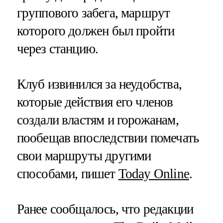
группового забега, маршрут
которого должен был пройти
через станцию.
Клуб извинился за неудобства,
которые действия его членов
создали властям и горожанам,
пообещав впоследствии помечать
свои маршруты другими
способами, пишет
Today Online
.
Ранее сообщалось, что редакции