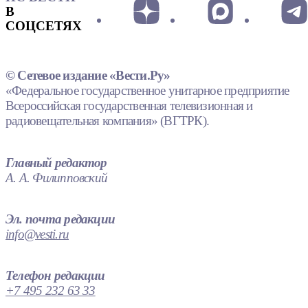
В
СОЦСЕТЯХ
© Сетевое издание «Вести.Ру»
«Федеральное государственное унитарное предприятие
Всероссийская государственная телевизионная и
радиовещательная компания» (ВГТРК).
Главный редактор
А. А. Филипповский
Эл. почта редакции
info@vesti.ru
Телефон редакции
+7 495 232 63 33