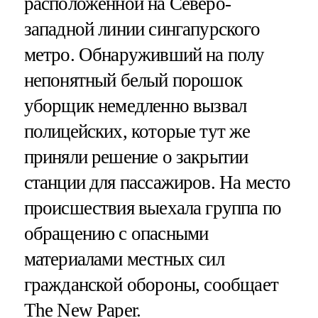
расположенной на Северо-
западной линии сингапурского
метро. Обнаруживший на полу
непонятный белый порошок
уборщик немедленно вызвал
полицейских, которые тут же
приняли решение о закрытии
станции для пассажиров. На место
происшествия выехала группа по
обращению с опасными
материалами местных сил
гражданской обороны, сообщает
The New Paper
.