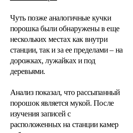
Чуть позже аналогичные кучки
порошка были обнаружены в еще
нескольких местах как внутри
станции, так и за ее пределами – на
дорожках, лужайках и под
деревьями.
Анализ показал, что рассыпанный
порошок является мукой. После
изучения записей с
расположенных на станции камер