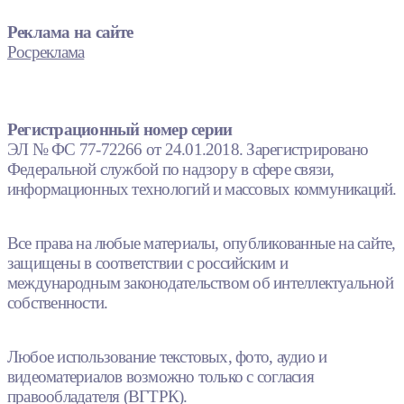
Реклама на сайте
Росреклама
Регистрационный номер серии
ЭЛ № ФС 77-72266 от 24.01.2018. Зарегистрировано
Федеральной службой по надзору в сфере связи,
информационных технологий и массовых коммуникаций.
Все права на любые материалы, опубликованные на сайте,
защищены в соответствии с российским и
международным законодательством об интеллектуальной
собственности.
Любое использование текстовых, фото, аудио и
видеоматериалов возможно только с согласия
правообладателя (ВГТРК).