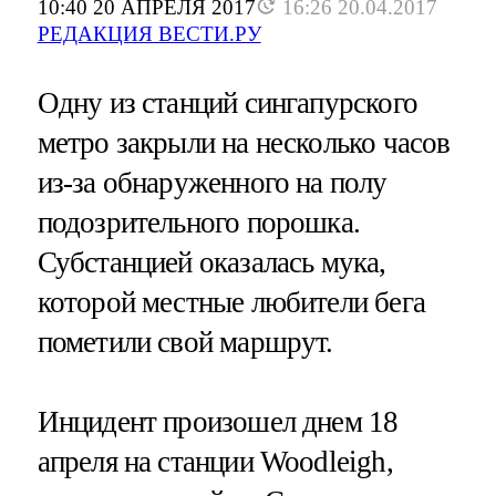
10:40 20 АПРЕЛЯ 2017
16:26 20.04.2017
РЕДАКЦИЯ ВЕСТИ.РУ
Одну из станций сингапурского
метро закрыли на несколько часов
из-за обнаруженного на полу
подозрительного порошка.
Субстанцией оказалась мука,
которой местные любители бега
пометили свой маршрут.
Инцидент произошел днем 18
апреля на станции Woodleigh,