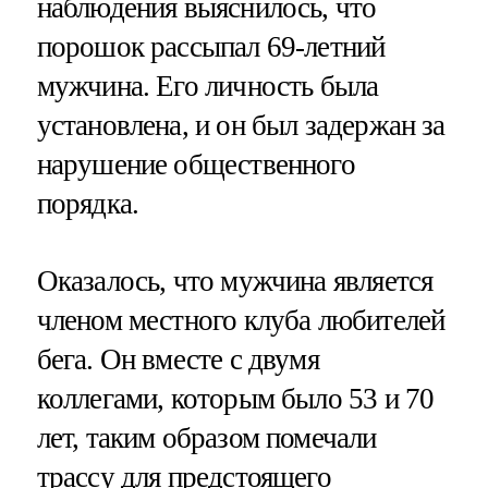
наблюдения выяснилось, что
порошок рассыпал 69-летний
мужчина. Его личность была
установлена, и он был задержан за
нарушение общественного
порядка.
Оказалось, что мужчина является
членом местного клуба любителей
бега. Он вместе с двумя
коллегами, которым было 53 и 70
лет, таким образом помечали
трассу для предстоящего