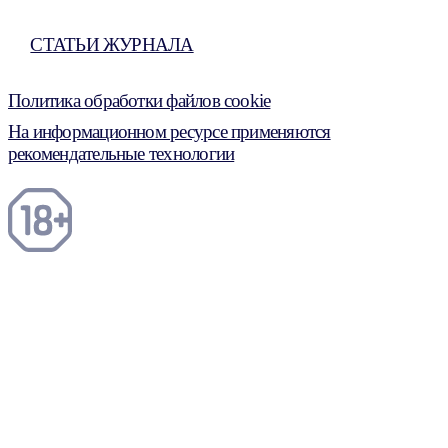
СТАТЬИ ЖУРНАЛА
Политика обработки файлов cookie
На информационном ресурсе применяются
рекомендательные технологии