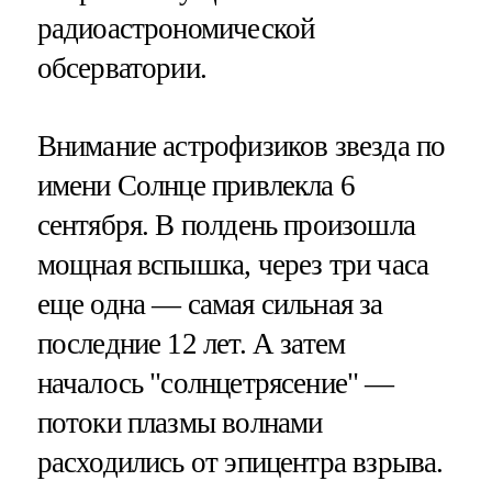
радиоастрономической
обсерватории.
Внимание астрофизиков звезда по
имени Солнце привлекла 6
сентября. В полдень произошла
мощная вспышка, через три часа
еще одна — самая сильная за
последние 12 лет. А затем
началось "солнцетрясение" —
потоки плазмы волнами
расходились от эпицентра взрыва.