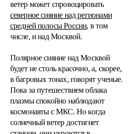
ветер может спровоцировать
северное сияние над регионами
средней полосы России
, в том
числе, и над Москвой.
Полярное сияние над Москвой
будет не столь красочно, а, скорее,
в багровых тонах, говорят ученые.
Пока за путешествием облака
плазмы спокойно наблюдают
космонавты с МКС. Но когда
солнечный ветер достигнет
станции, они укроются в