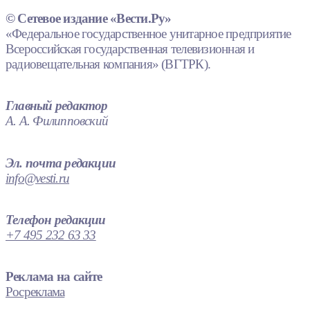
© Сетевое издание «Вести.Ру»
«Федеральное государственное унитарное предприятие
Всероссийская государственная телевизионная и
радиовещательная компания» (ВГТРК).
Главный редактор
А. А. Филипповский
Эл. почта редакции
info@vesti.ru
Телефон редакции
+7 495 232 63 33
Реклама на сайте
Росреклама