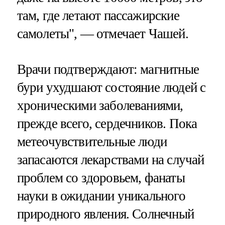
там, где летают пассажирские
самолеты", — отмечает Чашей.
Врачи подтверждают: магнитные
бури ухудшают состояние людей с
хроническими заболеваниями,
прежде всего, сердечников. Пока
метеочувствительные люди
запасаются лекарствами на случай
проблем со здоровьем, фанаты
науки в ожидании уникального
природного явления. Солнечный