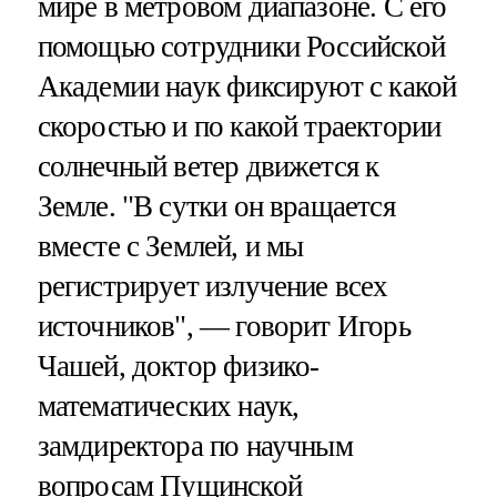
мире в метровом диапазоне. С его
помощью сотрудники Российской
Академии наук фиксируют с какой
скоростью и по какой траектории
солнечный ветер движется к
Земле. "В сутки он вращается
вместе с Землей, и мы
регистрирует излучение всех
источников", — говорит Игорь
Чашей, доктор физико-
математических наук,
замдиректора по научным
вопросам Пущинской