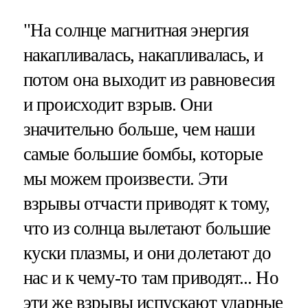
"На солнце магнитная энергия
накапливалась, накапливалась, и
потом она выходит из равновесия
и происходит взрыв. Они
значительно больше, чем наши
самые большие бомбы, которые
мы можем произвести. Эти
взрывы отчасти приводят к тому,
что из солнца вылетают большие
куски плазмы, и они долетают до
нас и к чему-то там приводят... Но
эти же взрывы испускают ударные