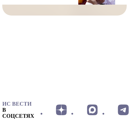
ИС ВЕСТИ
В
СОЦСЕТЯХ