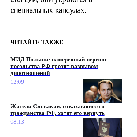
специальных капсулах.
ЧИТАЙТЕ ТАКЖЕ
МИД Польши: намеренный перенос
посольства РФ грозит разрывом
дипотношений
12:09
Жители Словакии, отказавшиеся от
гражданства РФ, хотят его вернуть
08:13