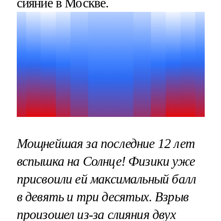
сияние в Москве.
Мощнейшая за последние 12 лет
вспышка на Солнце! Физики уже
присвоили ей максимальный балл
в девять и три десятых. Взрыв
произошел из-за слияния двух