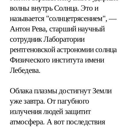
волны внутрь Солнца. Это и
называется "солнцетрясением", —
Антон Рева, старший научный
сотрудник Лаборатории
рентгеновской астрономии солнца
Физического института имени
Лебедева.
Облака плазмы достигнут Земли
уже завтра. От пагубного
излучения людей защитит
атмосфера. А вот последствия