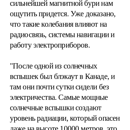
сильнейшей магнитной бури нам
ощутить придется. Уже доказано,
что такие колебания влияют на
радиосвязь, системы навигации и
работу электроприборов.
"После одной из солнечных
вспышек был блэкаут в Канаде, и
там они почти сутки сидели без
электричества. Самые мощные
солнечные вспышки создают
уровень радиации, который опасен
даже на высоте 10000 метров, это