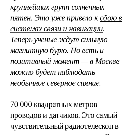
крупнейших групп солнечных
пятен. Это уже привело к
сбою в
системах связи и навигации
.
Теперь ученые ждут сильную
магнитную бурю. Но есть и
позитивный момент — в Москве
можно будет наблюдать
необычное северное сияние.
70 000 квадратных метров
проводов и датчиков. Это самый
чувствительный радиотелескоп в