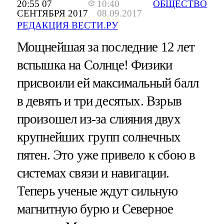
20:55 07
10:40
ОБЩЕСТВО
СЕНТЯБРЯ 2017
08.09.2017
РЕДАКЦИЯ ВЕСТИ.РУ
Мощнейшая за последние 12 лет
вспышка на Солнце! Физики
присвоили ей максимальный балл
в девять и три десятых. Взрыв
произошел из-за слияния двух
крупнейших групп солнечных
пятен. Это уже привело к сбою в
системах связи и навигации.
Теперь ученые ждут сильную
магнитную бурю и Северное