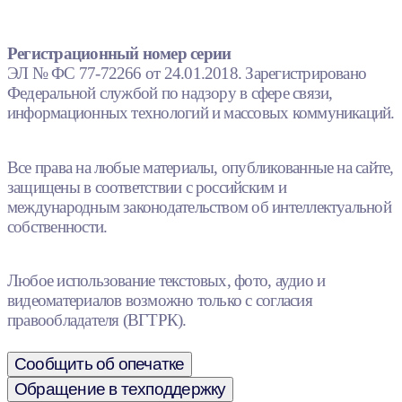
Регистрационный номер серии
ЭЛ № ФС 77-72266 от 24.01.2018. Зарегистрировано
Федеральной службой по надзору в сфере связи,
информационных технологий и массовых коммуникаций.
Все права на любые материалы, опубликованные на сайте,
защищены в соответствии с российским и
международным законодательством об интеллектуальной
собственности.
Любое использование текстовых, фото, аудио и
видеоматериалов возможно только с согласия
правообладателя (ВГТРК).
Сообщить об опечатке
Обращение в техподдержку