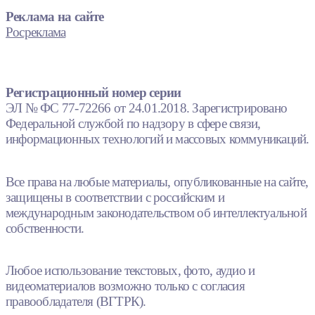
Реклама на сайте
Росреклама
Регистрационный номер серии
ЭЛ № ФС 77-72266 от 24.01.2018. Зарегистрировано
Федеральной службой по надзору в сфере связи,
информационных технологий и массовых коммуникаций.
Все права на любые материалы, опубликованные на сайте,
защищены в соответствии с российским и
международным законодательством об интеллектуальной
собственности.
Любое использование текстовых, фото, аудио и
видеоматериалов возможно только с согласия
правообладателя (ВГТРК).