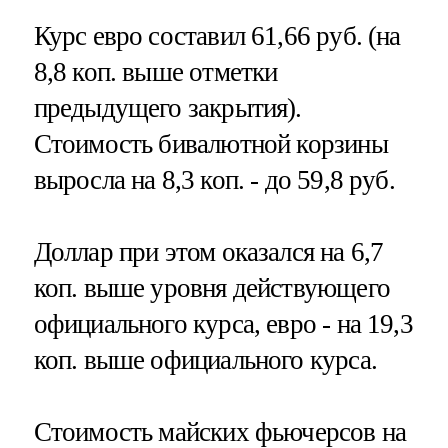
Курс евро составил 61,66 руб. (на
8,8 коп. выше отметки
предыдущего закрытия).
Стоимость бивалютной корзины
выросла на 8,3 коп. - до 59,8 руб.
Доллар при этом оказался на 6,7
коп. выше уровня действующего
официального курса, евро - на 19,3
коп. выше официального курса.
Стоимость майских фьючерсов на