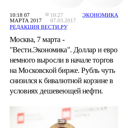
10:18 07
10:27
ЭКОНОМИКА
МАРТА 2017
07.03.2017
РЕДАКЦИЯ ВЕСТИ.РУ
Москва, 7 марта -
"Вести.Экономика".
Доллар и евро
немного выросли в начале торгов
на Московской бирже. Рубль чуть
снизился к бивалютной корзине в
условиях дешевеющей нефти.