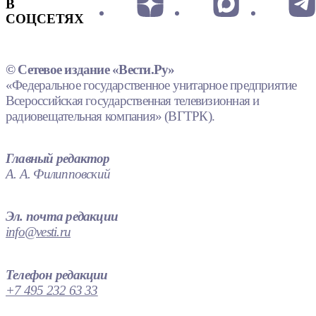
В
СОЦСЕТЯХ
© Сетевое издание «Вести.Ру»
«Федеральное государственное унитарное предприятие
Всероссийская государственная телевизионная и
радиовещательная компания» (ВГТРК).
Главный редактор
А. А. Филипповский
Эл. почта редакции
info@vesti.ru
Телефон редакции
+7 495 232 63 33