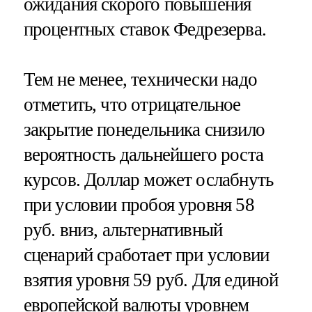
ожидания скорого повышения
процентных ставок Федрезерва.
Тем не менее, технически надо
отметить, что отрицательное
закрытие понедельника снизило
вероятность дальнейшего роста
курсов. Доллар может ослабнуть
при условии пробоя уровня 58
руб. вниз, альтернативный
сценарий сработает при условии
взятия уровня 59 руб. Для единой
европейской валюты уровнем