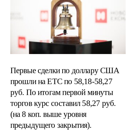
Первые сделки по доллару США
прошли на ЕТС по 58,18-58,27
руб. По итогам первой минуты
торгов курс составил 58,27 руб.
(на 8 коп. выше уровня
предыдущего закрытия).