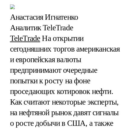
Анастасия Игнатенко
Аналитик TeleTrade
TeleTrade
На открытии
сегодняшних торгов американская
и европейская валюты
предпринимают очередные
попытки к росту на фоне
проседающих котировок нефти.
Как считают некоторые эксперты,
на нефтяной рынок давят сигналы
о росте добычи в США, а также