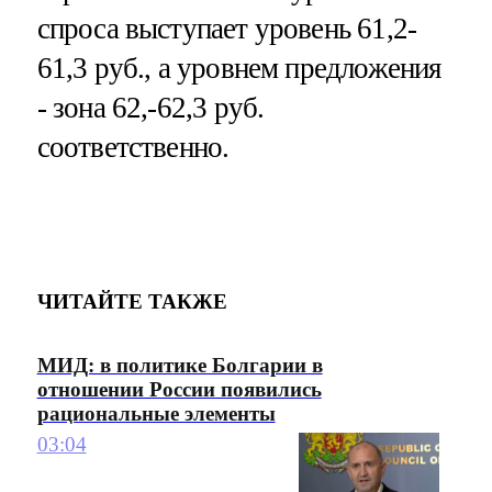
спроса выступает уровень 61,2-
61,3 руб., а уровнем предложения
- зона 62,-62,3 руб.
соответственно.
ЧИТАЙТЕ ТАКЖЕ
МИД: в политике Болгарии в
отношении России появились
рациональные элементы
03:04