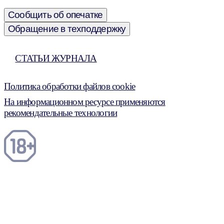
Сообщить об опечатке
Обращение в техподдержку
СТАТЬИ ЖУРНАЛА
Политика обработки файлов cookie
На информационном ресурсе применяются
рекомендательные технологии