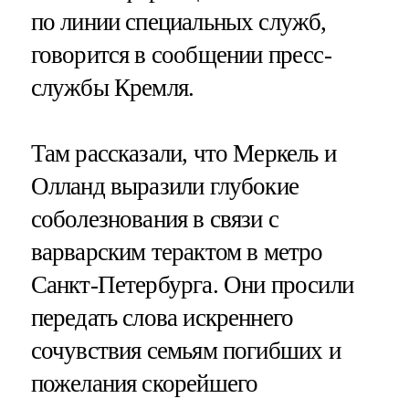
по линии специальных служб,
говорится в сообщении пресс-
службы Кремля.
Там рассказали, что Меркель и
Олланд выразили глубокие
соболезнования в связи с
варварским терактом в метро
Санкт-Петербурга. Они просили
передать слова искреннего
сочувствия семьям погибших и
пожелания скорейшего