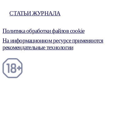
СТАТЬИ ЖУРНАЛА
Политика обработки файлов cookie
На информационном ресурсе применяются
рекомендательные технологии