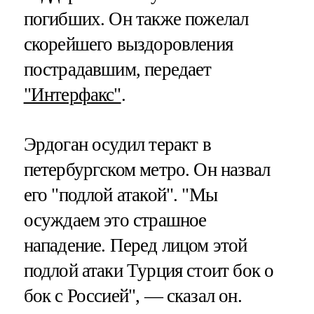
погибших. Он также пожелал
скорейшего выздоровления
пострадавшим, передает
"Интерфакс"
.
Эрдоган осудил теракт в
петербургском метро. Он назвал
его "подлой атакой". "Мы
осуждаем это страшное
нападение. Перед лицом этой
подлой атаки Турция стоит бок о
бок с Россией", — сказал он.