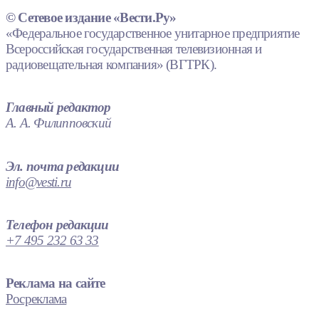
© Сетевое издание «Вести.Ру»
«Федеральное государственное унитарное предприятие
Всероссийская государственная телевизионная и
радиовещательная компания» (ВГТРК).
Главный редактор
А. А. Филипповский
Эл. почта редакции
info@vesti.ru
Телефон редакции
+7 495 232 63 33
Реклама на сайте
Росреклама