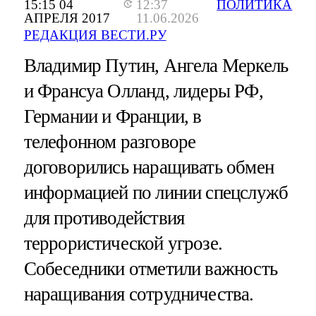
15:15 04
12:37
ПОЛИТИКА
АПРЕЛЯ 2017
11.06.2026
РЕДАКЦИЯ ВЕСТИ.РУ
Владимир Путин, Ангела Меркель
и Франсуа Олланд, лидеры РФ,
Германии и Франции, в
телефонном разговоре
договорились наращивать обмен
информацией по линии спецслужб
для противодействия
террористической угрозе.
Собеседники отметили важность
наращивания сотрудничества.