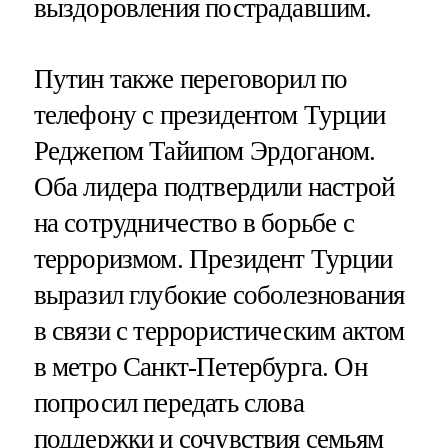
выздоровления пострадавшим.
Путин также переговорил по
телефону с президентом Турции
Реджепом Тайипом Эрдоганом.
Оба лидера подтвердили настрой
на сотрудничество в борьбе с
терроризмом. Президент Турции
выразил глубокие соболезнования
в связи с террористическим актом
в метро Санкт-Петербурга. Он
попросил передать слова
поддержки и сочувствия семьям