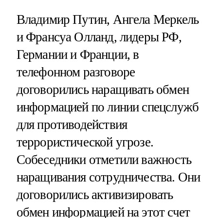
Владимир Путин, Ангела Меркель
и Франсуа Олланд, лидеры РФ,
Германии и Франции, в
телефонном разговоре
договорились наращивать обмен
информацией по линии спецслужб
для противодействия
террористической угрозе.
Собеседники отметили важность
наращивания сотрудничества. Они
договорились активизировать
обмен информацией на этот счет