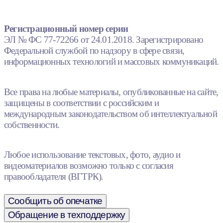
Регистрационный номер серии
ЭЛ № ФС 77-72266 от 24.01.2018. Зарегистрировано
Федеральной службой по надзору в сфере связи,
информационных технологий и массовых коммуникаций.
Все права на любые материалы, опубликованные на сайте,
защищены в соответствии с российским и
международным законодательством об интеллектуальной
собственности.
Любое использование текстовых, фото, аудио и
видеоматериалов возможно только с согласия
правообладателя (ВГТРК).
Сообщить об опечатке
Обращение в техподдержку