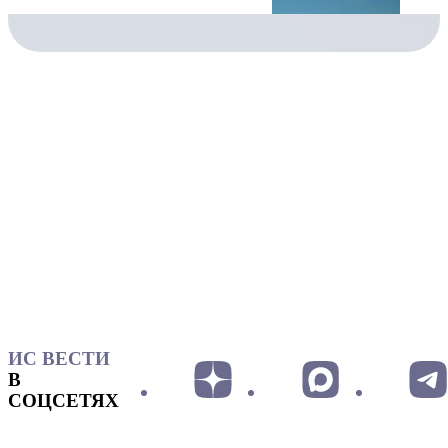
ИС ВЕСТИ
В
СОЦСЕТЯХ