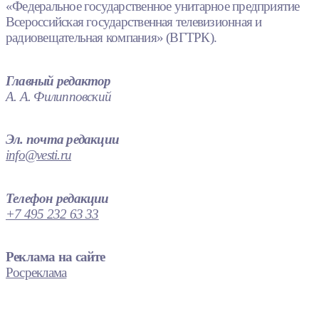
«Федеральное государственное унитарное предприятие
Всероссийская государственная телевизионная и
радиовещательная компания» (ВГТРК).
Главный редактор
А. А. Филипповский
Эл. почта редакции
info@vesti.ru
Телефон редакции
+7 495 232 63 33
Реклама на сайте
Росреклама