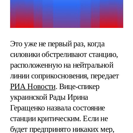
Это уже не первый раз, когда
силовики обстреливают станцию,
расположенную на нейтральной
линии соприкосновения, передает
РИА Новости
. Вице-спикер
украинской Рады Ирина
Геращенко назвала состояние
станции критическим. Если не
будет предпринято никаких мер,