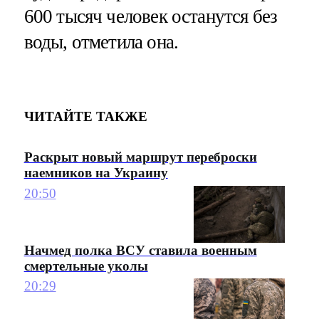
600 тысяч человек останутся без
воды, отметила она.
ЧИТАЙТЕ ТАКЖЕ
Раскрыт новый маршрут переброски
наемников на Украину
20:50
Начмед полка ВСУ ставила военным
смертельные уколы
20:29