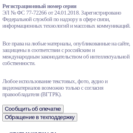
Регистрационный номер серии
ЭЛ № ФС 77-72266 от 24.01.2018. Зарегистрировано
Федеральной службой по надзору в сфере связи,
информационных технологий и массовых коммуникаций.
Все права на любые материалы, опубликованные на сайте,
защищены в соответствии с российским и
международным законодательством об интеллектуальной
собственности.
Любое использование текстовых, фото, аудио и
видеоматериалов возможно только с согласия
правообладателя (ВГТРК).
Сообщить об опечатке
Обращение в техподдержку