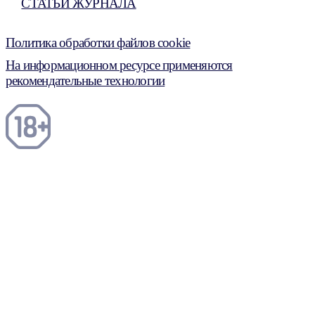
СТАТЬИ ЖУРНАЛА
Политика обработки файлов cookie
На информационном ресурсе применяются
рекомендательные технологии