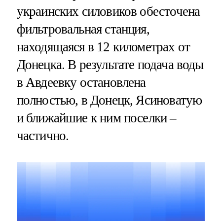
украинских силовиков обесточена
фильтровальная станция,
находящаяся в 12 километрах от
Донецка. В результате подача воды
в Авдеевку остановлена
полностью, в Донецк, Ясиноватую
и ближайшие к ним поселки –
частично.