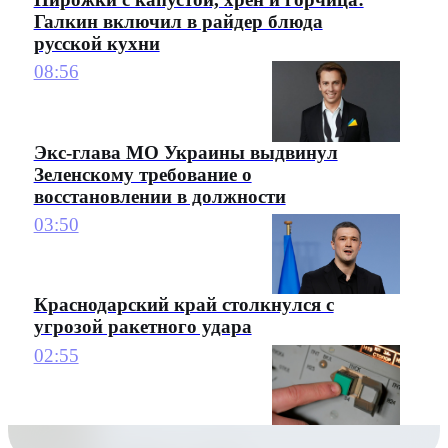
Галкин включил в райдер блюда
русской кухни
08:56
Экс-глава МО Украины выдвинул
Зеленскому требование о
восстановлении в должности
03:50
Краснодарский край столкнулся с
угрозой ракетного удара
02:55