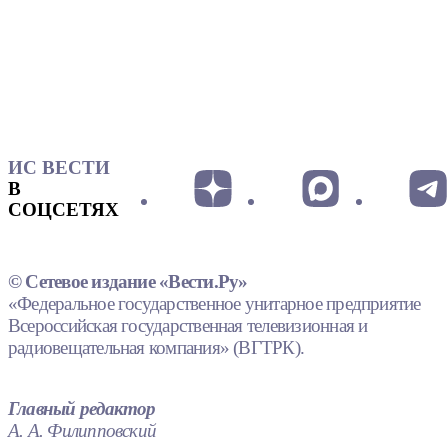
ИС ВЕСТИ
В
СОЦСЕТЯХ
© Сетевое издание «Вести.Ру»
«Федеральное государственное унитарное предприятие
Всероссийская государственная телевизионная и
радиовещательная компания» (ВГТРК).
Главный редактор
А. А. Филипповский