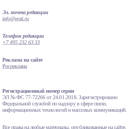
Эл. почта редакции
info@vesti.ru
Телефон редакции
+7 495 232 63 33
Реклама на сайте
Росреклама
Регистрационный номер серии
ЭЛ № ФС 77-72266 от 24.01.2018. Зарегистрировано
Федеральной службой по надзору в сфере связи,
информационных технологий и массовых коммуникаций.
Все права на любые материалы, опубликованные на сайте,