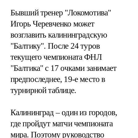
Бывший тренер "Локомотива"
Игорь Черевченко может
возглавить калининградскую
"Балтику". После 24 туров
текущего чемпионата ФНЛ
"Балтика" с 17 очками занимает
предпоследнее, 19-е место в
турнирной таблице.
Калининград – один из городов,
где пройдут матчи чемпионата
мира. Поэтому руководство