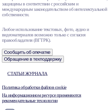
защищены в соответствии с российским и
международным законодательством об интеллектуальной
собственности.
Любое использование текстовых, фото, аудио и
видеоматериалов возможно только с согласия
правообладателя (ВГТРК).
Сообщить об опечатке
Обращение в техподдержку
СТАТЬИ ЖУРНАЛА
Политика обработки файлов cookie
На информационном ресурсе применяются
рекомендательные технологии