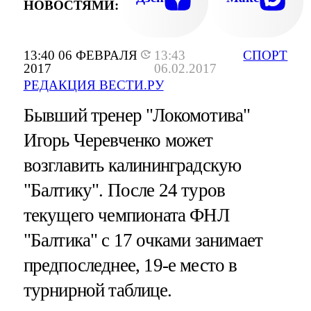
НОВОСТЯМИ:
13:40 06 ФЕВРАЛЯ
13:43
СПОРТ
2017
06.02.2017
РЕДАКЦИЯ ВЕСТИ.РУ
Бывший тренер "Локомотива"
Игорь Черевченко может
возглавить калининградскую
"Балтику". После 24 туров
текущего чемпионата ФНЛ
"Балтика" с 17 очками занимает
предпоследнее, 19-е место в
турнирной таблице.