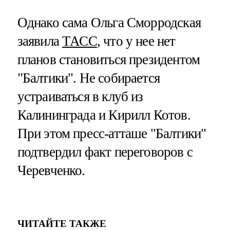
Однако сама Ольга Сморродская
заявила
ТАСС
, что у нее нет
планов становиться президентом
"Балтики". Не собирается
устраиваться в клуб из
Калининграда и Кирилл Котов.
При этом пресс-атташе "Балтики"
подтвердил факт переговоров с
Черевченко.
ЧИТАЙТЕ ТАКЖЕ