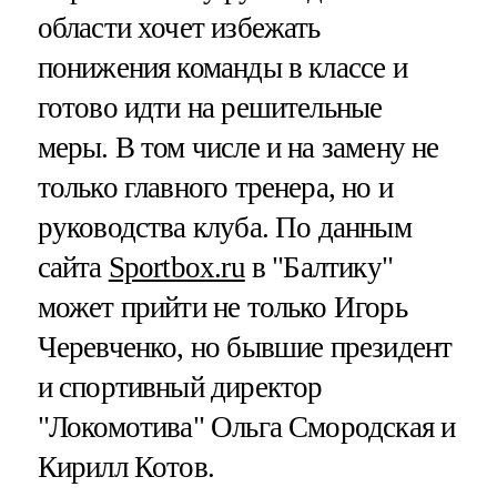
области хочет избежать
понижения команды в классе и
готово идти на решительные
меры. В том числе и на замену не
только главного тренера, но и
руководства клуба. По данным
сайта
Sportbox.ru
в "Балтику"
может прийти не только Игорь
Черевченко, но бывшие президент
и спортивный директор
"Локомотива" Ольга Смородская и
Кирилл Котов.