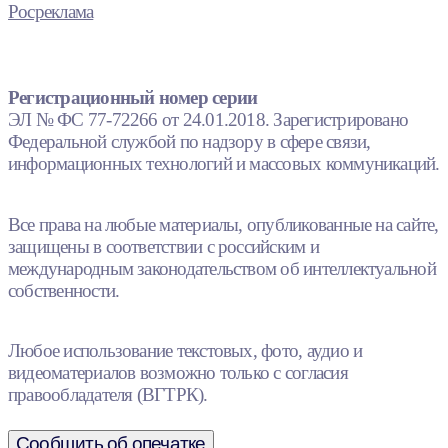
Росреклама
Регистрационный номер серии
ЭЛ № ФС 77-72266 от 24.01.2018. Зарегистрировано
Федеральной службой по надзору в сфере связи,
информационных технологий и массовых коммуникаций.
Все права на любые материалы, опубликованные на сайте,
защищены в соответствии с российским и
международным законодательством об интеллектуальной
собственности.
Любое использование текстовых, фото, аудио и
видеоматериалов возможно только с согласия
правообладателя (ВГТРК).
Сообщить об опечатке