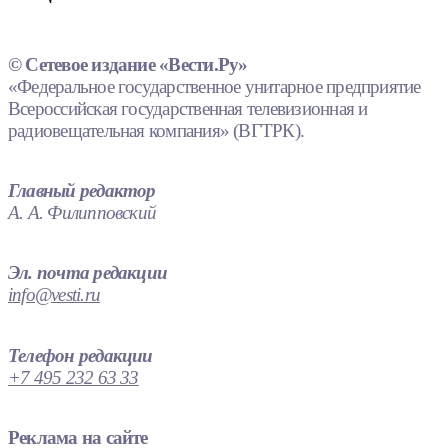
© Сетевое издание «Вести.Ру»
«Федеральное государственное унитарное предприятие
Всероссийская государственная телевизионная и
радиовещательная компания» (ВГТРК).
Главный редактор
А. А. Филипповский
Эл. почта редакции
info@vesti.ru
Телефон редакции
+7 495 232 63 33
Реклама на сайте