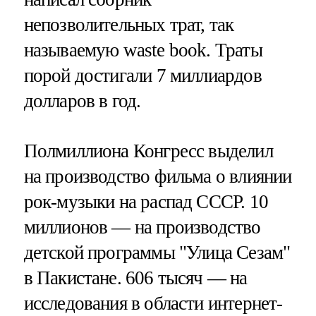
непозволительных трат, так
называемую waste book. Траты
порой достигали 7 миллиардов
долларов в год.
Полмиллиона Конгресс выделил
на производство фильма о влиянии
рок-музыки на распад СССР. 10
миллионов — на производство
детской программы "Улица Сезам"
в Пакистане. 606 тысяч — на
исследования в области интернет-