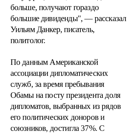
больше, получают гораздо
большие дивиденды", — рассказал
Уильям Данкер, писатель,
политолог.
По данным Американской
ассоциации дипломатических
служб, за время пребывания
Обамы на посту президента доля
дипломатов, выбранных из рядов
его политических доноров и
союзников, достигла 37%. С