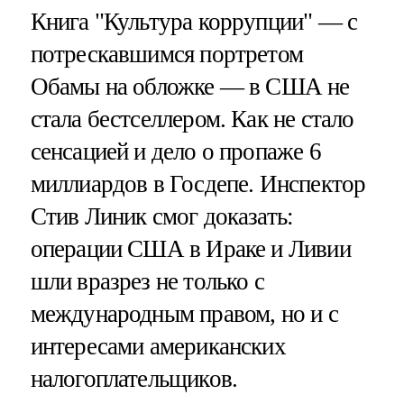
Книга "Культура коррупции" — с
потрескавшимся портретом
Обамы на обложке — в США не
стала бестселлером. Как не стало
сенсацией и дело о пропаже 6
миллиардов в Госдепе. Инспектор
Стив Линик смог доказать:
операции США в Ираке и Ливии
шли вразрез не только с
международным правом, но и с
интересами американских
налогоплательщиков.