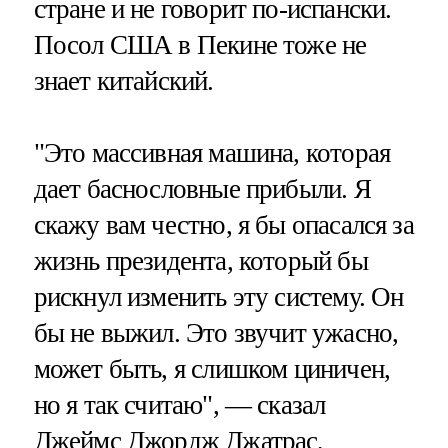
стране и не говорит по-испански.
Посол США в Пекине тоже не
знает китайский.
"Это массивная машина, которая
дает баснословные прибыли. Я
скажу вам честно, я бы опасался за
жизнь президента, который бы
рискнул изменить эту систему. Он
бы не выжил. Это звучит ужасно,
может быть, я слишком циничен,
но я так считаю", — сказал
Джеймс Джордж Джатрас,