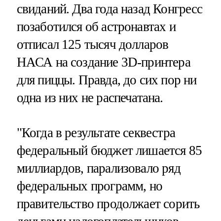
свиданий. Два года назад Конгресс
позаботился об астронавтах и
отписал 125 тысяч долларов
НАСА на создание 3D-принтера
для пиццы. Правда, до сих пор ни
одна из них не распечатана.
"Когда в результате секвестра
федеральный бюджет лишается 85
миллиардов, парализовало ряд
федеральных программ, но
правительство продолжает сорить