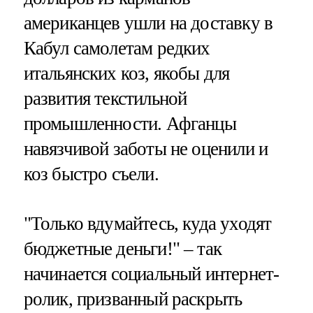
американцев ушли на доставку в
Кабул самолетам редких
итальянских коз, якобы для
развития текстильной
промышленности. Афганцы
навязчивой заботы не оценили и
коз быстро съели.
"Только вдумайтесь, куда уходят
бюджетные деньги!" – так
начинается социальный интернет-
ролик, призванный раскрыть