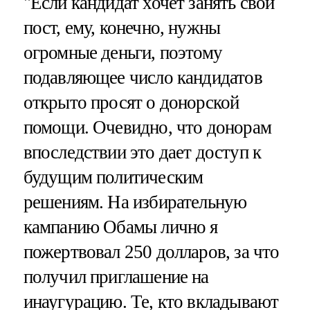
"Если кандидат хочет занять свой
пост, ему, конечно, нужны
огромные деньги, поэтому
подавляющее число кандидатов
открыто просят о донорской
помощи. Очевидно, что донорам
впоследствии это дает доступ к
будущим политическим
решениям. На избирательную
кампанию Обамы лично я
пожертвовал 250 долларов, за что
получил приглашение на
инаугурацию. Те, кто вкладывают