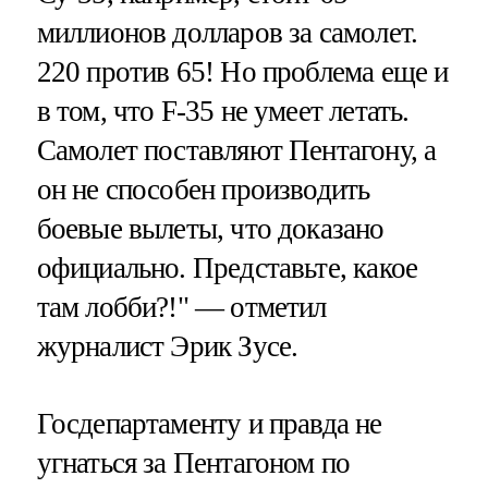
миллионов долларов за самолет.
220 против 65! Но проблема еще и
в том, что F-35 не умеет летать.
Самолет поставляют Пентагону, а
он не способен производить
боевые вылеты, что доказано
официально. Представьте, какое
там лобби?!" — отметил
журналист Эрик Зусе.
Госдепартаменту и правда не
угнаться за Пентагоном по