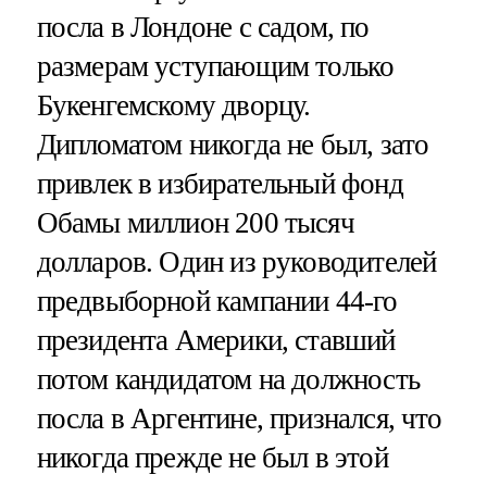
посла в Лондоне с садом, по
размерам уступающим только
Букенгемскому дворцу.
Дипломатом никогда не был, зато
привлек в избирательный фонд
Обамы миллион 200 тысяч
долларов. Один из руководителей
предвыборной кампании 44-го
президента Америки, ставший
потом кандидатом на должность
посла в Аргентине, признался, что
никогда прежде не был в этой