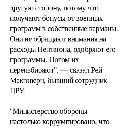
другую сторону, потому что
получают бонусы от военных
программ в собственные карманы.
Они не обращают внимания на
расходы Пентагона, одобряют его
программы. Потом их
переизбирают", — сказал Рей
Макговерн, бывший сотрудник
ЦРУ.
"Министерство обороны
настолько коррумпировано, что