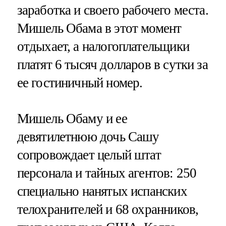
заработка и своего рабочего места.
Мишель Обама в этот момент
отдыхает, а налогоплательщики
платят 6 тысяч долларов в сутки за
ее гостиничный номер.
Мишель Обаму и ее
девятилетнюю дочь Сашу
сопровождает целый штат
персонала и тайных агентов: 250
специально нанятых испанских
телохранителей и 68 охранников,