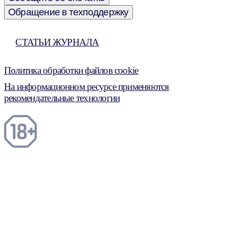
Обращение в техподдержку
СТАТЬИ ЖУРНАЛА
Политика обработки файлов cookie
На информационном ресурсе применяются
рекомендательные технологии