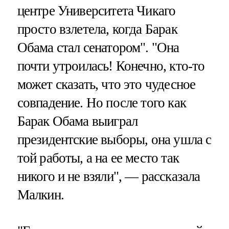
центре Университета Чикаго
просто взлетела, когда Барак
Обама стал сенатором". "Она
почти утроилась! Конечно, кто-то
может сказать, что это чудесное
совпадение. Но после того как
Барак Обама выиграл
президентские выборы, она ушла с
той работы, а на ее место так
никого и не взяли", — рассказала
Малкин.