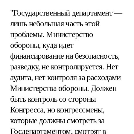
"Государственный департамент —
лишь небольшая часть этой
проблемы. Министерство
обороны, куда идет
финансирование на безопасность,
разведку, не контролируется. Нет
аудита, нет контроля за расходами
Министерства обороны. Должен
быть контроль со стороны
Конгресса, но конгрессмены,
которые должны смотреть за
Госдепартаментом, смотрят в