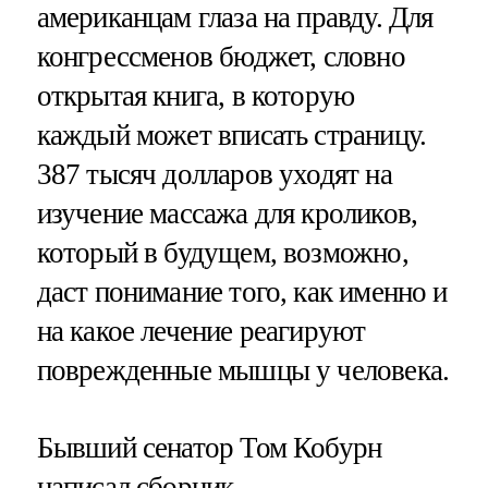
американцам глаза на правду. Для
конгрессменов бюджет, словно
открытая книга, в которую
каждый может вписать страницу.
387 тысяч долларов уходят на
изучение массажа для кроликов,
который в будущем, возможно,
даст понимание того, как именно и
на какое лечение реагируют
поврежденные мышцы у человека.
Бывший сенатор Том Кобурн
написал сборник