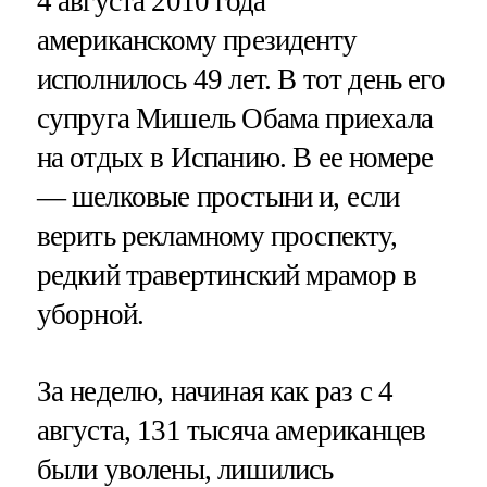
4 августа 2010 года
американскому президенту
исполнилось 49 лет. В тот день его
супруга Мишель Обама приехала
на отдых в Испанию. В ее номере
— шелковые простыни и, если
верить рекламному проспекту,
редкий травертинский мрамор в
уборной.
За неделю, начиная как раз с 4
августа, 131 тысяча американцев
были уволены, лишились