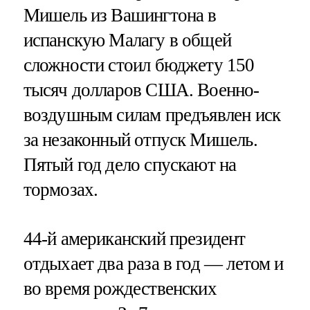
Мишель из Вашингтона в
испанскую Малагу в общей
сложности стоил бюджету 150
тысяч долларов США. Военно-
воздушным силам предъявлен иск
за незаконный отпуск Мишель.
Пятый год дело спускают на
тормозах.
44-й американский президент
отдыхает два раза в год — летом и
во время рождественских