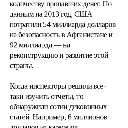
количеству пропавших денег. По
данным на 2013 год, США
потратили 54 миллиарда долларов
на безопасность в Афганистане и
92 миллиарда — на
реконструкцию и развитие этой
страны.
Когда инспекторы решили все-
таки изучить отчеты, то
обнаружили сотни диковинных
статей. Например, 6 миллионов
долларов из карманов