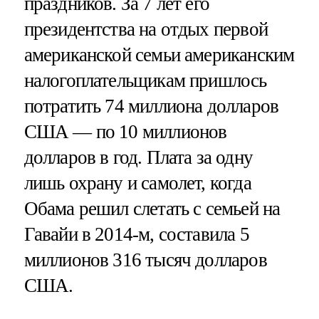
праздников. За 7 лет его
президентства на отдых первой
американской семьи американским
налогоплательщикам пришлось
потратить 74 миллиона долларов
США — по 10 миллионов
долларов в год. Плата за одну
лишь охрану и самолет, когда
Обама решил слетать с семьей на
Гавайи в 2014-м, составила 5
миллионов 316 тысяч долларов
США.