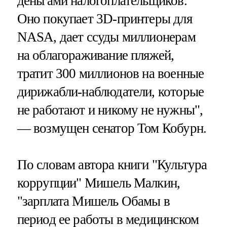
деньгами налогоплательщиков.
Оно покупает 3D-принтеры для
NASA, дает ссуды миллионерам
на облагораживание пляжей,
тратит 300 миллионов на военные
дирижабли-наблюдатели, которые
не работают и никому не нужны",
— возмущен сенатор Том Кобурн.
По словам автора книги "Культура
коррупции" Мишель Малкин,
"зарплата Мишель Обамы в
период ее работы в медицинском