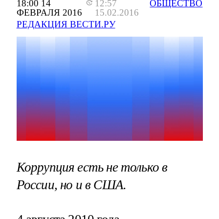
18:00 14
12:57
ОБЩЕСТВО
ФЕВРАЛЯ 2016
15.02.2016
РЕДАКЦИЯ ВЕСТИ.РУ
Коррупция есть не только в
России, но и в США.