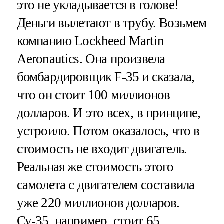
это не укладывается в голове!
Деньги вылетают в трубу. Возьмем
компанию Lockheed Martin
Aeronautics. Она произвела
бомбардировщик F-35 и сказала,
что он стоит 100 миллионов
долларов. И это всех, в принципе,
устроило. Потом оказалось, что в
стоимость не входит двигатель.
Реальная же стоимость этого
самолета с двигателем составила
уже 220 миллионов долларов.
Су-35, например, стоит 65