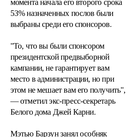
момента начала его второго срока
53% назначенных послов были
выбраны среди его спонсоров.
"То, что вы были спонсором
президентской предвыборной
кампании, не гарантирует вам
место в администрации, но при
этом не мешает вам его получить",
— отметил экс-пресс-секретарь
Белого дома Джей Карни.
Мэтью Барзун занял особняк