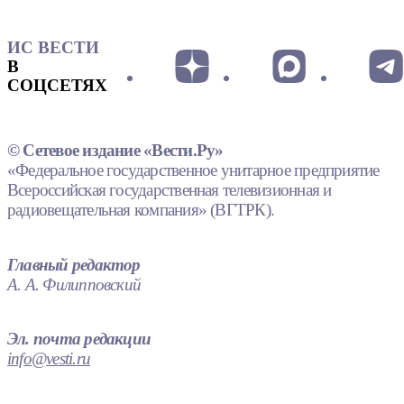
ИС ВЕСТИ
В
СОЦСЕТЯХ
© Сетевое издание «Вести.Ру»
«Федеральное государственное унитарное предприятие
Всероссийская государственная телевизионная и
радиовещательная компания» (ВГТРК).
Главный редактор
А. А. Филипповский
Эл. почта редакции
info@vesti.ru