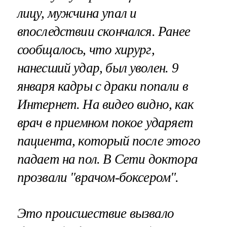
лицу, мужчина упал и
впоследствии скончался. Ранее
сообщалось, что хирург,
нанесший удар, был уволен. 9
января кадры с драки попали в
Интернет. На видео видно, как
врач в приемном покое ударяет
пациента, который после этого
падает на пол. В Сети доктора
прозвали "врачом-боксером".
Это происшествие вызвало