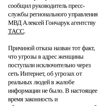
сообщил руководитель пресс-
службы регионального управления
МВД Алексей Гончарук агентству
ТАСС
.
Причиной отказа назван тот факт,
что угрозы в адрес женщины
поступали исключительно через
сеть Интернет, об угрозах от
реальных людей в жалобе
информации не было. В настоящее
время законность и