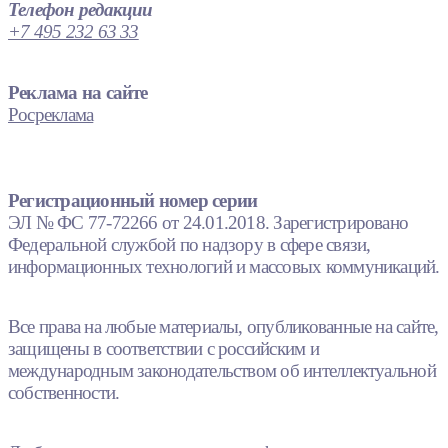
Телефон редакции
+7 495 232 63 33
Реклама на сайте
Росреклама
Регистрационный номер серии
ЭЛ № ФС 77-72266 от 24.01.2018. Зарегистрировано
Федеральной службой по надзору в сфере связи,
информационных технологий и массовых коммуникаций.
Все права на любые материалы, опубликованные на сайте,
защищены в соответствии с российским и
международным законодательством об интеллектуальной
собственности.