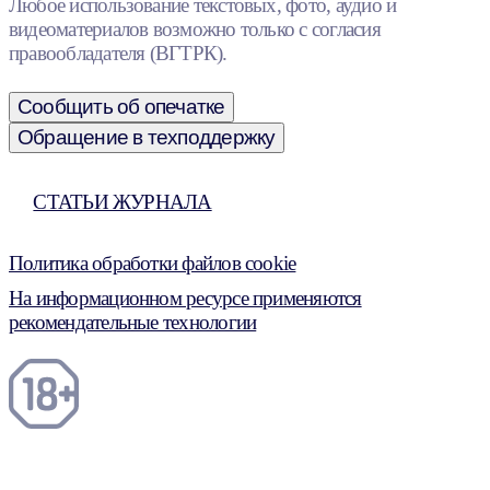
Любое использование текстовых, фото, аудио и
видеоматериалов возможно только с согласия
правообладателя (ВГТРК).
Сообщить об опечатке
Обращение в техподдержку
СТАТЬИ ЖУРНАЛА
Политика обработки файлов cookie
На информационном ресурсе применяются
рекомендательные технологии