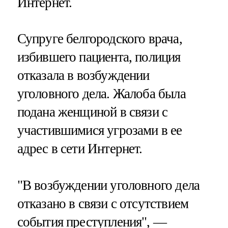
Интернет.
Супруге белгородского врача,
избившего пациента, полиция
отказала в возбуждении
уголовного дела. Жалоба была
подана женщиной в связи с
участившимися угрозами в ее
адрес в сети Интернет.
"В возбуждении уголовного дела
отказано в связи с отсутствием
события преступления", —