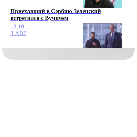
Приехавший в Сербию Зеленский
встретился с Вучичем
12:10
8 АВГ