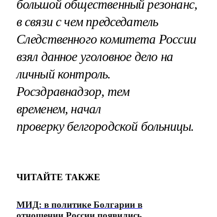
большой общественный резонанс,
в связи с чем председатель
Следственного комитета России
взял данное уголовное дело на
личный контроль.
Росздравнадзор, тем
временем, начал
проверку белгородской больницы.
ЧИТАЙТЕ ТАКЖЕ
МИД: в политике Болгарии в
отношении России появились