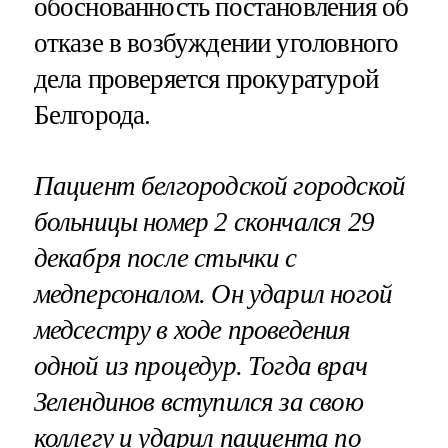
обоснованность постановления об
отказе в возбуждении уголовного
дела проверяется прокуратурой
Белгорода.
Пациент белгородской городской
больницы номер 2 скончался 29
декабря после стычки с
медперсоналом. Он ударил ногой
медсестру в ходе проведения
одной из процедур. Тогда врач
Зелендинов вступился за свою
коллегу и ударил пациента по