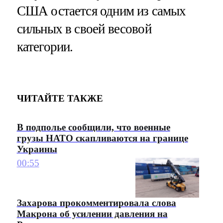
США остается одним из самых
сильных в своей весовой
категории.
ЧИТАЙТЕ ТАКЖЕ
В подполье сообщили, что военные
грузы НАТО скапливаются на границе
Украины
00:55
Захарова прокомментировала слова
Макрона об усилении давления на