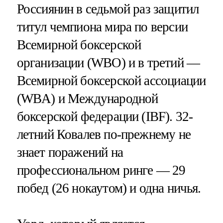
Россиянин в седьмой раз защитил
титул чемпиона мира по версии
Всемирной боксерской
организации (WBO) и в третий —
Всемирной боксерской ассоциации
(WBA) и Международной
боксерской федерации (IBF). 32-
летний Ковалев по-прежнему не
знает поражений на
профессиональном ринге — 29
побед (26 нокаутом) и одна ничья.