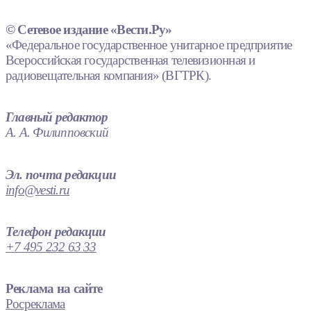
© Сетевое издание «Вести.Ру»
«Федеральное государственное унитарное предприятие
Всероссийская государственная телевизионная и
радиовещательная компания» (ВГТРК).
Главный редактор
А. А. Филипповский
Эл. почта редакции
info@vesti.ru
Телефон редакции
+7 495 232 63 33
Реклама на сайте
Росреклама