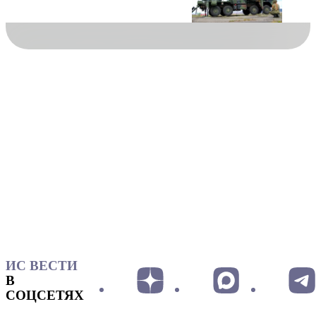
ИС ВЕСТИ
В
СОЦСЕТЯХ