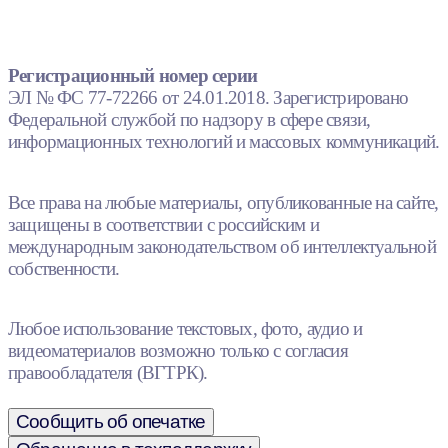
Регистрационный номер серии
ЭЛ № ФС 77-72266 от 24.01.2018. Зарегистрировано
Федеральной службой по надзору в сфере связи,
информационных технологий и массовых коммуникаций.
Все права на любые материалы, опубликованные на сайте,
защищены в соответствии с российским и
международным законодательством об интеллектуальной
собственности.
Любое использование текстовых, фото, аудио и
видеоматериалов возможно только с согласия
правообладателя (ВГТРК).
Сообщить об опечатке