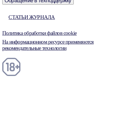
Обращение в техподдержку
СТАТЬИ ЖУРНАЛА
Политика обработки файлов cookie
На информационном ресурсе применяются
рекомендательные технологии