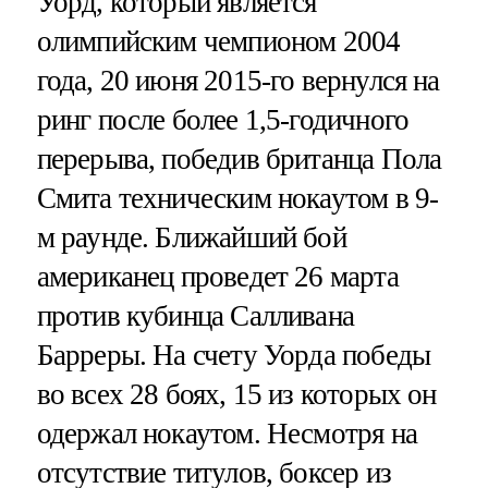
Уорд, который является
олимпийским чемпионом 2004
года, 20 июня 2015-го вернулся на
ринг после более 1,5-годичного
перерыва, победив британца Пола
Смита техническим нокаутом в 9-
м раунде. Ближайший бой
американец проведет 26 марта
против кубинца Салливана
Барреры. На счету Уорда победы
во всех 28 боях, 15 из которых он
одержал нокаутом. Несмотря на
отсутствие титулов, боксер из