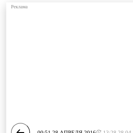
00:51 28 АПРЕЛЯ 2016
13:28 28.04