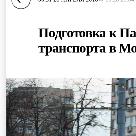
Подготовка к Па
транспорта в М