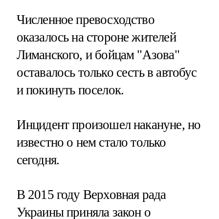
Численное превосходство
оказалось на стороне жителей
Лиманского, и бойцам "Азова"
оставалось только сесть в автобус
и покинуть поселок.
Инцидент произошел накануне, но
известно о нем стало только
сегодня.
В 2015 году Верховная рада
Украины приняла закон о