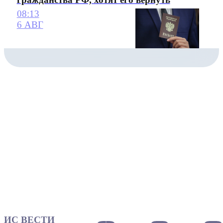
08:13
6 АВГ
ИС ВЕСТИ