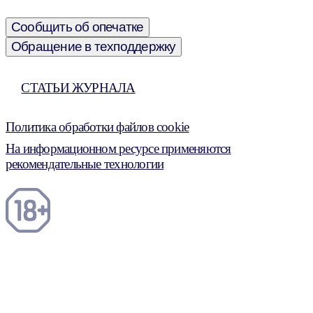
Сообщить об опечатке
Обращение в техподдержку
СТАТЬИ ЖУРНАЛА
Политика обработки файлов cookie
На информационном ресурсе применяются
рекомендательные технологии