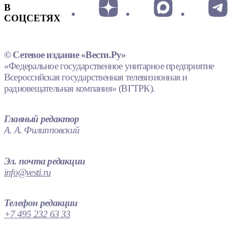
В
СОЦСЕТЯХ
© Сетевое издание «Вести.Ру»
«Федеральное государственное унитарное предприятие
Всероссийская государственная телевизионная и
радиовещательная компания» (ВГТРК).
Главный редактор
А. А. Филипповский
Эл. почта редакции
info@vesti.ru
Телефон редакции
+7 495 232 63 33