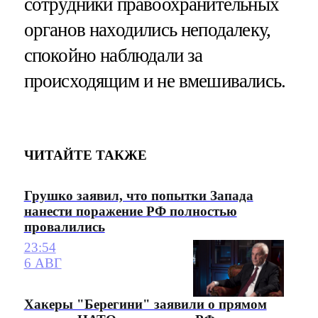
сотрудники правоохранительных
органов находились неподалеку,
спокойно наблюдали за
происходящим и не вмешивались.
ЧИТАЙТЕ ТАКЖЕ
Грушко заявил, что попытки Запада
нанести поражение РФ полностью
провалились
23:54
6 АВГ
Хакеры "Берегини" заявили о прямом