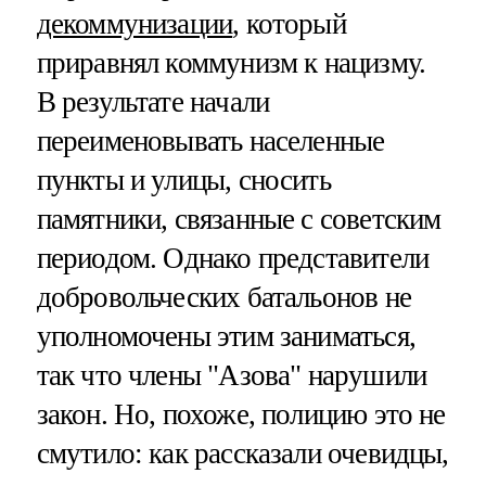
декоммунизации
, который
приравнял коммунизм к нацизму.
В результате начали
переименовывать населенные
пункты и улицы, сносить
памятники, связанные с советским
периодом. Однако представители
добровольческих батальонов не
уполномочены этим заниматься,
так что члены "Азова" нарушили
закон. Но, похоже, полицию это не
смутило: как рассказали очевидцы,