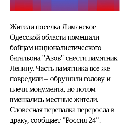
Жители поселка Лиманское
Одесской области помешали
бойцам националистического
батальона "Азов" снести памятник
Ленину. Часть памятника все же
повредили – обрушили голову и
плечи монумента, но потом
вмешались местные жители.
Словесная перепалка переросла в
драку, сообщает "Россия 24".