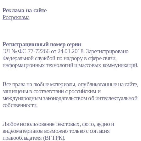
Реклама на сайте
Росреклама
Регистрационный номер серии
ЭЛ № ФС 77-72266 от 24.01.2018. Зарегистрировано
Федеральной службой по надзору в сфере связи,
информационных технологий и массовых коммуникаций.
Все права на любые материалы, опубликованные на сайте,
защищены в соответствии с российским и
международным законодательством об интеллектуальной
собственности.
Любое использование текстовых, фото, аудио и
видеоматериалов возможно только с согласия
правообладателя (ВГТРК).