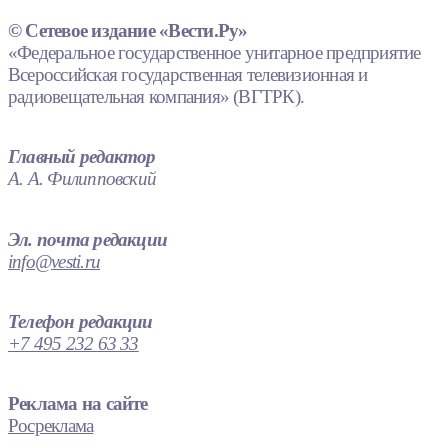
© Сетевое издание «Вести.Ру»
«Федеральное государственное унитарное предприятие
Всероссийская государственная телевизионная и
радиовещательная компания» (ВГТРК).
Главный редактор
А. А. Филипповский
Эл. почта редакции
info@vesti.ru
Телефон редакции
+7 495 232 63 33
Реклама на сайте
Росреклама