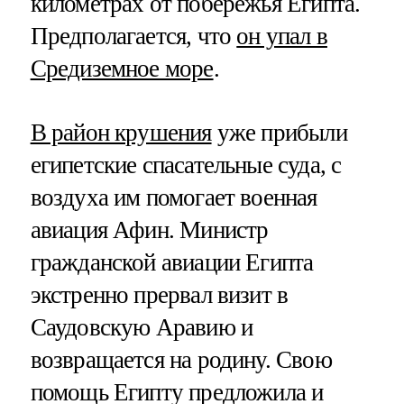
километрах от побережья Египта.
Предполагается, что
он упал в
Средиземное море
.
В район крушения
уже прибыли
египетские спасательные суда, с
воздуха им помогает военная
авиация Афин. Министр
гражданской авиации Египта
экстренно прервал визит в
Саудовскую Аравию и
возвращается на родину. Свою
помощь Египту предложила и