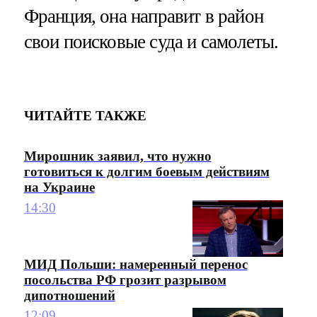
Франция, она направит в район
свои поисковые суда и самолеты.
ЧИТАЙТЕ ТАКЖЕ
Мирошник заявил, что нужно
готовиться к долгим боевым действиям
на Украине
14:30
МИД Польши: намеренный перенос
посольства РФ грозит разрывом
дипотношений
12:09