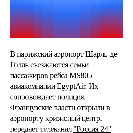
В парижский аэропорт Шарль-де-
Голль съезжаются семьи
пассажиров рейса MS805
авиакомпании EgyptAir. Их
сопровождает полиция.
Французские власти открыли в
аэропорту кризисный центр,
передает телеканал
"Россия 24"
.