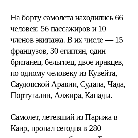
На борту самолета находились 66
человек: 56 пассажиров и 10
членов экипажа. В их числе — 15
французов, 30 египтян, один
британец, бельгиец, двое иракцев,
по одному человеку из Кувейта,
Саудовской Аравии, Судана, Чада,
Португалии, Алжира, Канады.
Самолет, летевший из Парижа в
Каир, пропал сегодня в 280