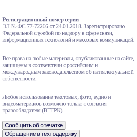
Регистрационный номер серии
ЭЛ № ФС 77-72266 от 24.01.2018. Зарегистрировано
Федеральной службой по надзору в сфере связи,
информационных технологий и массовых коммуникаций.
Все права на любые материалы, опубликованные на сайте,
защищены в соответствии с российским и
международным законодательством об интеллектуальной
собственности.
Любое использование текстовых, фото, аудио и
видеоматериалов возможно только с согласия
правообладателя (ВГТРК).
Сообщить об опечатке
Обращение в техподдержку