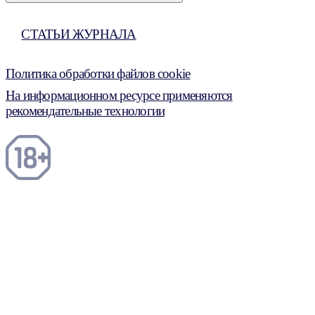
СТАТЬИ ЖУРНАЛА
Политика обработки файлов cookie
На информационном ресурсе применяются
рекомендательные технологии