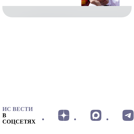
ИС ВЕСТИ
В
СОЦСЕТЯХ