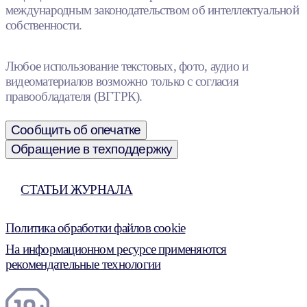
международным законодательством об интеллектуальной
собственности.
Любое использование текстовых, фото, аудио и
видеоматериалов возможно только с согласия
правообладателя (ВГТРК).
Сообщить об опечатке
Обращение в техподдержку
СТАТЬИ ЖУРНАЛА
Политика обработки файлов cookie
На информационном ресурсе применяются
рекомендательные технологии