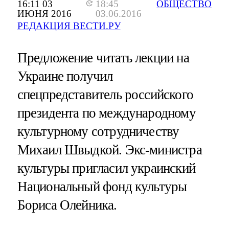
16:11 03
18:45
ОБЩЕСТВО
ИЮНЯ 2016
03.06.2016
РЕДАКЦИЯ ВЕСТИ.РУ
Предложение читать лекции на
Украине получил
спецпредставитель российского
президента по международному
культурному сотрудничеству
Михаил Швыдкой. Экс-министра
культуры пригласил украинский
Национальный фонд культуры
Бориса Олейника.