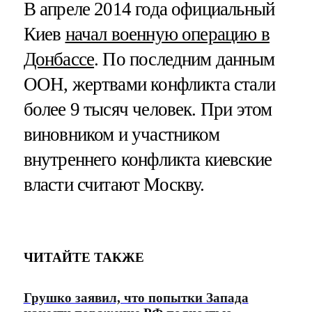
В апреле 2014 года официальный
Киев
начал военную операцию в
Донбассе
. По последним данным
ООН, жертвами конфликта стали
более 9 тысяч человек. При этом
виновником и участником
внутреннего конфликта киевские
власти считают Москву.
ЧИТАЙТЕ ТАКЖЕ
Грушко заявил, что попытки Запада