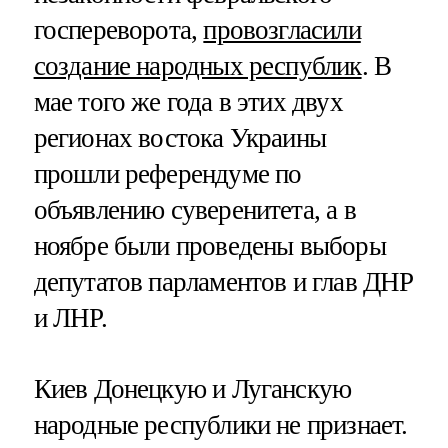
госпереворота,
провозгласили
создание народных республик
. В
мае того же года в этих двух
регионах востока Украины
прошли референдуме по
объявлению суверенитета, а в
ноябре были проведены выборы
депутатов парламентов и глав ДНР
и ЛНР.
Киев Донецкую и Луганскую
народные республики не признает.