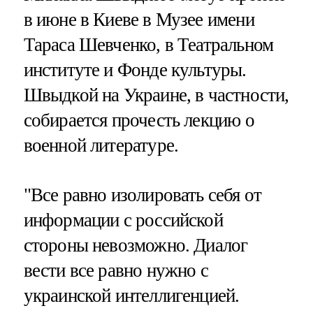
в июне в Киеве в Музее имени
Тараса Шевченко, в Театральном
институте и Фонде культуры.
Швыдкой на Украине, в частности,
собирается прочесть лекцию о
военной литературе.
"Все равно изолировать себя от
информации с российской
стороны невозможно. Диалог
вести все равно нужно с
украинской интеллигенцией.