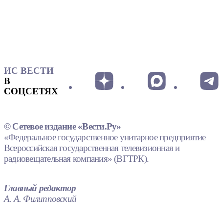
ИС ВЕСТИ
В
СОЦСЕТЯХ
© Сетевое издание «Вести.Ру»
«Федеральное государственное унитарное предприятие
Всероссийская государственная телевизионная и
радиовещательная компания» (ВГТРК).
Главный редактор
А. А. Филипповский