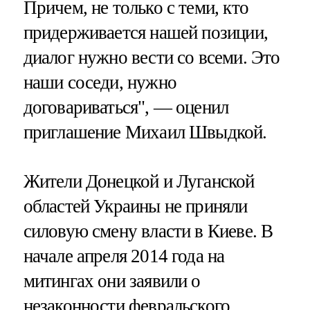
Причем, не только с теми, кто
придерживается нашей позиции,
диалог нужно вести со всеми. Это
наши соседи, нужно
договариваться", — оценил
приглашение Михаил Швыдкой.
Жители Донецкой и Луганской
областей Украины не приняли
силовую смену власти в Киеве. В
начале апреля 2014 года на
митингах они заявили о
незаконности февральского