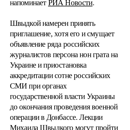
напоминает
РИА Новости
.
Швыдкой намерен принять
приглашение, хотя его и смущает
объявление ряда российских
журналистов персона нон грата на
Украине и приостановка
аккредитации сотне российских
СМИ при органах
государственной власти Украины
до окончания проведения военной
операции в Донбассе. Лекции
Михаила Швыдкого могут пройти