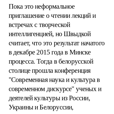
Пока это неформальное
приглашение о чтении лекций и
встречах с творческой
интеллигенцией, но Швыдкой
считает, что это результат начатого
в декабре 2015 года в Минске
процесса. Тогда в белорусской
столице прошла конференция
"Современная наука и культура в
современном дискурсе" ученых и
деятелей культуры из России,
Украины и Белоруссии,