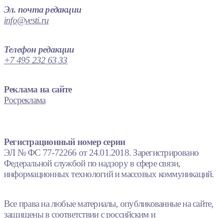
Эл. почта редакции
info@vesti.ru
Телефон редакции
+7 495 232 63 33
Реклама на сайте
Росреклама
Регистрационный номер серии
ЭЛ № ФС 77-72266 от 24.01.2018. Зарегистрировано
Федеральной службой по надзору в сфере связи,
информационных технологий и массовых коммуникаций.
Все права на любые материалы, опубликованные на сайте,
защищены в соответствии с российским и