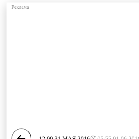
12:09 31 МАЯ 2016
05:55 01.06.201