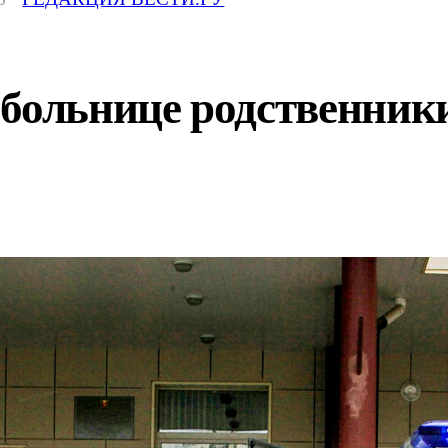
 больнице родственник