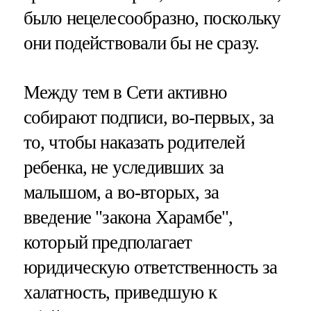
было нецелесообразно, поскольку
они подействовали бы не сразу.
Между тем в Сети активно
собирают подписи, во-первых, за
то, чтобы наказать родителей
ребенка, не уследивших за
малышом, а во-вторых, за
введение "закона Харамбе",
который предполагает
юридическую ответственность за
халатность, приведшую к