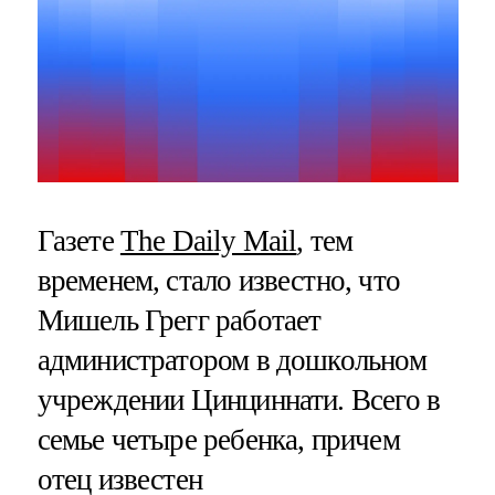
Газете
The Daily Mail
, тем
временем, стало известно, что
Мишель Грегг работает
администратором в дошкольном
учреждении Цинциннати. Всего в
семье четыре ребенка, причем
отец известен