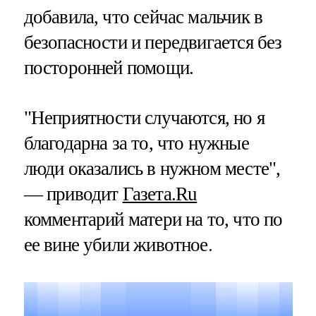
добавила, что сейчас мальчик в
безопасности и передвигается без
посторонней помощи.
"Неприятности случаются, но я
благодарна за то, что нужные
люди оказались в нужном месте",
— приводит
Газета.Ru
комментарий матери на то, что по
ее вине убили животное.