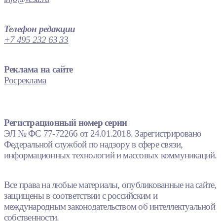
Телефон редакции
+7 495 232 63 33
Реклама на сайте
Росреклама
Регистрационный номер серии
ЭЛ № ФС 77-72266 от 24.01.2018. Зарегистрировано
Федеральной службой по надзору в сфере связи,
информационных технологий и массовых коммуникаций.
Все права на любые материалы, опубликованные на сайте,
защищены в соответствии с российским и
международным законодательством об интеллектуальной
собственности.