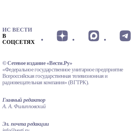
ИС ВЕСТИ
В
СОЦСЕТЯХ
© Сетевое издание «Вести.Ру»
«Федеральное государственное унитарное предприятие
Всероссийская государственная телевизионная и
радиовещательная компания» (ВГТРК).
Главный редактор
А. А. Филипповский
Эл. почта редакции
info@vesti.ru