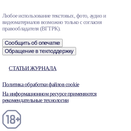
Любое использование текстовых, фото, аудио и
видеоматериалов возможно только с согласия
правообладателя (ВГТРК).
Сообщить об опечатке
Обращение в техподдержку
СТАТЬИ ЖУРНАЛА
Политика обработки файлов cookie
На информационном ресурсе применяются
рекомендательные технологии