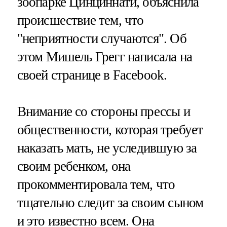
зоопарке Цинциннати, объяснила
происшествие тем, что
"неприятности случаются". Об
этом Мишель Грегг написала на
своей странице в Facebook.
Внимание со стороны прессы и
общественности, которая требует
наказать мать, не уследившую за
своим ребенком, она
прокомментировала тем, что
тщательно следит за своим сыном
и это известно всем. Она