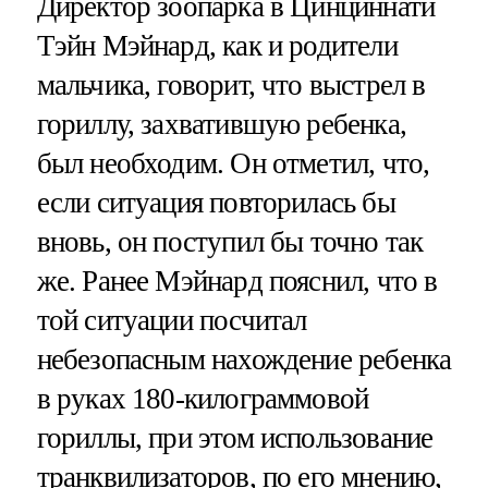
Директор зоопарка в Цинциннати
Тэйн Мэйнард, как и родители
мальчика, говорит, что выстрел в
гориллу, захватившую ребенка,
был необходим. Он отметил, что,
если ситуация повторилась бы
вновь, он поступил бы точно так
же. Ранее Мэйнард пояснил, что в
той ситуации посчитал
небезопасным нахождение ребенка
в руках 180-килограммовой
гориллы, при этом использование
транквилизаторов, по его мнению,