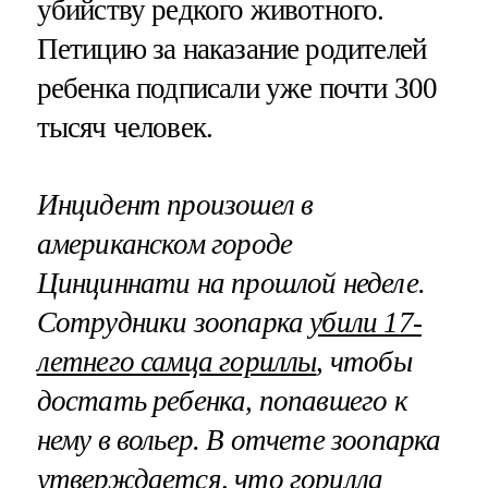
убийству редкого животного.
Петицию за наказание родителей
ребенка подписали уже почти 300
тысяч человек.
Инцидент произошел в
американском городе
Цинциннати на прошлой неделе.
Сотрудники зоопарка
убили 17-
летнего самца гориллы
, чтобы
достать ребенка, попавшего к
нему в вольер. В отчете зоопарка
утверждается, что горилла