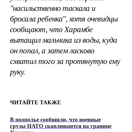
"насильственно таскала и
бросала ребенка", хотя очевидцы
сообщают, что Харамбе
вытащил мальчика из воды, куда
он попал, а затем ласково
схватил того за протянутую ему
руку.
ЧИТАЙТЕ ТАКЖЕ
В подполье сообщили, что военные
грузы НАТО скапливаются на границе