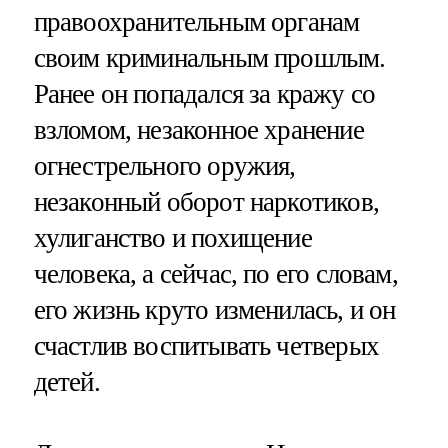
правоохранительным органам
своим криминальным прошлым.
Ранее он попадался за кражу со
взломом, незаконное хранение
огнестрельного оружия,
незаконный оборот наркотиков,
хулиганство и похищение
человека, а сейчас, по его словам,
его жизнь круто изменилась, и он
счастлив воспитывать четверых
детей.