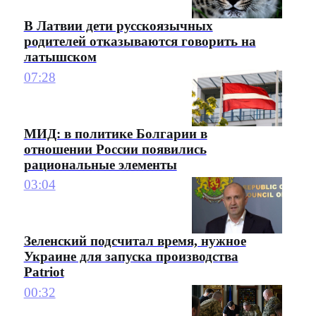
В Латвии дети русскоязычных
родителей отказываются говорить на
латышском
07:28
МИД: в политике Болгарии в
отношении России появились
рациональные элементы
03:04
Зеленский подсчитал время, нужное
Украине для запуска производства
Patriot
00:32