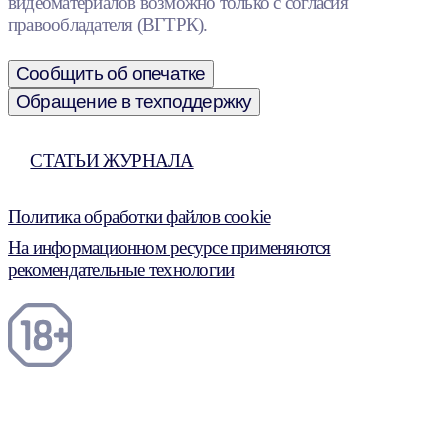
видеоматериалов возможно только с согласия
правообладателя (ВГТРК).
Сообщить об опечатке
Обращение в техподдержку
СТАТЬИ ЖУРНАЛА
Политика обработки файлов cookie
На информационном ресурсе применяются
рекомендательные технологии