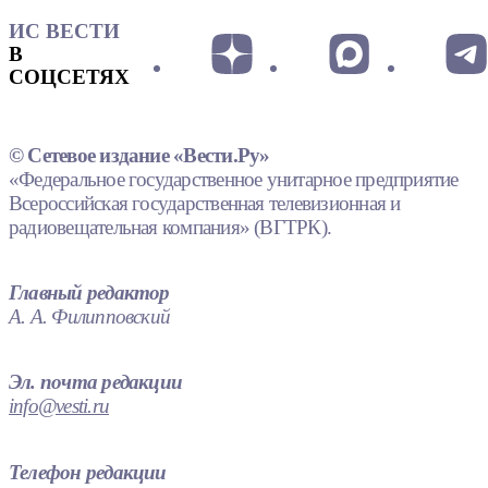
ИС ВЕСТИ
В
СОЦСЕТЯХ
© Сетевое издание «Вести.Ру»
«Федеральное государственное унитарное предприятие
Всероссийская государственная телевизионная и
радиовещательная компания» (ВГТРК).
Главный редактор
А. А. Филипповский
Эл. почта редакции
info@vesti.ru
Телефон редакции