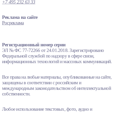
+7 495 232 63 33
Реклама на сайте
Росреклама
Регистрационный номер серии
ЭЛ № ФС 77-72266 от 24.01.2018. Зарегистрировано
Федеральной службой по надзору в сфере связи,
информационных технологий и массовых коммуникаций.
Все права на любые материалы, опубликованные на сайте,
защищены в соответствии с российским и
международным законодательством об интеллектуальной
собственности.
Любое использование текстовых, фото, аудио и