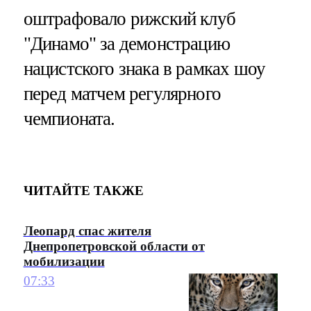
оштрафовало рижский клуб
"Динамо" за демонстрацию
нацистского знака в рамках шоу
перед матчем регулярного
чемпионата.
ЧИТАЙТЕ ТАКЖЕ
Леопард спас жителя
Днепропетровской области от
мобилизации
07:33