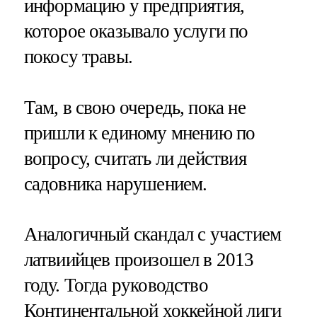
информацию у предприятия,
которое оказывало услуги по
покосу травы.
Там, в свою очередь, пока не
пришли к единому мнению по
вопросу, считать ли действия
садовника нарушением.
Аналогичный скандал с участием
латвиийцев произошел в 2013
году. Тогда руководство
Континентальной хоккейной лиги