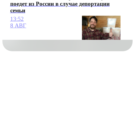
поедет из России в случае депортации
семьи
13:52
8 АВГ