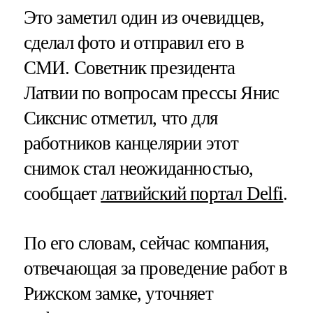
Это заметил один из очевидцев,
сделал фото и отправил его в
СМИ. Советник президента
Латвии по вопросам прессы Янис
Сикснис отметил, что для
работников канцелярии этот
снимок стал неожиданностью,
сообщает
латвийский портал Delfi
.
По его словам, сейчас компания,
отвечающая за проведение работ в
Рижском замке, уточняет