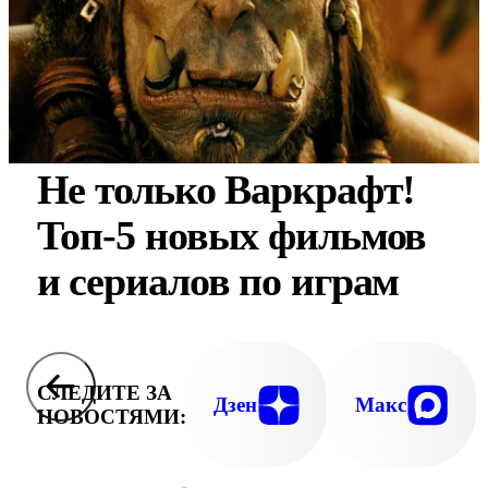
Не только Варкрафт!
Топ-5 новых фильмов
и сериалов по играм
СЛЕДИТЕ ЗА
Дзен
Макс
НОВОСТЯМИ: