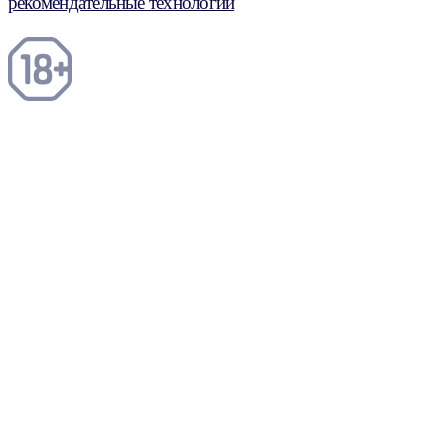
рекомендательные технологии