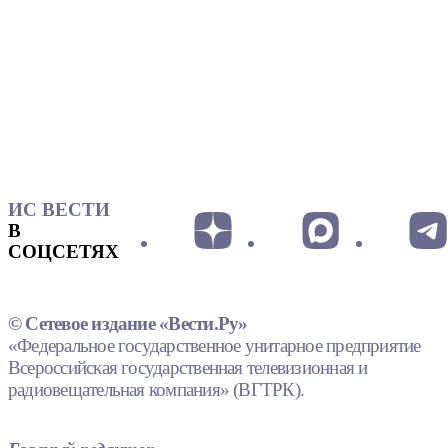
ИС ВЕСТИ
В
СОЦСЕТЯХ
© Сетевое издание «Вести.Ру»
«Федеральное государственное унитарное предприятие
Всероссийская государственная телевизионная и
радиовещательная компания» (ВГТРК).