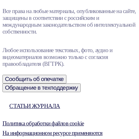
Все права на любые материалы, опубликованные на сайте,
защищены в соответствии с российским и
международным законодательством об интеллектуальной
собственности.
Любое использование текстовых, фото, аудио и
видеоматериалов возможно только с согласия
правообладателя (ВГТРК).
Сообщить об опечатке
Обращение в техподдержку
СТАТЬИ ЖУРНАЛА
Политика обработки файлов cookie
На информационном ресурсе применяются