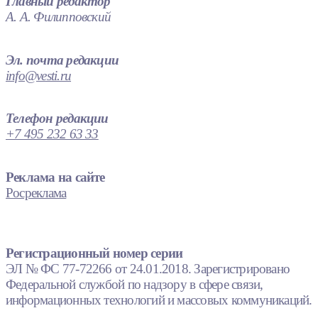
Главный редактор
А. А. Филипповский
Эл. почта редакции
info@vesti.ru
Телефон редакции
+7 495 232 63 33
Реклама на сайте
Росреклама
Регистрационный номер серии
ЭЛ № ФС 77-72266 от 24.01.2018. Зарегистрировано
Федеральной службой по надзору в сфере связи,
информационных технологий и массовых коммуникаций.