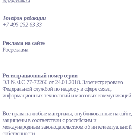
Телефон редакции
+7 495 232 63 33
Реклама на сайте
Росреклама
Регистрационный номер серии
ЭЛ № ФС 77-72266 от 24.01.2018. Зарегистрировано
Федеральной службой по надзору в сфере связи,
информационных технологий и массовых коммуникаций.
Все права на любые материалы, опубликованные на сайте,
защищены в соответствии с российским и
международным законодательством об интеллектуальной
собственности.