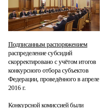
Подписанным распоряжением
распределение субсидий
скорректировано с учётом итогов
конкурсного отбора субъектов
Федерации, проведённого в апреле
2016 г.
Конкурсной комиссией были