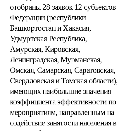
отобраны 28 заявок 12 субъектов
Федерации (республики
Башкортостан и Хакасия,
Удмуртская Республика,
Амурская, Кировская,
Ленинградская, Мурманская,
Омская, Самарская, Саратовская,
Свердловская и Томская области),
имеющих наибольшие значения
коэффициента эффективности по
мероприятиям, направленным на
содействие занятости населения в