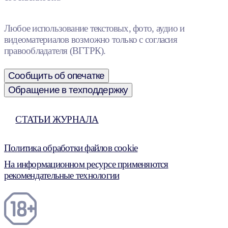
Любое использование текстовых, фото, аудио и
видеоматериалов возможно только с согласия
правообладателя (ВГТРК).
Сообщить об опечатке
Обращение в техподдержку
СТАТЬИ ЖУРНАЛА
Политика обработки файлов cookie
На информационном ресурсе применяются
рекомендательные технологии