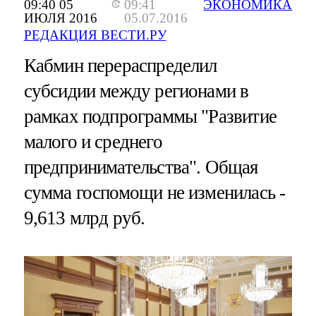
09:40 05
09:41
ЭКОНОМИКА
ИЮЛЯ 2016
05.07.2016
РЕДАКЦИЯ ВЕСТИ.РУ
Кабмин перераспределил
субсидии между регионами в
рамках подпрограммы "Развитие
малого и среднего
предпринимательства". Общая
сумма госпомощи не изменилась -
9,613 млрд руб.