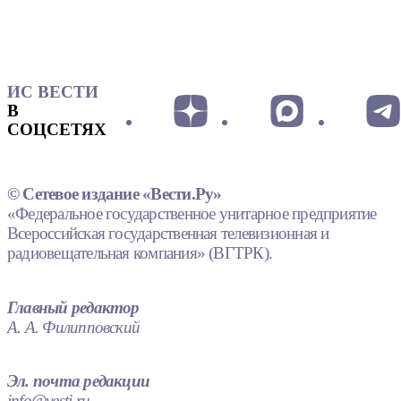
ИС ВЕСТИ
В
СОЦСЕТЯХ
© Сетевое издание «Вести.Ру»
«Федеральное государственное унитарное предприятие
Всероссийская государственная телевизионная и
радиовещательная компания» (ВГТРК).
Главный редактор
А. А. Филипповский
Эл. почта редакции
info@vesti.ru