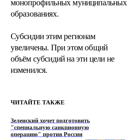
монопрофильных муниципальных
образованиях.
Субсидии этим регионам
увеличены. При этом общий
объём субсидий на эти цели не
изменился.
ЧИТАЙТЕ ТАКЖЕ
Зеленский хочет подготовить
"специальную санкционную
операцию" против России