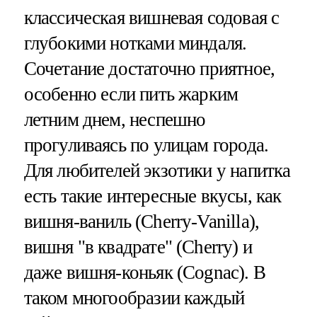
классическая вишневая содовая с
глубокими нотками миндаля.
Сочетание достаточно приятное,
особенно если пить жарким
летним днем, неспешно
прогуливаясь по улицам города.
Для любителей экзотики у напитка
есть такие интересные вкусы, как
вишня-ваниль (Cherry-Vanilla),
вишня "в квадрате" (Cherry) и
даже вишня-коньяк (Cognac). В
таком многообразии каждый