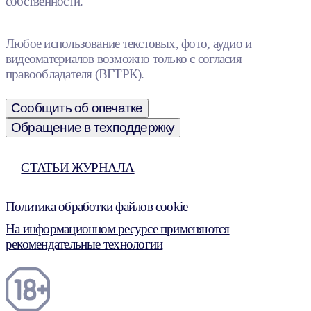
собственности.
Любое использование текстовых, фото, аудио и
видеоматериалов возможно только с согласия
правообладателя (ВГТРК).
Сообщить об опечатке
Обращение в техподдержку
СТАТЬИ ЖУРНАЛА
Политика обработки файлов cookie
На информационном ресурсе применяются
рекомендательные технологии