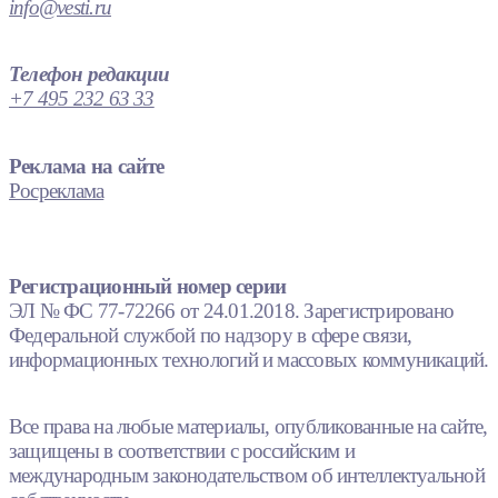
info@vesti.ru
Телефон редакции
+7 495 232 63 33
Реклама на сайте
Росреклама
Регистрационный номер серии
ЭЛ № ФС 77-72266 от 24.01.2018. Зарегистрировано
Федеральной службой по надзору в сфере связи,
информационных технологий и массовых коммуникаций.
Все права на любые материалы, опубликованные на сайте,
защищены в соответствии с российским и
международным законодательством об интеллектуальной