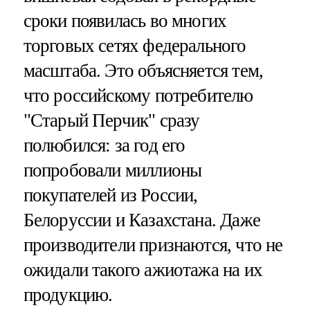
сроки появилась во многих
торговых сетях федерального
масштаба. Это объясняется тем,
что российскому потребителю
"Старый Перчик" сразу
полюбился: за год его
попробовали миллионы
покупателей из России,
Белоруссии и Казахстана. Даже
производители признаются, что не
ожидали такого ажиотажа на их
продукцию.