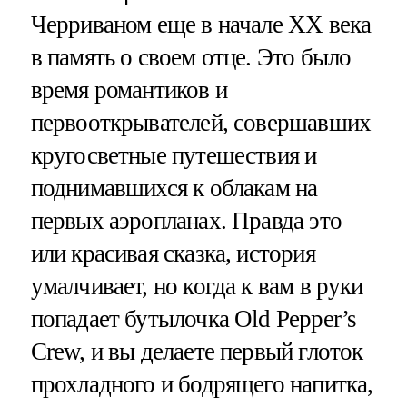
Черриваном еще в начале XX века
в память о своем отце. Это было
время романтиков и
первооткрывателей, совершавших
кругосветные путешествия и
поднимавшихся к облакам на
первых аэропланах. Правда это
или красивая сказка, история
умалчивает, но когда к вам в руки
попадает бутылочка Old Pepper’s
Crew, и вы делаете первый глоток
прохладного и бодрящего напитка,