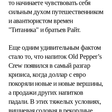
то начинаете чувствовать себя
сильным духом путешественником
и авантюристом времен
"Титаника" и братьев Райт.
Еще одним удивительным фактом
стало то, что напиток Old Pepper’s
Crew появился в самый разгар
кризиса, когда доллар с евро
покоряли новые и новые вершины,
а продажи других напитков
падали. В этих тяжелых условиях,
вишневая содовая в рекордные