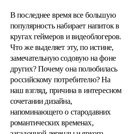
В последнее время все большую
популярность набирает напиток в
кругах геймеров и видеоблогеров.
Что же выделяет эту, по истине,
замечательную содовую на фоне
других? Почему она полюбилась
российскому потребителю? На
наш взгляд, причина в интересном
сочетании дизайна,
напоминающего о стародавних
романтических временах,
загадочной легенды и яркого,