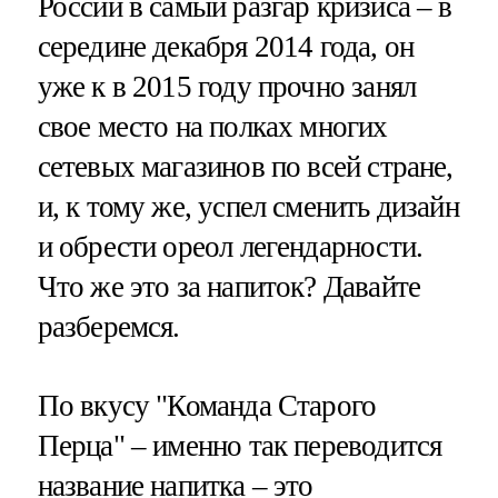
России в самый разгар кризиса – в
середине декабря 2014 года, он
уже к в 2015 году прочно занял
свое место на полках многих
сетевых магазинов по всей стране,
и, к тому же, успел сменить дизайн
и обрести ореол легендарности.
Что же это за напиток? Давайте
разберемся.
По вкусу "Команда Старого
Перца" – именно так переводится
название напитка – это