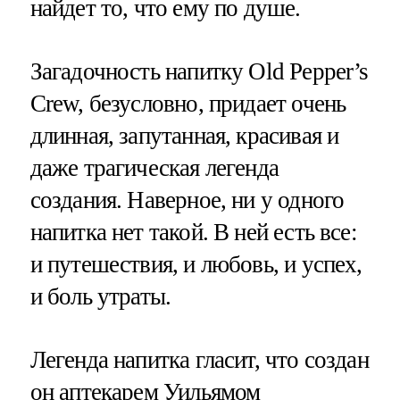
найдет то, что ему по душе.
Загадочность напитку Old Pepper’s
Crew, безусловно, придает очень
длинная, запутанная, красивая и
даже трагическая легенда
создания. Наверное, ни у одного
напитка нет такой. В ней есть все:
и путешествия, и любовь, и успех,
и боль утраты.
Легенда напитка гласит, что создан
он аптекарем Уильямом