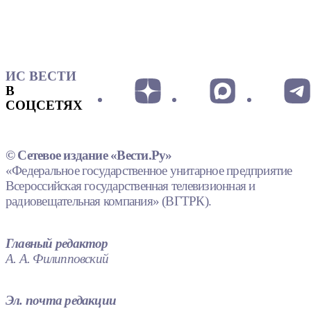
ИС ВЕСТИ
В
СОЦСЕТЯХ
© Сетевое издание «Вести.Ру»
«Федеральное государственное унитарное предприятие
Всероссийская государственная телевизионная и
радиовещательная компания» (ВГТРК).
Главный редактор
А. А. Филипповский
Эл. почта редакции