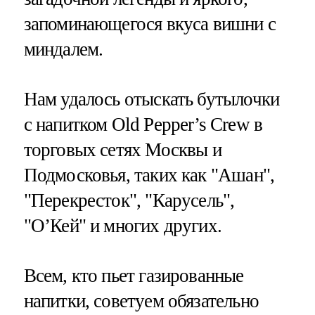
запоминающегося вкуса вишни с
миндалем.
Нам удалось отыскать бутылочки
с напитком Old Pepper’s Crew в
торговых сетях Москвы и
Подмосковья, таких как "Ашан",
"Перекресток", "Карусель",
"О’Кей" и многих других.
Всем, кто пьет газированные
напитки, советуем обязательно