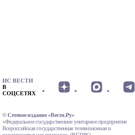
ИС ВЕСТИ
В
СОЦСЕТЯХ
© Сетевое издание «Вести.Ру»
«Федеральное государственное унитарное предприятие
Всероссийская государственная телевизионная и
радиовещательная компания» (ВГТРК).