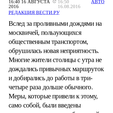
16:40 16 АВГУСТА
16:50
АВТО
2016
16.08.2016
РЕДАКЦИЯ ВЕСТИ.РУ
Вслед за проливными дождями на
москвичей, пользующихся
общественным транспортом,
обрушилась новая неприятность.
Многие жители столицы с утра не
дождались привычных маршруток
и добирались до работы в три-
четыре раза дольше обычного.
Меры, которые привели к этому,
само собой, были введены