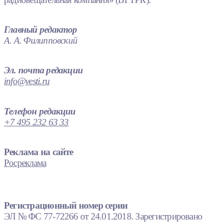
Главный редактор
А. А. Филипповский
Эл. почта редакции
info@vesti.ru
Телефон редакции
+7 495 232 63 33
Реклама на сайте
Росреклама
Регистрационный номер серии
ЭЛ № ФС 77-72266 от 24.01.2018. Зарегистрировано