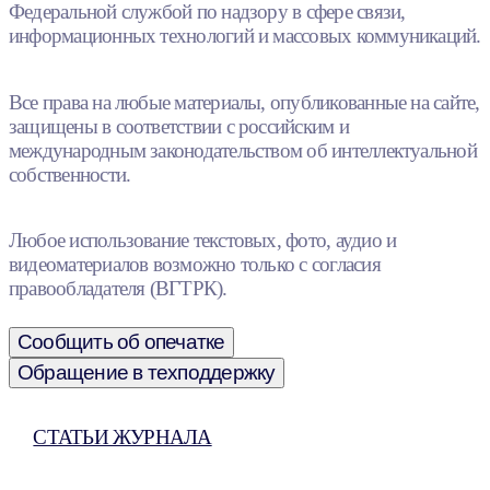
Федеральной службой по надзору в сфере связи,
информационных технологий и массовых коммуникаций.
Все права на любые материалы, опубликованные на сайте,
защищены в соответствии с российским и
международным законодательством об интеллектуальной
собственности.
Любое использование текстовых, фото, аудио и
видеоматериалов возможно только с согласия
правообладателя (ВГТРК).
Сообщить об опечатке
Обращение в техподдержку
СТАТЬИ ЖУРНАЛА