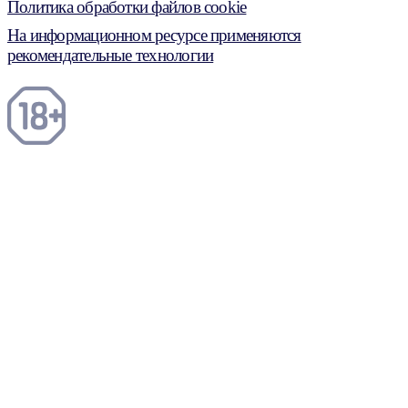
Политика обработки файлов cookie
На информационном ресурсе применяются
рекомендательные технологии