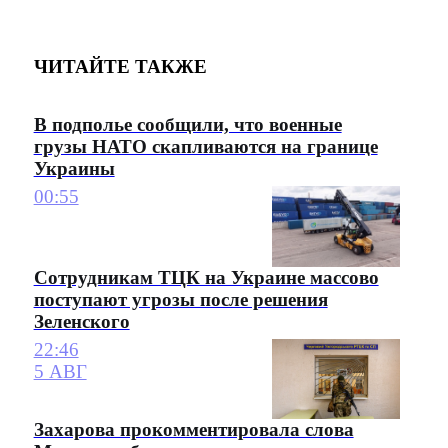
ЧИТАЙТЕ ТАКЖЕ
В подполье сообщили, что военные
грузы НАТО скапливаются на границе
Украины
00:55
Сотрудникам ТЦК на Украине массово
поступают угрозы после решения
Зеленского
22:46
5 АВГ
Захарова прокомментировала слова