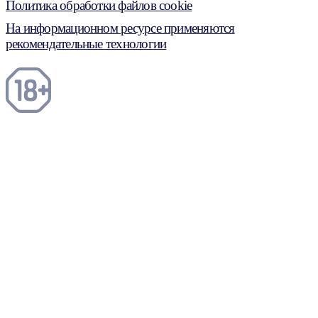
Политика обработки файлов cookie
На информационном ресурсе применяются
рекомендательные технологии