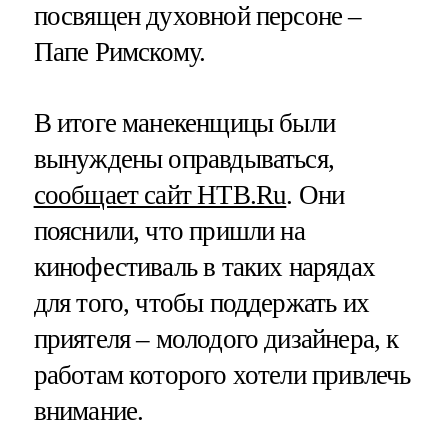
посвящен духовной персоне –
Папе Римскому.
В итоге манекенщицы были
вынуждены оправдываться,
сообщает сайт НТВ.Ru
. Они
пояснили, что пришли на
кинофестиваль в таких нарядах
для того, чтобы поддержать их
приятеля – молодого дизайнера, к
работам которого хотели привлечь
внимание.