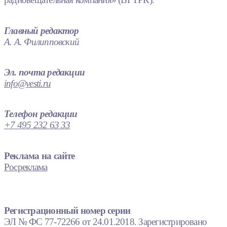
Главный редактор
А. А. Филипповский
Эл. почта редакции
info@vesti.ru
Телефон редакции
+7 495 232 63 33
Реклама на сайте
Росреклама
Регистрационный номер серии
ЭЛ № ФС 77-72266 от 24.01.2018. Зарегистрировано