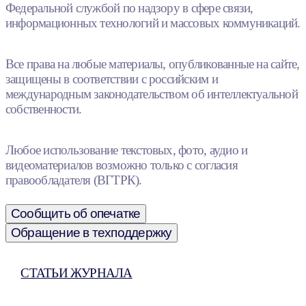
Федеральной службой по надзору в сфере связи,
информационных технологий и массовых коммуникаций.
Все права на любые материалы, опубликованные на сайте,
защищены в соответствии с российским и
международным законодательством об интеллектуальной
собственности.
Любое использование текстовых, фото, аудио и
видеоматериалов возможно только с согласия
правообладателя (ВГТРК).
Сообщить об опечатке
Обращение в техподдержку
СТАТЬИ ЖУРНАЛА