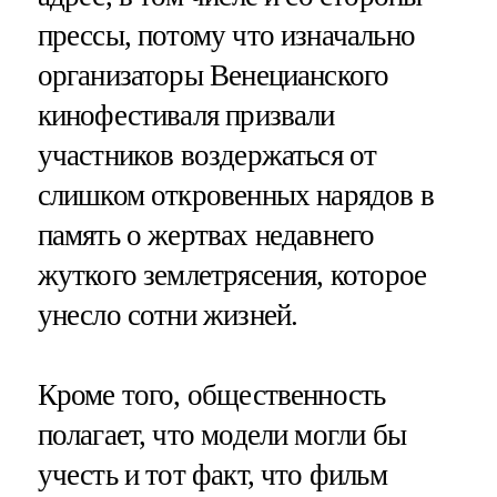
прессы, потому что изначально
организаторы Венецианского
кинофестиваля призвали
участников воздержаться от
слишком откровенных нарядов в
память о жертвах недавнего
жуткого землетрясения, которое
унесло сотни жизней.
Кроме того, общественность
полагает, что модели могли бы
учесть и тот факт, что фильм