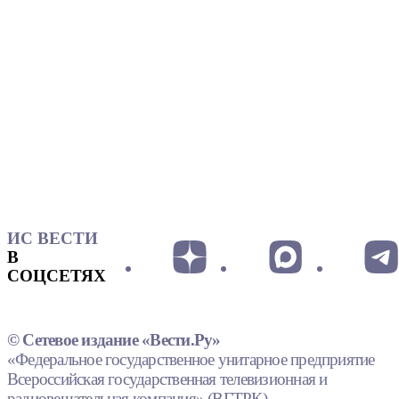
ИС ВЕСТИ
В
СОЦСЕТЯХ
© Сетевое издание «Вести.Ру»
«Федеральное государственное унитарное предприятие
Всероссийская государственная телевизионная и
радиовещательная компания» (ВГТРК).