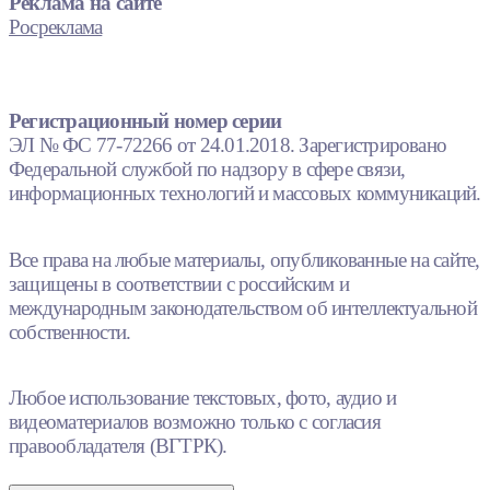
Реклама на сайте
Росреклама
Регистрационный номер серии
ЭЛ № ФС 77-72266 от 24.01.2018. Зарегистрировано
Федеральной службой по надзору в сфере связи,
информационных технологий и массовых коммуникаций.
Все права на любые материалы, опубликованные на сайте,
защищены в соответствии с российским и
международным законодательством об интеллектуальной
собственности.
Любое использование текстовых, фото, аудио и
видеоматериалов возможно только с согласия
правообладателя (ВГТРК).