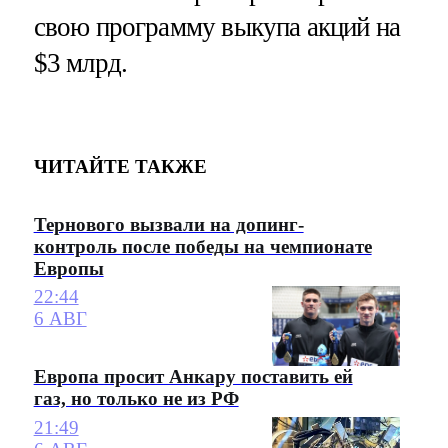
свою программу выкупа акций на
$3 млрд.
ЧИТАЙТЕ ТАКЖЕ
Тернового вызвали на допинг-
контроль после победы на чемпионате
Европы
22:44
6 АВГ
Европа просит Анкару поставить ей
газ, но только не из РФ
21:49