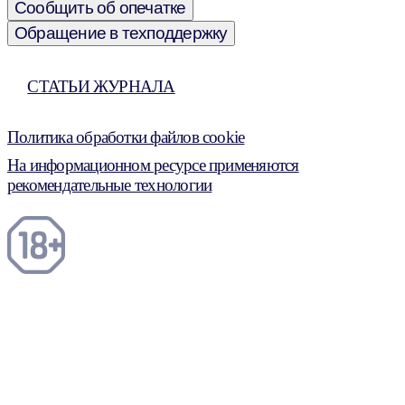
Сообщить об опечатке
Обращение в техподдержку
СТАТЬИ ЖУРНАЛА
Политика обработки файлов cookie
На информационном ресурсе применяются
рекомендательные технологии