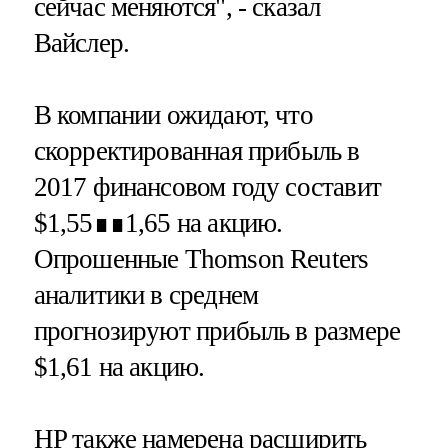
сейчас меняются", - сказал
Вайслер.
В компании ожидают, что
скорректированная прибыль в
2017 финансовом году составит
$1,55∎∎1,65 на акцию.
Опрошенные Thomson Reuters
аналитики в среднем
прогнозируют прибыль в размере
$1,61 на акцию.
HP также намерена расширить