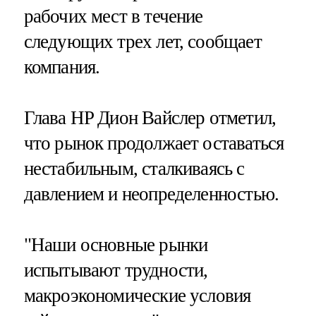
рабочих мест в течение
следующих трех лет, сообщает
компания.
Глава HP Дион Вайслер отметил,
что рынок продолжает оставаться
нестабильным, сталкиваясь с
давлением и неопределенностью.
"Наши основные рынки
испытывают трудности,
макроэкономические условия