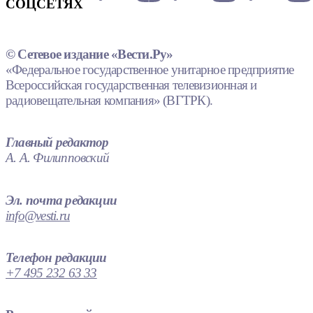
СОЦСЕТЯХ
© Сетевое издание «Вести.Ру»
«Федеральное государственное унитарное предприятие
Всероссийская государственная телевизионная и
радиовещательная компания» (ВГТРК).
Главный редактор
А. А. Филипповский
Эл. почта редакции
info@vesti.ru
Телефон редакции
+7 495 232 63 33