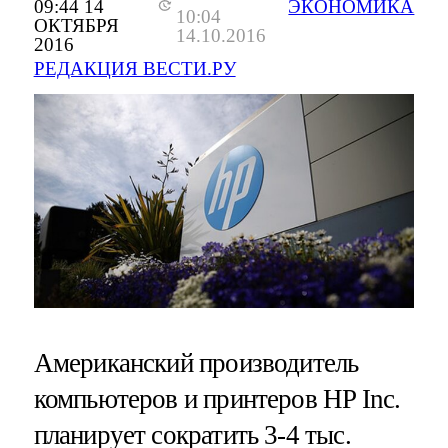
09:44 14
ЭКОНОМИКА
10:04
ОКТЯБРЯ
14.10.2016
2016
РЕДАКЦИЯ ВЕСТИ.РУ
Американский производитель
компьютеров и принтеров HP Inc.
планирует сократить 3-4 тыс.