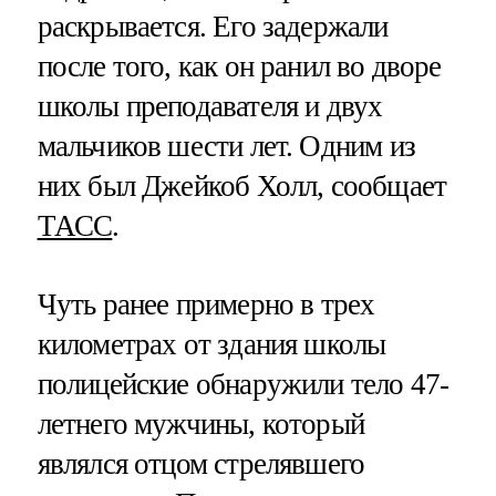
раскрывается. Его задержали
после того, как он ранил во дворе
школы преподавателя и двух
мальчиков шести лет. Одним из
них был Джейкоб Холл, сообщает
ТАСС
.
Чуть ранее примерно в трех
километрах от здания школы
полицейские обнаружили тело 47-
летнего мужчины, который
являлся отцом стрелявшего