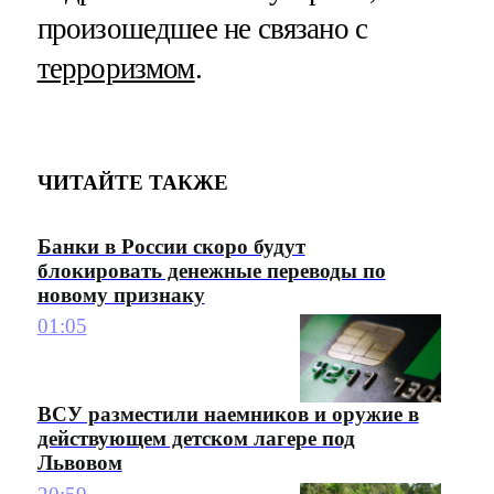
произошедшее не связано с
терроризмом
.
ЧИТАЙТЕ ТАКЖЕ
Банки в России скоро будут
блокировать денежные переводы по
новому признаку
01:05
ВСУ разместили наемников и оружие в
действующем детском лагере под
Львовом