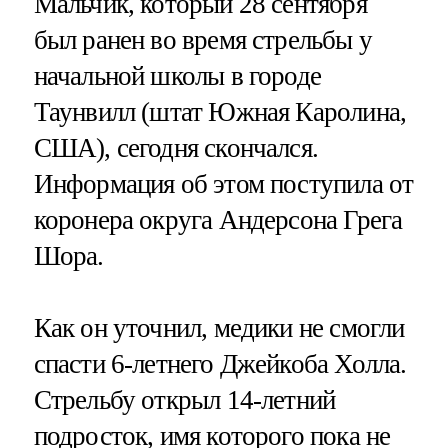
Мальчик, который 28 сентября
был ранен во время стрельбы у
начальной школы в городе
Таунвилл (штат Южная Каролина,
США), сегодня скончался.
Информация об этом поступила от
коронера округа Андерсона Грега
Шора.
Как он уточнил, медики не смогли
спасти 6-летнего Джейкоба Холла.
Стрельбу открыл 14-летний
подросток, имя которого пока не