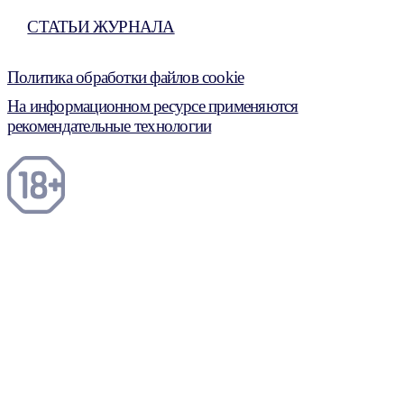
СТАТЬИ ЖУРНАЛА
Политика обработки файлов cookie
На информационном ресурсе применяются
рекомендательные технологии