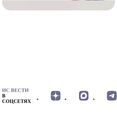
ИС ВЕСТИ
В
СОЦСЕТЯХ