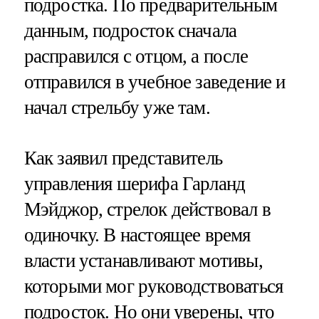
подростка. По предварительным
данным, подросток сначала
расправился с отцом, а после
отправился в учебное заведение и
начал стрельбу уже там.
Как заявил представитель
управления шерифа Гарланд
Мэйджор, стрелок действовал в
одиночку. В настоящее время
власти устанавливают мотивы,
которыми мог руководствоваться
подросток. Но они уверены, что