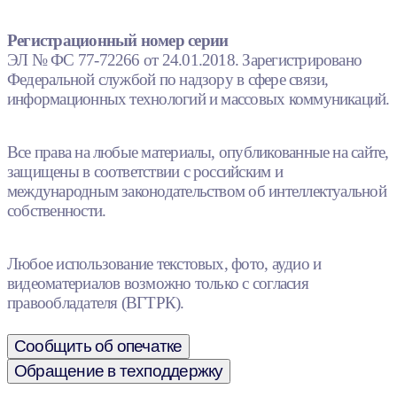
Регистрационный номер серии
ЭЛ № ФС 77-72266 от 24.01.2018. Зарегистрировано
Федеральной службой по надзору в сфере связи,
информационных технологий и массовых коммуникаций.
Все права на любые материалы, опубликованные на сайте,
защищены в соответствии с российским и
международным законодательством об интеллектуальной
собственности.
Любое использование текстовых, фото, аудио и
видеоматериалов возможно только с согласия
правообладателя (ВГТРК).
Сообщить об опечатке
Обращение в техподдержку