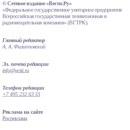
© Сетевое издание «Вести.Ру»
«Федеральное государственное унитарное предприятие
Всероссийская государственная телевизионная и
радиовещательная компания» (ВГТРК).
Главный редактор
А. А. Филипповский
Эл. почта редакции
info@vesti.ru
Телефон редакции
+7 495 232 63 33
Реклама на сайте
Росреклама