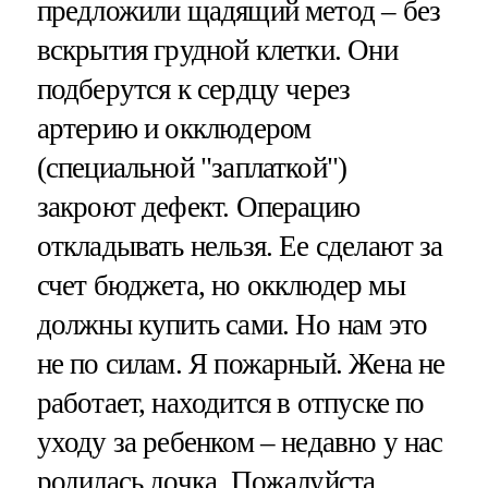
предложили щадящий метод – без
вскрытия грудной клетки. Они
подберутся к сердцу через
артерию и окклюдером
(специальной "заплаткой")
закроют дефект. Операцию
откладывать нельзя. Ее сделают за
счет бюджета, но окклюдер мы
должны купить сами. Но нам это
не по силам. Я пожарный. Жена не
работает, находится в отпуске по
уходу за ребенком – недавно у нас
родилась дочка. Пожалуйста,