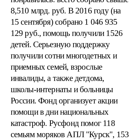
8,510 млрд. руб. В 2016 году (на
15 сентября) собрано 1 046 935
129 руб., помощь получили 1526
детей. Серьезную поддержку
получили сотни многодетных и
приемных семей, взрослые
инвалиды, а также детдома,
школы-интернаты и больницы
России. Фонд организует акции
помощи в дни национальных
катастроф. Русфонд помог 118
семьям моряков АПЛ "Курск", 153