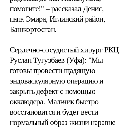
помогите!" – рассказал Денис,
папа Эмира, Иглинский район,
Башкортостан.
Сердечно-сосудистый хирург РКЦ
Руслан Тугузбаев (Уфа): "Мы
готовы провести щадящую
эндоваскулярную операцию и
закрыть дефект с помощью
окклюдера. Мальчик быстро
восстановится и будет вести
нормальный образ жизни наравне