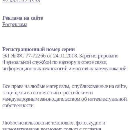
+7 495 232 63 33
Реклама на сайте
Росреклама
Регистрационный номер серии
ЭЛ № ФС 77-72266 от 24.01.2018. Зарегистрировано
Федеральной службой по надзору в сфере связи,
информационных технологий и массовых коммуникаций.
Все права на любые материалы, опубликованные на сайте,
защищены в соответствии с российским и
международным законодательством об интеллектуальной
собственности.
Любое использование текстовых, фото, аудио и
видеоматериалов возможно только с согласия