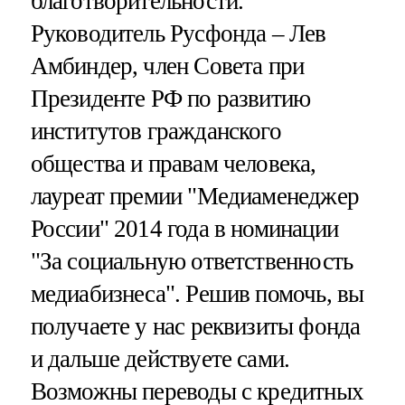
благотворительности.
Руководитель Русфонда – Лев
Амбиндер, член Совета при
Президенте РФ по развитию
институтов гражданского
общества и правам человека,
лауреат премии "Медиаменеджер
России" 2014 года в номинации
"За социальную ответственность
медиабизнеса". Решив помочь, вы
получаете у нас реквизиты фонда
и дальше действуете сами.
Возможны переводы с кредитных