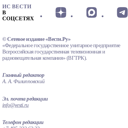
ИС ВЕСТИ
В
СОЦСЕТЯХ
© Сетевое издание «Вести.Ру»
«Федеральное государственное унитарное предприятие
Всероссийская государственная телевизионная и
радиовещательная компания» (ВГТРК).
Главный редактор
А. А. Филипповский
Эл. почта редакции
info@vesti.ru
Телефон редакции