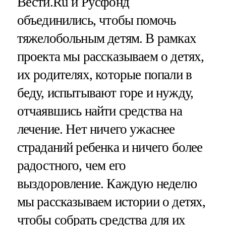
Вести.Ru и Русфонд
объединились, чтобы помочь
тяжелобольным детям. В рамках
проекта мы рассказываем о детях,
их родителях, которые попали в
беду, испытывают горе и нужду,
отчаявшись найти средства на
лечение. Нет ничего ужаснее
страданий ребенка и ничего более
радостного, чем его
выздоровление. Каждую неделю
мы рассказываем истории о детях,
чтобы собрать средства для их