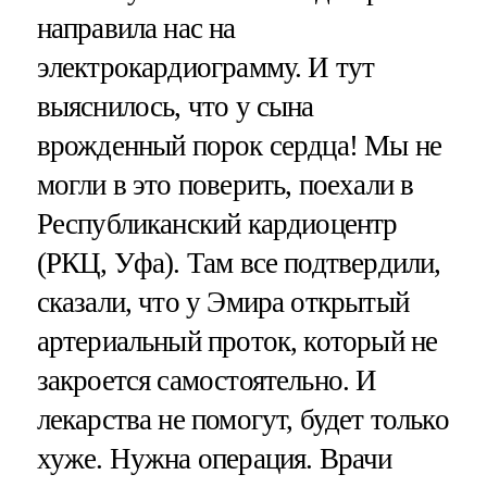
направила нас на
электрокардиограмму. И тут
выяснилось, что у сына
врожденный порок сердца! Мы не
могли в это поверить, поехали в
Республиканский кардиоцентр
(РКЦ, Уфа). Там все подтвердили,
сказали, что у Эмира открытый
артериальный проток, который не
закроется самостоятельно. И
лекарства не помогут, будет только
хуже. Нужна операция. Врачи