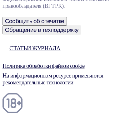
правообладателя (ВГТРК).
Сообщить об опечатке
Обращение в техподдержку
СТАТЬИ ЖУРНАЛА
Политика обработки файлов cookie
На информационном ресурсе применяются
рекомендательные технологии