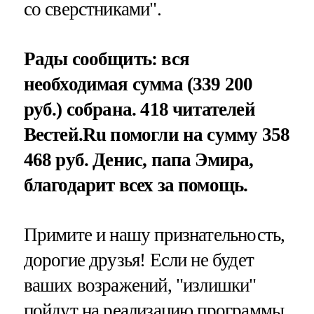
со сверстниками".
Рады сообщить: вся
необходимая сумма (339 200
руб.) собрана. 418 читателей
Вестей.Ru помогли на сумму 358
468 руб. Денис, папа Эмира,
благодарит всех за помощь.
Примите и нашу признательность,
дорогие друзья! Если не будет
ваших возражений, "излишки"
пойдут на реализацию программы