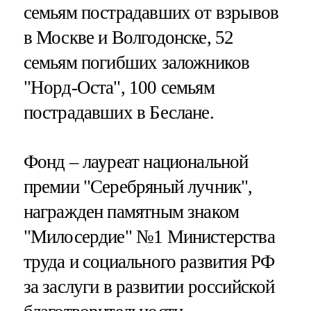
семьям пострадавших от взрывов
в Москве и Волгодонске, 52
семьям погибших заложников
"Норд-Оста", 100 семьям
пострадавших в Беслане.
Фонд – лауреат национальной
премии "Серебряный лучник",
награжден памятным знаком
"Милосердие" №1 Министерства
труда и социального развития РФ
за заслуги в развитии российской