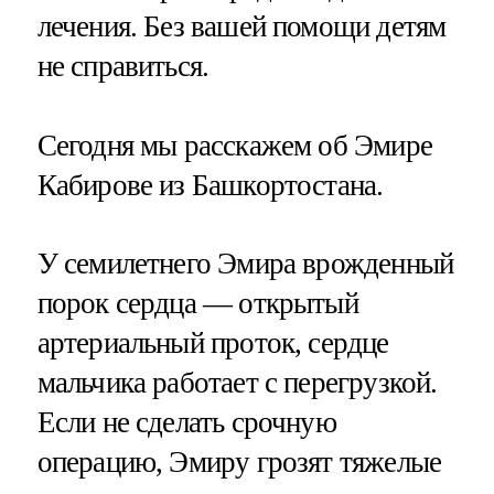
лечения. Без вашей помощи детям
не справиться.
Сегодня мы расскажем об Эмире
Кабирове из Башкортостана.
У семилетнего Эмира врожденный
порок сердца — открытый
артериальный проток, сердце
мальчика работает с перегрузкой.
Если не сделать срочную
операцию, Эмиру грозят тяжелые