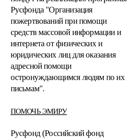
Русфонда "Организация
пожертвований при помощи
средств массовой информации и
интернета от физических и
юридических лиц для оказания
адресной помощи
остронуждающимся людям по их
письмам".
ПОМОЧЬ ЭМИРУ
Русфонд (Российский фонд