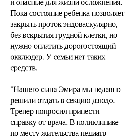
и опасные для жизни осложнения.
Пока состояние ребенка позволяет
закрыть проток эндоваскулярно,
без вскрытия грудной клетки, но
нужно оплатить дорогостоящий
окклюдер. У семьи нет таких
средств.
"Нашего сына Эмира мы недавно
решили отдать в секцию дзюдо.
Тренер попросил принести
справку от врача. В поликлинике
по месту жительства педиатр