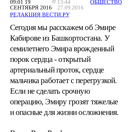
09:01 19
13:44
ОБЩЕСТВО
СЕНТЯБРЯ 2016
27.09.2016
РЕДАКЦИЯ ВЕСТИ.РУ
Сегодня мы расскажем об Эмире
Кабирове из Башкортостана. У
семилетнего Эмира врожденный
порок сердца - открытый
артериальный проток, сердце
мальчика работает с перегрузкой.
Если не сделать срочную
операцию, Эмиру грозят тяжелые
и опасные для жизни осложнения.