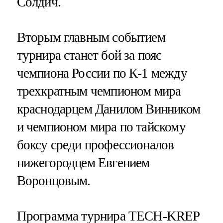
Солдич.
Вторым главным событием
турнира станет бой за пояс
чемпиона России по К-1 между
трехкратным чемпионом мира
краснодарцем Данилом Винником
и чемпионом мира по тайскому
боксу среди профессионалов
нижегородцем Евгением
Воронцовым.
Программа турнира TECH-KREP