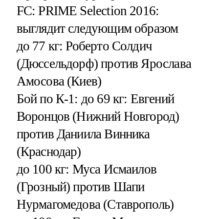
FC: PRIME Selection 2016:
выглядит следующим образом
до 77 кг: Роберто Солдич
(Дюссельдорф) против Ярослава
Амосова (Киев)
Бой по К-1: до 69 кг: Евгений
Воронцов (Нижний Новгород)
против Даниила Винника
(Краснодар)
до 100 кг: Муса Исмаилов
(Грозный) против Шапи
Нурмагомедова (Ставрополь)