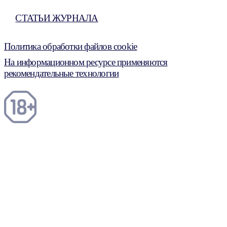
СТАТЬИ ЖУРНАЛА
Политика обработки файлов cookie
На информационном ресурсе применяются
рекомендательные технологии