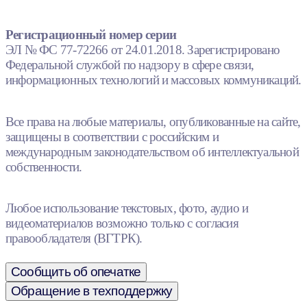
Регистрационный номер серии
ЭЛ № ФС 77-72266 от 24.01.2018. Зарегистрировано
Федеральной службой по надзору в сфере связи,
информационных технологий и массовых коммуникаций.
Все права на любые материалы, опубликованные на сайте,
защищены в соответствии с российским и
международным законодательством об интеллектуальной
собственности.
Любое использование текстовых, фото, аудио и
видеоматериалов возможно только с согласия
правообладателя (ВГТРК).
Сообщить об опечатке
Обращение в техподдержку