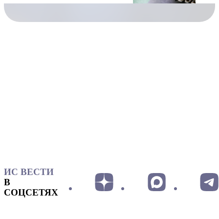
ИС ВЕСТИ
В
СОЦСЕТЯХ