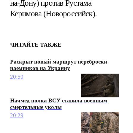
на-Дону) против Рустама
Керимова (Новороссийск).
ЧИТАЙТЕ ТАКЖЕ
Раскрыт новый маршрут переброски
наемников на Украину
20:50
Начмед полка ВСУ ставила военным
смертельные уколы
20:29