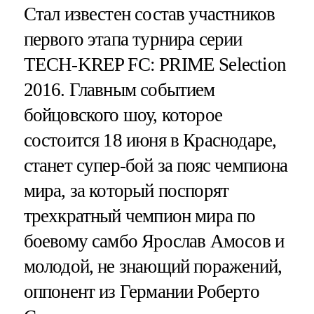
Стал известен состав участников
первого этапа турнира серии
TECH-KREP FC: PRIME Selection
2016. Главным событием
бойцовского шоу, которое
состоится 18 июня в Краснодаре,
станет супер-бой за пояс чемпиона
мира, за который поспорят
трехкратный чемпион мира по
боевому самбо Ярослав Амосов и
молодой, не знающий поражений,
оппонент из Германии Роберто