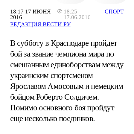
18:17 17 ИЮНЯ
18:25
СПОРТ
2016
17.06.2016
РЕДАКЦИЯ ВЕСТИ.РУ
В субботу в Краснодаре пройдет
бой за звание чемпиона мира по
смешанным единоборствам между
украинским спортсменом
Ярославом Амосовым и немецким
бойцом Роберто Солдичем.
Помимо основного боя пройдут
еще несколько поединков.