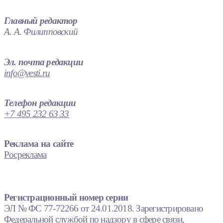
Главный редактор
А. А. Филипповский
Эл. почта редакции
info@vesti.ru
Телефон редакции
+7 495 232 63 33
Реклама на сайте
Росреклама
Регистрационный номер серии
ЭЛ № ФС 77-72266 от 24.01.2018. Зарегистрировано
Федеральной службой по надзору в сфере связи,