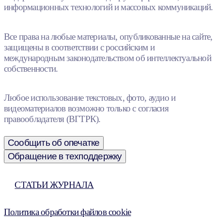
информационных технологий и массовых коммуникаций.
Все права на любые материалы, опубликованные на сайте,
защищены в соответствии с российским и
международным законодательством об интеллектуальной
собственности.
Любое использование текстовых, фото, аудио и
видеоматериалов возможно только с согласия
правообладателя (ВГТРК).
Сообщить об опечатке
Обращение в техподдержку
СТАТЬИ ЖУРНАЛА
Политика обработки файлов cookie