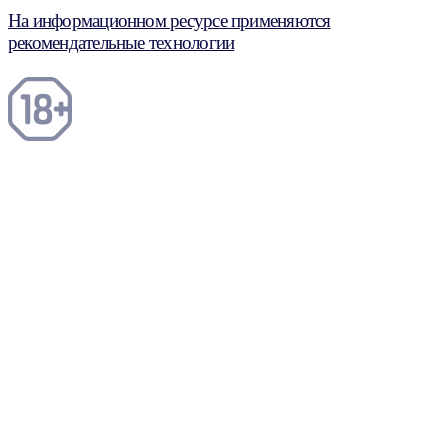
На информационном ресурсе применяются
рекомендательные технологии