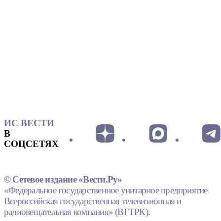
ИС ВЕСТИ
В
СОЦСЕТЯХ
© Сетевое издание «Вести.Ру»
«Федеральное государственное унитарное предприятие
Всероссийская государственная телевизионная и
радиовещательная компания» (ВГТРК).