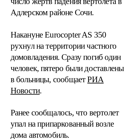
число жертв падения вертолета в
Адлерском районе Сочи.
Накануне Eurocopter AS 350
рухнул на территории частного
домовладения. Сразу погиб один
человек, пятеро были доставлены
в больницы, сообщает
РИА
Новости
.
Ранее сообщалось, что вертолет
упал на припаркованный возле
дома автомобиль.