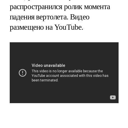
распространился ролик момента
падения вертолета. Видео
размещено на YouTube.