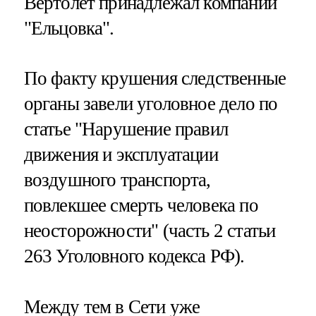
Вертолет принадлежал компании
"Ельцовка".
По факту крушения следственные
органы завели уголовное дело по
статье "Нарушение правил
движения и эксплуатации
воздушного транспорта,
повлекшее смерть человека по
неосторожности" (часть 2 статьи
263 Уголовного кодекса РФ).
Между тем в Сети уже