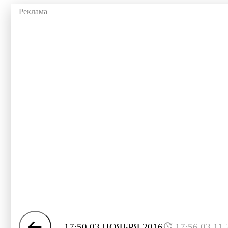
17:50 03 НОЯБРЯ 2016
17:56 03.11