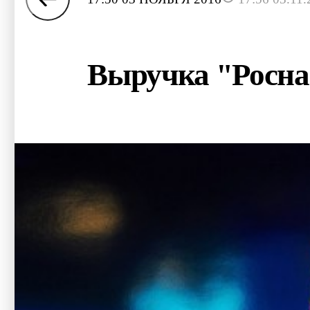
Выручка "Роснан