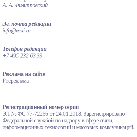
А. А. Филипповский
Эл. почта редакции
info@vesti.ru
Телефон редакции
+7 495 232 63 33
Реклама на сайте
Росреклама
Регистрационный номер серии
ЭЛ № ФС 77-72266 от 24.01.2018. Зарегистрировано
Федеральной службой по надзору в сфере связи,
информационных технологий и массовых коммуникаций.