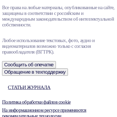
Все права на любые материалы, опубликованные на сайте,
защищены в соответствии с российским и
международным законодательством об интеллектуальной
собственности.
Любое использование текстовых, фото, аудио и
видеоматериалов возможно только с согласия
правообладателя (ВГТРК).
Сообщить об опечатке
Обращение в техподдержку
СТАТЬИ ЖУРНАЛА
Политика обработки файлов cookie
На информационном ресурсе применяются
рекомендательные технологии