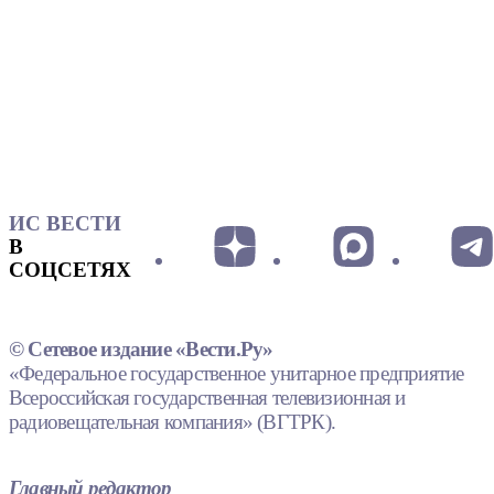
ИС ВЕСТИ
В
СОЦСЕТЯХ
© Сетевое издание «Вести.Ру»
«Федеральное государственное унитарное предприятие
Всероссийская государственная телевизионная и
радиовещательная компания» (ВГТРК).
Главный редактор