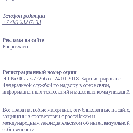
Телефон редакции
+7 495 232 63 33
Реклама на сайте
Росреклама
Регистрационный номер серии
ЭЛ № ФС 77-72266 от 24.01.2018. Зарегистрировано
Федеральной службой по надзору в сфере связи,
информационных технологий и массовых коммуникаций.
Все права на любые материалы, опубликованные на сайте,
защищены в соответствии с российским и
международным законодательством об интеллектуальной
собственности.