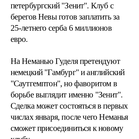
петербургский "Зенит". Клуб с
берегов Невы готов заплатить за
25-летнего серба 6 миллионов
евро.
На Неманью Гуделя претендуют
немецкий "Гамбург" и английский
"Саутгемптон", но фаворитом в
борьбе выглядит именно "Зенит".
Сделка может состояться в первых
числах января, после чего Неманья
сможет присоединиться к новому