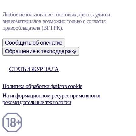
Любое использование текстовых, фото, аудио и
видеоматериалов возможно только с согласия
правообладателя (ВГТРК).
Сообщить об опечатке
Обращение в техподдержку
СТАТЬИ ЖУРНАЛА
Политика обработки файлов cookie
На информационном ресурсе применяются
рекомендательные технологии