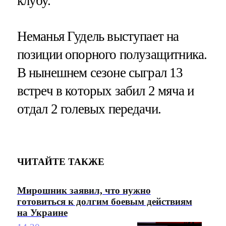
клубу.
Неманья Гудель выступает на
позиции опорного полузащитника.
В нынешнем сезоне сыграл 13
встреч в которых забил 2 мяча и
отдал 2 голевых передачи.
ЧИТАЙТЕ ТАКЖЕ
Мирошник заявил, что нужно
готовиться к долгим боевым действиям
на Украине