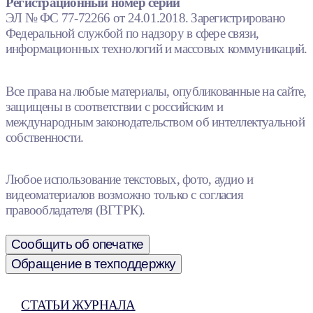
Регистрационный номер серии
ЭЛ № ФС 77-72266 от 24.01.2018. Зарегистрировано
Федеральной службой по надзору в сфере связи,
информационных технологий и массовых коммуникаций.
Все права на любые материалы, опубликованные на сайте,
защищены в соответствии с российским и
международным законодательством об интеллектуальной
собственности.
Любое использование текстовых, фото, аудио и
видеоматериалов возможно только с согласия
правообладателя (ВГТРК).
Сообщить об опечатке
Обращение в техподдержку
СТАТЬИ ЖУРНАЛА