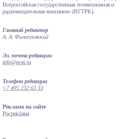
Всероссийская государственная телевизионная и
радиовещательная компания» (ВГТРК).
Главный редактор
А. А. Филипповский
Эл. почта редакции
info@vesti.ru
Телефон редакции
+7 495 232 63 33
Реклама на сайте
Росреклама