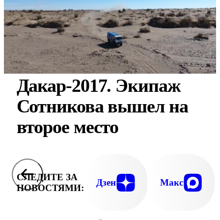
Дакар-2017. Экипаж
Сотникова вышел на
второе место
СЛЕДИТЕ ЗА
Дзен
Макс
НОВОСТЯМИ: