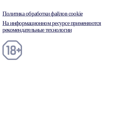
Политика обработки файлов cookie
На информационном ресурсе применяются
рекомендательные технологии