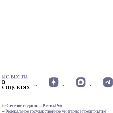
ИС ВЕСТИ
В
СОЦСЕТЯХ
© Сетевое издание «Вести.Ру»
«Федеральное государственное унитарное предприятие