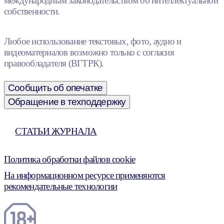
международным законодательством об интеллектуальной
собственности.
Любое использование текстовых, фото, аудио и
видеоматериалов возможно только с согласия
правообладателя (ВГТРК).
Сообщить об опечатке
Обращение в техподдержку
СТАТЬИ ЖУРНАЛА
Политика обработки файлов cookie
На информационном ресурсе применяются
рекомендательные технологии