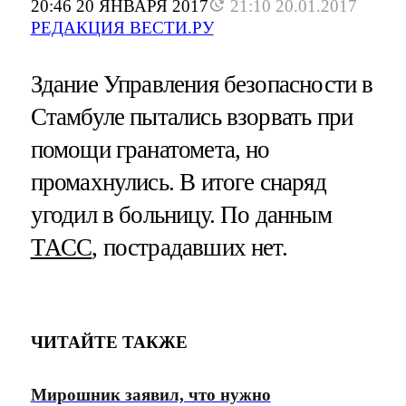
20:46 20 ЯНВАРЯ 2017
21:10 20.01.2017
РЕДАКЦИЯ ВЕСТИ.РУ
Здание Управления безопасности в
Стамбуле пытались взорвать при
помощи гранатомета, но
промахнулись. В итоге снаряд
угодил в больницу. По данным
ТАСС
, пострадавших нет.
ЧИТАЙТЕ ТАКЖЕ
Мирошник заявил, что нужно