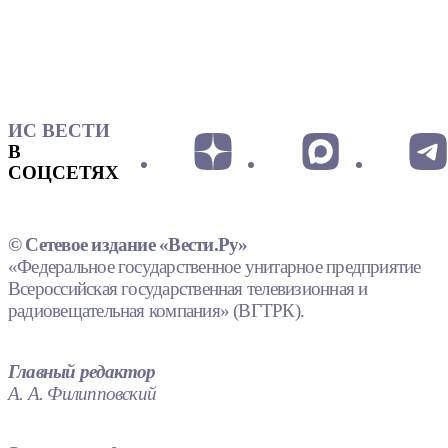
ИС ВЕСТИ
В
СОЦСЕТЯХ
© Сетевое издание «Вести.Ру»
«Федеральное государственное унитарное предприятие
Всероссийская государственная телевизионная и
радиовещательная компания» (ВГТРК).
Главный редактор
А. А. Филипповский