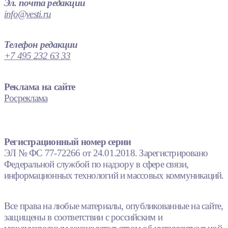
Эл. почта редакции
info@vesti.ru
Телефон редакции
+7 495 232 63 33
Реклама на сайте
Росреклама
Регистрационный номер серии
ЭЛ № ФС 77-72266 от 24.01.2018. Зарегистрировано
Федеральной службой по надзору в сфере связи,
информационных технологий и массовых коммуникаций.
Все права на любые материалы, опубликованные на сайте,
защищены в соответствии с российским и