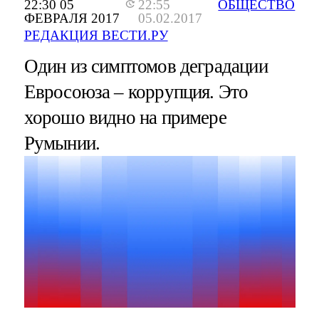
22:30 05
22:55
ОБЩЕСТВО
ФЕВРАЛЯ 2017
05.02.2017
РЕДАКЦИЯ ВЕСТИ.РУ
Один из симптомов деградации
Евросоюза – коррупция. Это
хорошо видно на примере
Румынии.