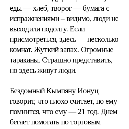
еды — хлеб, творог — бумага с
испражнениями – видимо, люди не
выходили подолгу. Если
присмотреться, здесь — несколько
комнат. Жуткий запах. Огромные
тараканы. Страшно представить,
но здесь живут люди.
Бездомный Кымпяну Ионуц
говорит, что плохо считает, но ему
помнится, что ему — 21 год. Днем
бегает помогать по торговым