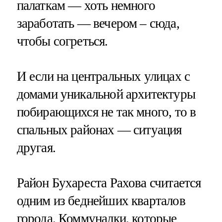
палаткам — хоть немного
заработать — вечером – сюда,
чтобы согреться.
И если на центральных улицах с
домами уникальной архитектуры
побирающихся не так много, то в
спальных районах — ситуация
другая.
Район Бухареста Рахова считается
одним из беднейших кварталов
города. Коммуналки, которые