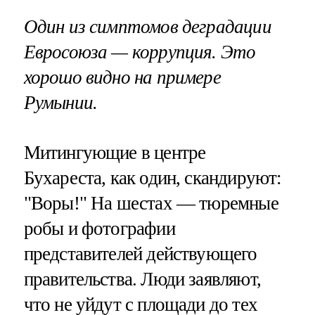
Один из симптомов деградации
Евросоюза — коррупция. Это
хорошо видно на примере
Румынии.
Митингующие в центре
Бухареста, как один, скандируют:
"Воры!" На шестах — тюремные
робы и фотографии
представителей действующего
правительства. Люди заявляют,
что не уйдут с площади до тех