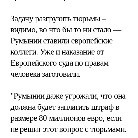
Задачу разгрузить тюрьмы –
видимо, во что бы то ни стало —
Румынии ставили европейские
коллеги. Уже и наказание от
Европейского суда по правам
человека заготовили.
"Румынии даже угрожали, что она
должна будет заплатить штраф в
размере 80 миллионов евро, если
не решит этот вопрос с тюрьмами.