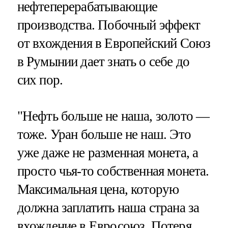
нефтеперерабатывающие
производства. Побочный эффект
от вхождения в Европейский Союз
в Румынии дает знать о себе до
сих пор.
"Нефть больше не наша, золото —
тоже. Уран больше не наш. Это
уже даже не разменная монета, а
просто чья-то собственная монета.
Максимальная цена, которую
должна заплатить наша страна за
вхождение в Евросоюз. Потеря