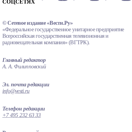
СОЦСЕТЯХ
© Сетевое издание «Вести.Ру»
«Федеральное государственное унитарное предприятие
Всероссийская государственная телевизионная и
радиовещательная компания» (ВГТРК).
Главный редактор
А. А. Филипповский
Эл. почта редакции
info@vesti.ru
Телефон редакции
+7 495 232 63 33