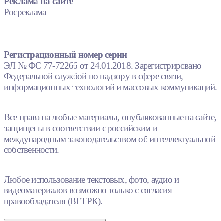
Реклама на сайте
Росреклама
Регистрационный номер серии
ЭЛ № ФС 77-72266 от 24.01.2018. Зарегистрировано
Федеральной службой по надзору в сфере связи,
информационных технологий и массовых коммуникаций.
Все права на любые материалы, опубликованные на сайте,
защищены в соответствии с российским и
международным законодательством об интеллектуальной
собственности.
Любое использование текстовых, фото, аудио и
видеоматериалов возможно только с согласия
правообладателя (ВГТРК).