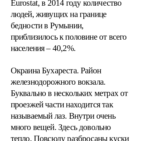
Eurostat, в 2014 году количество
людей, живущих на границе
бедности в Румынии,
приблизилось к половине от всего
населения – 40,2%.
Окраина Бухареста. Район
железнодорожного вокзала.
Буквально в нескольких метрах от
проезжей части находится так
называемый лаз. Внутри очень
много вещей. Здесь довольно
тепло. Повсюду разбросаны куски