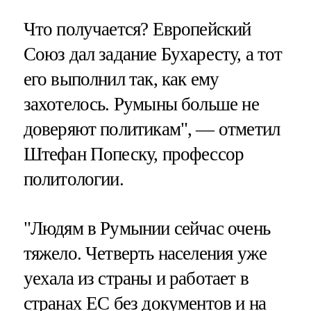
Что получается? Европейский
Союз дал задание Бухаресту, а тот
его выполнил так, как ему
захотелось. Румыны больше не
доверяют политикам", — отметил
Штефан Попеску, профессор
политологии.
"Людям в Румынии сейчас очень
тяжело. Четверть населения уже
уехала из страны и работает в
странах ЕС без документов и на