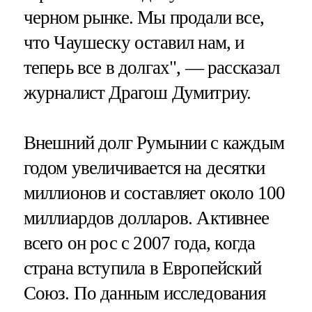
черном рынке. Мы продали все,
что Чаушеску оставил нам, и
теперь все в долгах", — рассказал
журналист Драгош Думитриу.
Внешний долг Румынии с каждым
годом увеличивается на десятки
миллионов и составляет около 100
миллиардов долларов. Активнее
всего он рос с 2007 года, когда
страна вступила в Европейский
Союз. По данным исследования