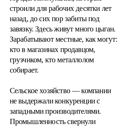
строили для рабочих десятки лет
назад, до сих пор забиты под
завязку. Здесь живут много цыган.
Зарабатывают местные, как могут:
кто в магазинах продавцом,
грузчиком, кто металлолом
собирает.
Сельское хозяйство — компании
не выдержали конкуренции с
западными производителями.
Промышленность свернули