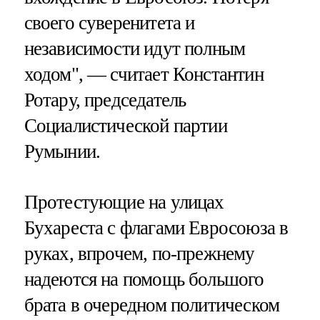
своего суверенитета и
независимости идут полным
ходом", — считает Константин
Ротару, председатель
Социалистической партии
Румынии.
Протестующие на улицах
Бухареста с флагами Евросоюза в
руках, впрочем, по-прежнему
надеются на помощь большого
брата в очередном политическом