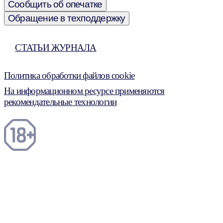
Сообщить об опечатке
Обращение в техподдержку
СТАТЬИ ЖУРНАЛА
Политика обработки файлов cookie
На информационном ресурсе применяются
рекомендательные технологии