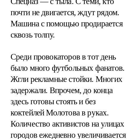
Спецназ — с тыла. С теми, кто
почти не двигается, ждут рядом.
Машина с помощью продирается
сквозь толпу.
Среди провокаторов в тот день
было много футбольных фанатов.
Жгли рекламные стойки. Многих
задержали. Впрочем, до конца
здесь готовы стоять и без
коктейлей Молотова в руках.
Количество активистов на улицах
городов ежедневно увеличивается