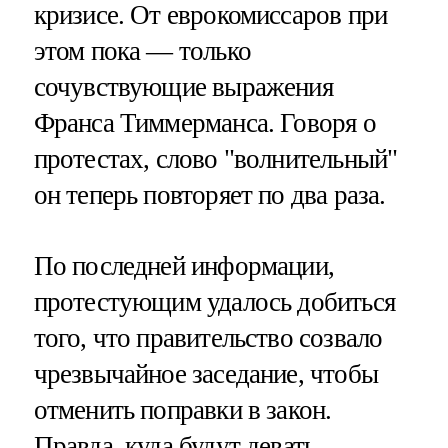
кризисе. От еврокомиссаров при
этом пока — только
сочувствующие выражения
Франса Тиммерманса. Говоря о
протестах, слово "волнительный"
он теперь повторяет по два раза.
По последней информации,
протестующим удалось добиться
того, что правительство созвало
чрезвычайное заседание, чтобы
отменить поправки в закон.
Правда, куда будут девать