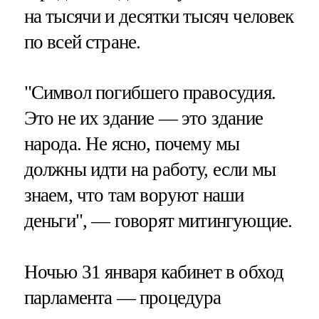
на тысячи и десятки тысяч человек
по всей стране.
"Символ погибшего правосудия.
Это не их здание — это здание
народа. Не ясно, почему мы
должны идти на работу, если мы
знаем, что там воруют наши
деньги", — говорят митингующие.
Ночью 31 января кабинет в обход
парламента — процедура