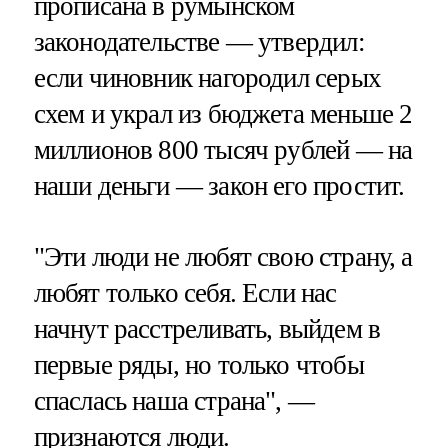
прописана в румынском
законодательстве — утвердил:
если чиновник нагородил серых
схем и украл из бюджета меньше 2
миллионов 800 тысяч рублей — на
наши деньги — закон его простит.
"Эти люди не любят свою страну, а
любят только себя. Если нас
начнут расстреливать, выйдем в
первые ряды, но только чтобы
спаслась наша страна", —
признаются люди.