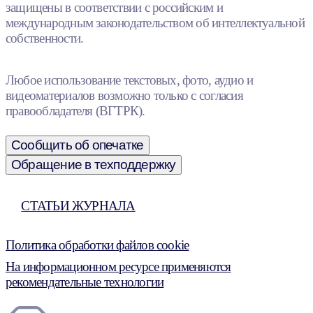
защищены в соответствии с российским и
международным законодательством об интеллектуальной
собственности.
Любое использование текстовых, фото, аудио и
видеоматериалов возможно только с согласия
правообладателя (ВГТРК).
Сообщить об опечатке
Обращение в техподдержку
СТАТЬИ ЖУРНАЛА
Политика обработки файлов cookie
На информационном ресурсе применяются
рекомендательные технологии