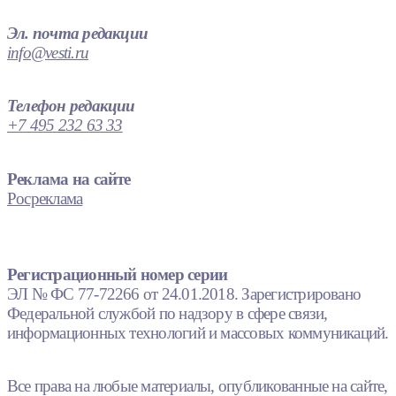
Эл. почта редакции
info@vesti.ru
Телефон редакции
+7 495 232 63 33
Реклама на сайте
Росреклама
Регистрационный номер серии
ЭЛ № ФС 77-72266 от 24.01.2018. Зарегистрировано
Федеральной службой по надзору в сфере связи,
информационных технологий и массовых коммуникаций.
Все права на любые материалы, опубликованные на сайте,