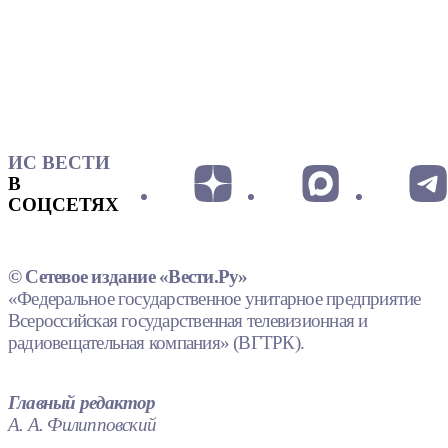
ИС ВЕСТИ
В
СОЦСЕТЯХ
© Сетевое издание «Вести.Ру»
«Федеральное государственное унитарное предприятие
Всероссийская государственная телевизионная и
радиовещательная компания» (ВГТРК).
Главный редактор
А. А. Филипповский