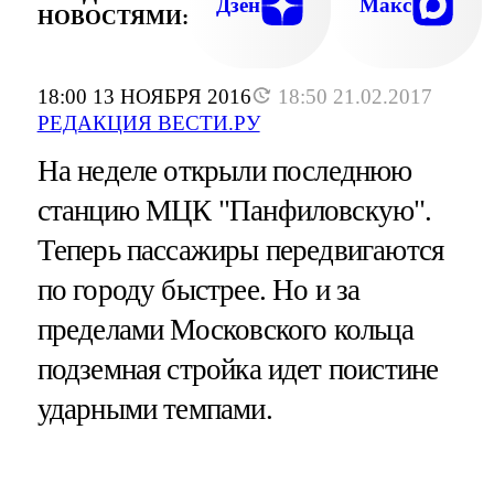
Дзен
Макс
НОВОСТЯМИ:
18:00 13 НОЯБРЯ 2016
18:50 21.02.2017
РЕДАКЦИЯ ВЕСТИ.РУ
На неделе открыли последнюю
станцию МЦК "Панфиловскую".
Теперь пассажиры передвигаются
по городу быстрее. Но и за
пределами Московского кольца
подземная стройка идет поистине
ударными темпами.