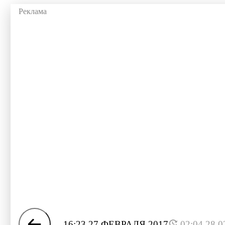
16:23 27 ФЕВРАЛЯ 2017
02:04 28.0