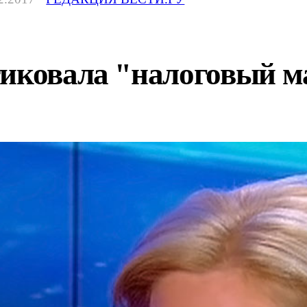
тиковала "налоговый 