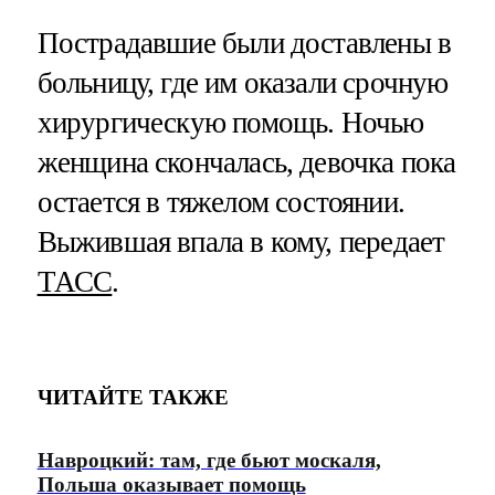
Пострадавшие были доставлены в
больницу, где им оказали срочную
хирургическую помощь. Ночью
женщина скончалась, девочка пока
остается в тяжелом состоянии.
Выжившая впала в кому, передает
ТАСС
.
ЧИТАЙТЕ ТАКЖЕ
Навроцкий: там, где бьют москаля,
Польша оказывает помощь