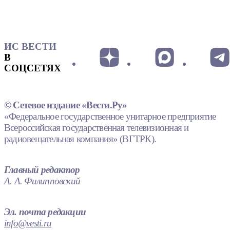
ИС ВЕСТИ
В
СОЦСЕТЯХ
© Сетевое издание «Вести.Ру»
«Федеральное государственное унитарное предприятие
Всероссийская государственная телевизионная и
радиовещательная компания» (ВГТРК).
Главный редактор
А. А. Филипповский
Эл. почта редакции
info@vesti.ru