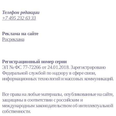
Телефон редакции
+7 495 232 63 33
Реклама на сайте
Росреклама
Регистрационный номер серии
ЭЛ № ФС 77-72266 от 24.01.2018. Зарегистрировано
Федеральной службой по надзору в сфере связи,
информационных технологий и массовых коммуникаций.
Все права на любые материалы, опубликованные на сайте,
защищены в соответствии с российским и
международным законодательством об интеллектуальной
собственности.