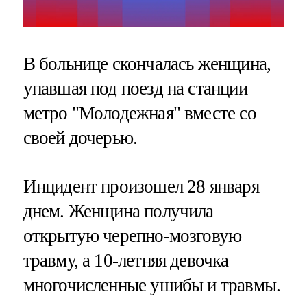
В больнице скончалась женщина,
упавшая под поезд на станции
метро "Молодежная" вместе со
своей дочерью.
Инцидент произошел 28 января
днем. Женщина получила
открытую черепно-мозговую
травму, а 10-летняя девочка
многочисленные ушибы и травмы.