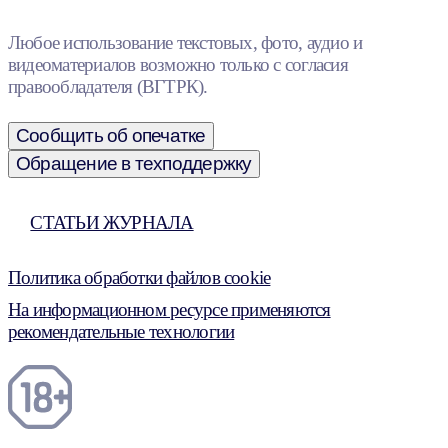
Любое использование текстовых, фото, аудио и
видеоматериалов возможно только с согласия
правообладателя (ВГТРК).
Сообщить об опечатке
Обращение в техподдержку
СТАТЬИ ЖУРНАЛА
Политика обработки файлов cookie
На информационном ресурсе применяются
рекомендательные технологии