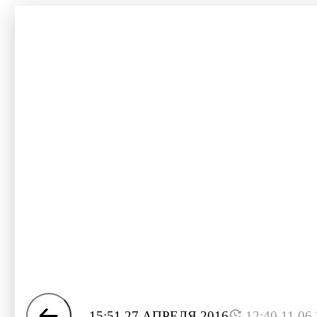
15:51 27 АПРЕЛЯ 2016
12:40 11.06