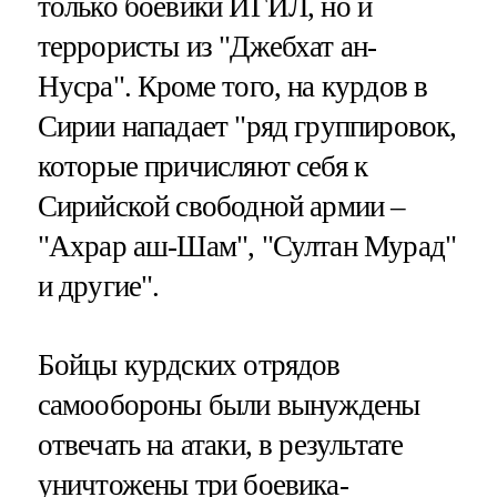
только боевики ИГИЛ, но и
террористы из "Джебхат ан-
Нусра". Кроме того, на курдов в
Сирии нападает "ряд группировок,
которые причисляют себя к
Сирийской свободной армии –
"Ахрар аш-Шам", "Султан Мурад"
и другие".
Бойцы курдских отрядов
самообороны были вынуждены
отвечать на атаки, в результате
уничтожены три боевика-