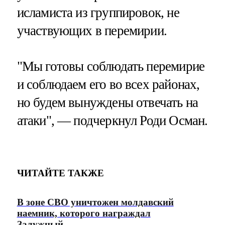
исламиста из группировок, не
участвующих в перемирии.
"Мы готовы соблюдать перемирие
и соблюдаем его во всех районах,
но будем вынуждены отвечать на
атаки", — подчеркнул Роди Осман.
ЧИТАЙТЕ ТАКЖЕ
В зоне СВО уничтожен молдавский
наемник, которого награждал
Залужный