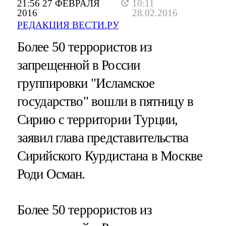
21:56 27 ФЕВРАЛЯ
10:11
2016
28.02.2016
РЕДАКЦИЯ ВЕСТИ.РУ
Более 50 террористов из
запрещенной в России
группировки "Исламское
государство" вошли в пятницу в
Сирию с территории Турции,
заявил глава представительства
Сирийского Курдистана в Москве
Роди Осман.
Более 50 террористов из