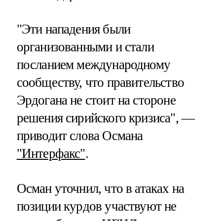
"Эти нападения были
организованными и стали
посланием международному
сообществу, что правительство
Эрдогана не стоит на стороне
решения сирийского кризиса", —
приводит слова Османа
"Интерфакс"
.
Осман уточнил, что в атаках на
позиции курдов участвуют не