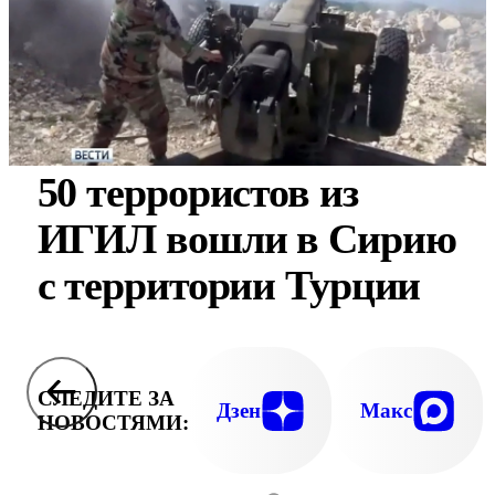
50 террористов из
ИГИЛ вошли в Сирию
с территории Турции
СЛЕДИТЕ ЗА
Дзен
Макс
НОВОСТЯМИ: