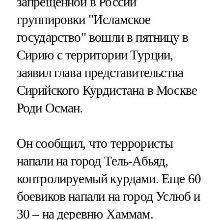
запрещенной в России
группировки "Исламское
государство" вошли в пятницу в
Сирию с территории Турции,
заявил глава представительства
Сирийского Курдистана в Москве
Роди Осман.
Он сообщил, что террористы
напали на город Тель-Абьяд,
контролируемый курдами. Еще 60
боевиков напали на город Услюб и
30 – на деревню Хаммам.