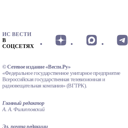
ИС ВЕСТИ
В
СОЦСЕТЯХ
© Сетевое издание «Вести.Ру»
«Федеральное государственное унитарное предприятие
Всероссийская государственная телевизионная и
радиовещательная компания» (ВГТРК).
Главный редактор
А. А. Филипповский
Эл. почта редакции