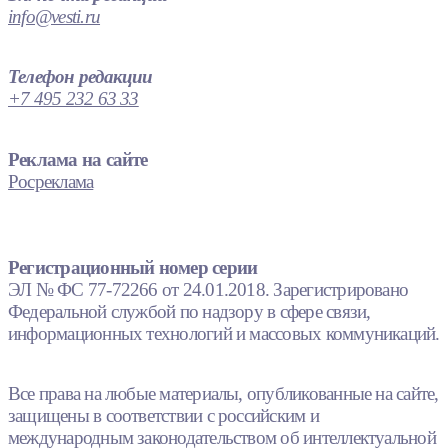
info@vesti.ru
Телефон редакции
+7 495 232 63 33
Реклама на сайте
Росреклама
Регистрационный номер серии
ЭЛ № ФС 77-72266 от 24.01.2018. Зарегистрировано
Федеральной службой по надзору в сфере связи,
информационных технологий и массовых коммуникаций.
Все права на любые материалы, опубликованные на сайте,
защищены в соответствии с российским и
международным законодательством об интеллектуальной