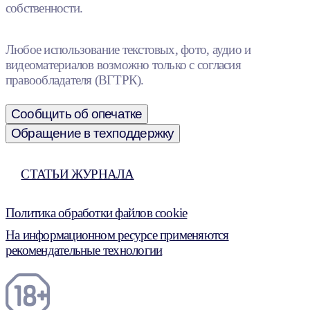
собственности.
Любое использование текстовых, фото, аудио и
видеоматериалов возможно только с согласия
правообладателя (ВГТРК).
Сообщить об опечатке
Обращение в техподдержку
СТАТЬИ ЖУРНАЛА
Политика обработки файлов cookie
На информационном ресурсе применяются
рекомендательные технологии