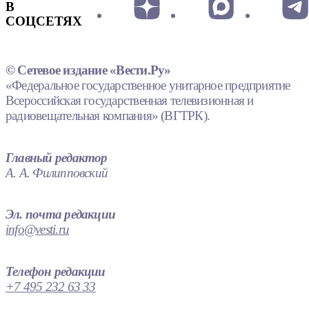
В
СОЦСЕТЯХ
© Сетевое издание «Вести.Ру»
«Федеральное государственное унитарное предприятие
Всероссийская государственная телевизионная и
радиовещательная компания» (ВГТРК).
Главный редактор
А. А. Филипповский
Эл. почта редакции
info@vesti.ru
Телефон редакции
+7 495 232 63 33