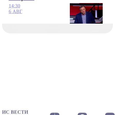
14:30
6 АВГ
ИС ВЕСТИ