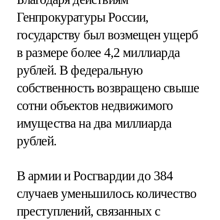
Генпрокуратуры России,
государству был возмещен ущерб
в размере более 4,2 миллиарда
рублей. В федеральную
собственность возвращено свыше
сотни объектов недвижимого
имущества на два миллиарда
рублей.
В армии и Росгвардии до 384
случаев уменьшилось количество
преступлений, связанных с