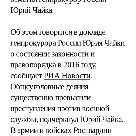
Юрий Чайка.
Об этом говорится в докладе
генпрокурора России Юрия Чайки
о состоянии законности и
правопорядка в 2016 году,
сообщает
РИА Новости
.
Общеуголовные деяния
существенно превысили
преступления против военной
службы, подчеркнул Юрий Чайка.
В армии и войсках Росгвардии