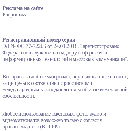
Реклама на сайте
Росреклама
Регистрационный номер серии
ЭЛ № ФС 77-72266 от 24.01.2018. Зарегистрировано
Федеральной службой по надзору в сфере связи,
информационных технологий и массовых коммуникаций.
Все права на любые материалы, опубликованные на сайте,
защищены в соответствии с российским и
международным законодательством об интеллектуальной
собственности.
Любое использование текстовых, фото, аудио и
видеоматериалов возможно только с согласия
правообладателя (ВГТРК).