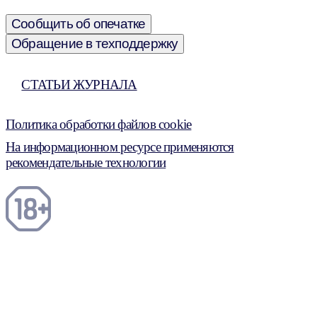
Сообщить об опечатке
Обращение в техподдержку
СТАТЬИ ЖУРНАЛА
Политика обработки файлов cookie
На информационном ресурсе применяются
рекомендательные технологии