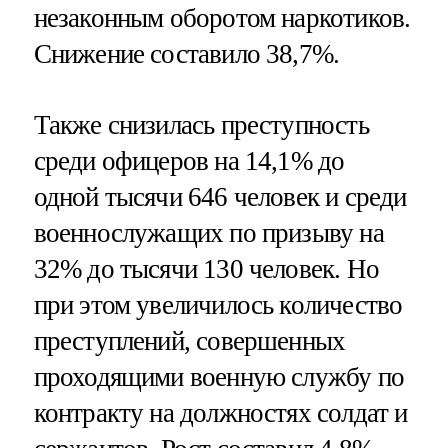
незаконным оборотом наркотиков.
Снижение составило 38,7%.
Также снизилась преступность
среди офицеров на 14,1% до
одной тысячи 646 человек и среди
военнослужащих по призыву на
32% до тысячи 130 человек. Но
при этом увеличилось количество
преступлений, совершенных
проходящими военную службу по
контракту на должностях солдат и