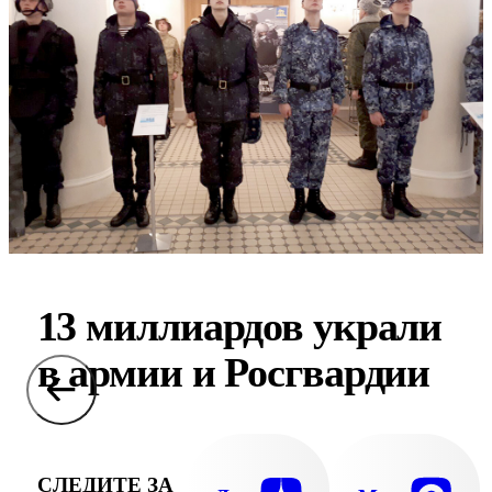
13 миллиардов украли
в армии и Росгвардии
СЛЕДИТЕ ЗА