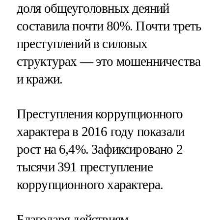
доля общеуголовных деяний
составила почти 80%. Почти треть
преступлений в силовых
структурах — это мошенничества
и кражи.
Преступления коррупционного
характера в 2016 году показали
рост на 6,4%. Зафиксировано 2
тысячи 391 преступление
коррупционного характера.
Благодаря действиям