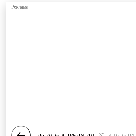
06:29 26 АПРЕЛЯ 2017
13:16 26.04