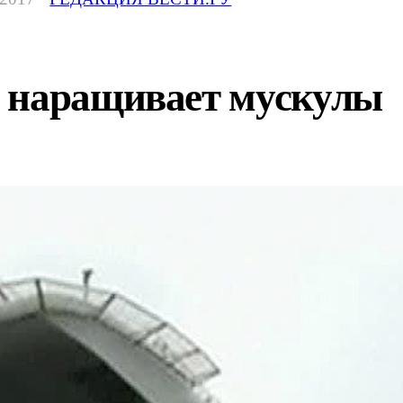
 наращивает мускулы