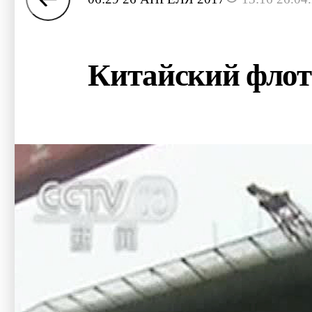
Китайский флот