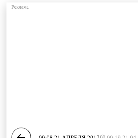
09:08 21 АПРЕЛЯ 2017
09:19 21.04