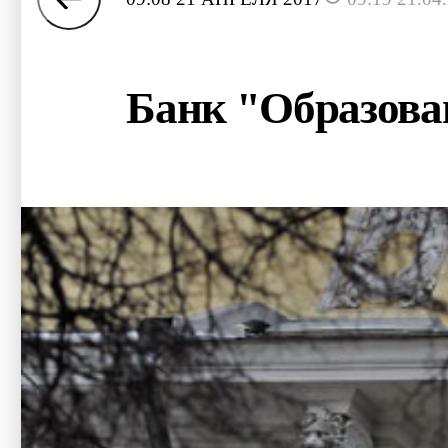
Банк "Образова