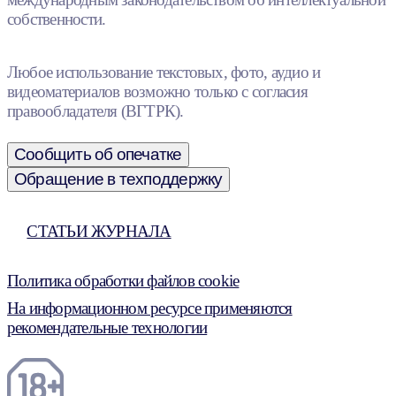
собственности.
Любое использование текстовых, фото, аудио и
видеоматериалов возможно только с согласия
правообладателя (ВГТРК).
Сообщить об опечатке
Обращение в техподдержку
СТАТЬИ ЖУРНАЛА
Политика обработки файлов cookie
На информационном ресурсе применяются
рекомендательные технологии