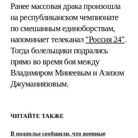
Ранее массовая драка произошла
на республиканском чемпионате
по смешанным единоборствам,
напоминает телеканал
"Россия 24"
.
Тогда болельщики подрались
прямо во время боя между
Владимиром Минеевым и Азизом
Джуманиязовым.
ЧИТАЙТЕ ТАКЖЕ
В подполье сообщили, что военные