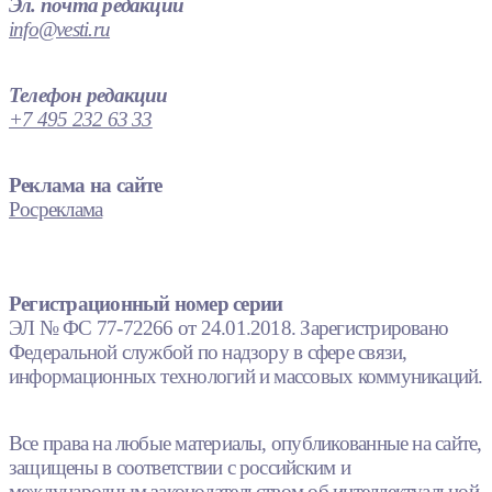
Эл. почта редакции
info@vesti.ru
Телефон редакции
+7 495 232 63 33
Реклама на сайте
Росреклама
Регистрационный номер серии
ЭЛ № ФС 77-72266 от 24.01.2018. Зарегистрировано
Федеральной службой по надзору в сфере связи,
информационных технологий и массовых коммуникаций.
Все права на любые материалы, опубликованные на сайте,
защищены в соответствии с российским и
международным законодательством об интеллектуальной