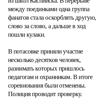
из школ Каспийска. В перерыве
между поединками одна группа
фанатов стала оскорблять другую,
слово за слово, а дальше в ход
пошли кулаки.
В потасовке приняли участие
несколько десятков человек,
разнимать которых пришлось
педагогам и охранникам. В итоге
соревнования были отменены.
Полиция проводит проверку.