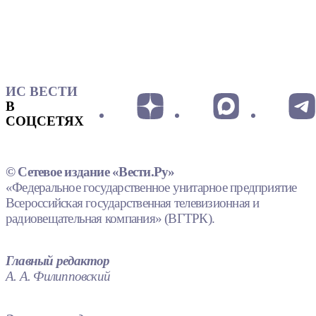
ИС ВЕСТИ
В
СОЦСЕТЯХ
© Сетевое издание «Вести.Ру»
«Федеральное государственное унитарное предприятие
Всероссийская государственная телевизионная и
радиовещательная компания» (ВГТРК).
Главный редактор
А. А. Филипповский