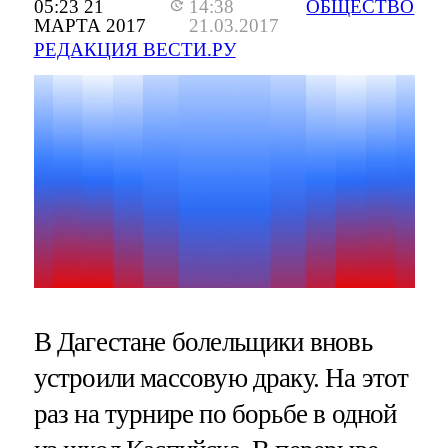
05:23 21
14:38
ОБЩЕСТВО
МАРТА 2017
21.03.2017
РЕДАКЦИЯ ВЕСТИ.РУ
В Дагестане болельщики вновь
устроили массовую драку. На этот
раз на турнире по борьбе в одной