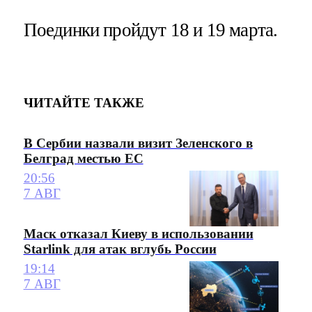
Поединки пройдут 18 и 19 марта.
ЧИТАЙТЕ ТАКЖЕ
В Сербии назвали визит Зеленского в
Белград местью ЕС
20:56
7 АВГ
Маск отказал Киеву в использовании
Starlink для атак вглубь России
19:14
7 АВГ