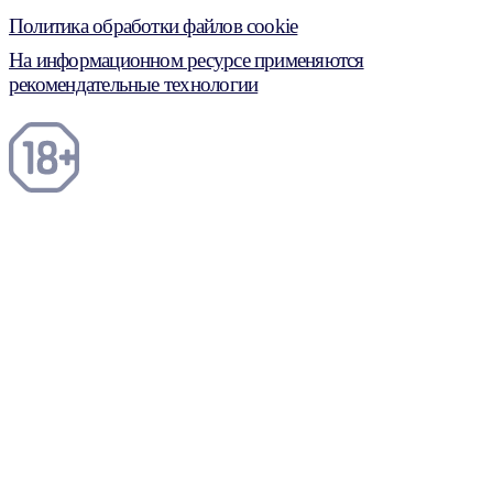
Политика обработки файлов cookie
На информационном ресурсе применяются
рекомендательные технологии