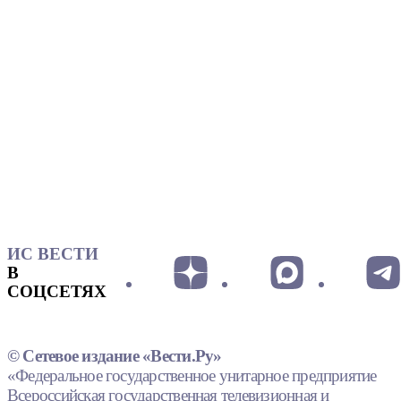
ИС ВЕСТИ
В
СОЦСЕТЯХ
© Сетевое издание «Вести.Ру»
«Федеральное государственное унитарное предприятие
Всероссийская государственная телевизионная и