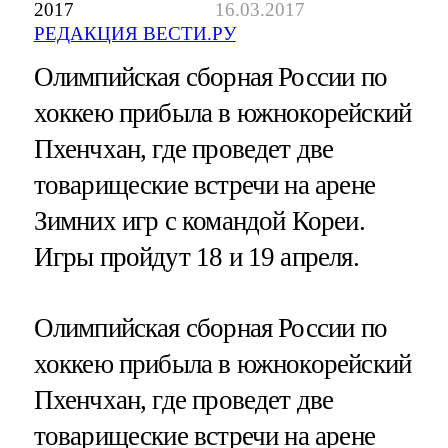
2017
16.03.2017
РЕДАКЦИЯ ВЕСТИ.РУ
Олимпийская сборная России по
хоккею прибыла в южнокорейский
Пхенчхан, где проведет две
товарищеские встречи на арене
Зимних игр с командой Кореи.
Игры пройдут 18 и 19 апреля.
Олимпийская сборная России по
хоккею прибыла в южнокорейский
Пхенчхан, где проведет две
товарищеские встречи на арене