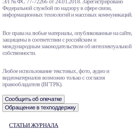
ЭЛ № ФС 77-72266 от 24.01.2018. Зарегистрировано
Федеральной службой по надзору в сфере связи,
информационных технологий и массовых коммуникаций.
Все права на любые материалы, опубликованные на сайте,
защищены в соответствии с российским и
международным законодательством об интеллектуальной
собственности.
Любое использование текстовых, фото, аудио и
видеоматериалов возможно только с согласия
правообладателя (ВГТРК).
Сообщить об опечатке
Обращение в техподдержку
СТАТЬИ ЖУРНАЛА