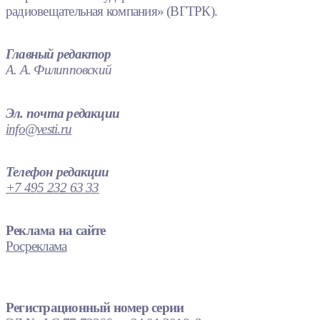
радиовещательная компания» (ВГТРК).
Главный редактор
А. А. Филипповский
Эл. почта редакции
info@vesti.ru
Телефон редакции
+7 495 232 63 33
Реклама на сайте
Росреклама
Регистрационный номер серии