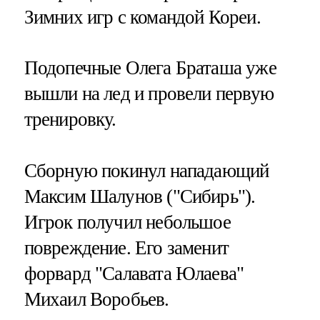
Зимних игр с командой Кореи.
Подопечные Олега Браташа уже
вышли на лед и провели первую
тренировку.
Сборную покинул нападающий
Максим Шалунов ("Сибирь").
Игрок получил небольшое
повреждение. Его заменит
форвард "Салавата Юлаева"
Михаил Воробьев.