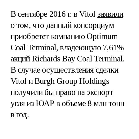
В сентябре 2016 г. в Vitol
заявили
о том, что данный консорциум
приобретет компанию Optimum
Coal Terminal, владеющую 7,61%
акций Richards Bay Coal Terminal.
В случае осуществления сделки
Vitol и Burgh Group Holdings
получили бы право на экспорт
угля из ЮАР в объеме 8 млн тонн
в год.