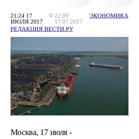
21:24 17
22:09
ЭКОНОМИКА
ИЮЛЯ 2017
17.07.2017
РЕДАКЦИЯ ВЕСТИ.РУ
Москва, 17 июля -