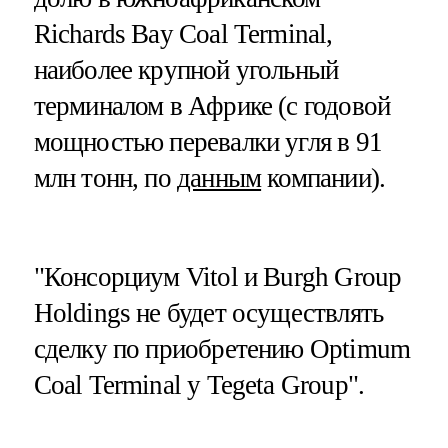
Richards Bay Coal Terminal,
наиболее крупной угольный
терминалом в Африке (с годовой
мощностью перевалки угля в 91
млн тонн, по
данным
компании).
"Консорциум Vitol и Burgh Group
Holdings не будет осуществлять
сделку по приобретению Optimum
Coal Terminal у Tegeta Group".