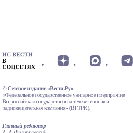
ИС ВЕСТИ
В
СОЦСЕТЯХ
© Сетевое издание «Вести.Ру»
«Федеральное государственное унитарное предприятие
Всероссийская государственная телевизионная и
радиовещательная компания» (ВГТРК).
Главный редактор
А. А. Филипповский