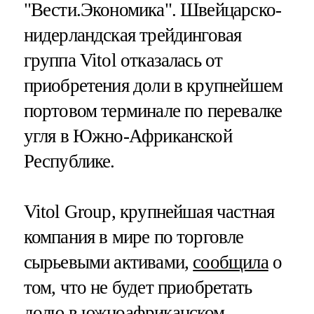
"Вести.Экономика".
Швейцарско-
нидерландская трейдинговая
группа Vitol отказалась от
приобретения доли в крупнейшем
портовом терминале по перевалке
угля в Южно-Африканской
Республике.
Vitol Group, крупнейшая частная
компания в мире по торговле
сырьевыми активами,
сообщила
о
том, что не будет приобретать
долю в южноафриканском