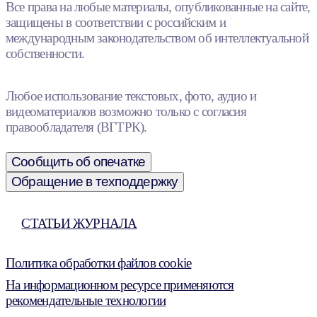
Все права на любые материалы, опубликованные на сайте,
защищены в соответствии с российским и
международным законодательством об интеллектуальной
собственности.
Любое использование текстовых, фото, аудио и
видеоматериалов возможно только с согласия
правообладателя (ВГТРК).
Сообщить об опечатке
Обращение в техподдержку
СТАТЬИ ЖУРНАЛА
Политика обработки файлов cookie
На информационном ресурсе применяются
рекомендательные технологии