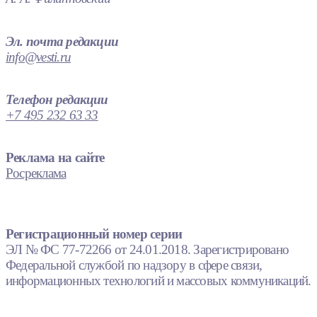
Эл. почта редакции
info@vesti.ru
Телефон редакции
+7 495 232 63 33
Реклама на сайте
Росреклама
Регистрационный номер серии
ЭЛ № ФС 77-72266 от 24.01.2018. Зарегистрировано
Федеральной службой по надзору в сфере связи,
информационных технологий и массовых коммуникаций.